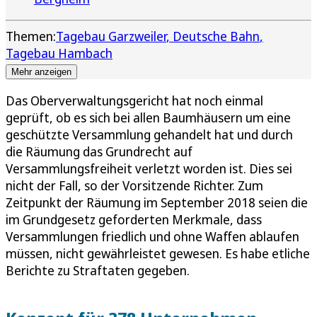
Themen:
Tagebau Garzweiler
Deutsche Bahn
Tagebau Hambach
Mehr anzeigen
Das Oberverwaltungsgericht hat noch einmal
geprüft, ob es sich bei allen Baumhäusern um eine
geschützte Versammlung gehandelt hat und durch
die Räumung das Grundrecht auf
Versammlungsfreiheit verletzt worden ist. Dies sei
nicht der Fall, so der Vorsitzende Richter. Zum
Zeitpunkt der Räumung im September 2018 seien die
im Grundgesetz geforderten Merkmale, dass
Versammlungen friedlich und ohne Waffen ablaufen
müssen, nicht gewährleistet gewesen. Es habe etliche
Berichte zu Straftaten gegeben.