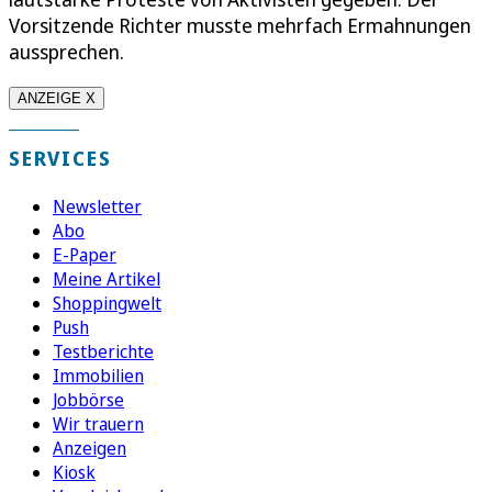
Vorsitzende Richter musste mehrfach Ermahnungen
aussprechen.
ANZEIGE X
SERVICES
Newsletter
Abo
E-Paper
Meine Artikel
Shoppingwelt
Push
Testberichte
Immobilien
Jobbörse
Wir trauern
Anzeigen
Kiosk