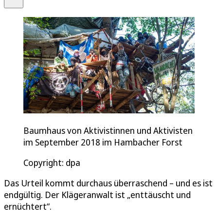
Baumhaus von Aktivistinnen und Aktivisten
im September 2018 im Hambacher Forst
Copyright: dpa
Das Urteil kommt durchaus überraschend – und es ist
endgültig. Der Klägeranwalt ist „enttäuscht und
ernüchtert“.