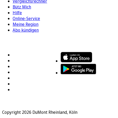
Vergleichsrechner
Bütz Mich
Hilfe
Online-Service
Meine Region
Abo kündigen
FOLGEN SIE UNS
ENTDECKEN SIE UNSERE APP
Copyright 2026 DuMont Rheinland, Köln