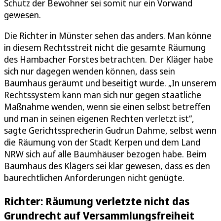
Schutz der Bewohner sei somit nur ein Vorwand
gewesen.
Die Richter in Münster sehen das anders. Man könne
in diesem Rechtsstreit nicht die gesamte Räumung
des Hambacher Forstes betrachten. Der Kläger habe
sich nur dagegen wenden können, dass sein
Baumhaus geräumt und beseitigt wurde. „In unserem
Rechtssystem kann man sich nur gegen staatliche
Maßnahme wenden, wenn sie einen selbst betreffen
und man in seinen eigenen Rechten verletzt ist“,
sagte Gerichtssprecherin Gudrun Dahme, selbst wenn
die Räumung von der Stadt Kerpen und dem Land
NRW sich auf alle Baumhäuser bezogen habe. Beim
Baumhaus des Klägers sei klar gewesen, dass es den
baurechtlichen Anforderungen nicht genügte.
Richter: Räumung verletzte nicht das
Grundrecht auf Versammlungsfreiheit