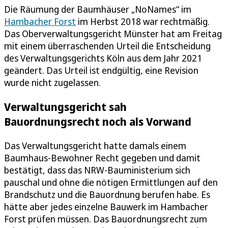
Die Räumung der Baumhäuser „NoNames“ im
Hambacher Forst
im Herbst 2018 war rechtmäßig.
Das Oberverwaltungsgericht Münster hat am Freitag
mit einem überraschenden Urteil die Entscheidung
des Verwaltungsgerichts Köln aus dem Jahr 2021
geändert. Das Urteil ist endgültig, eine Revision
wurde nicht zugelassen.
Verwaltungsgericht sah
Bauordnungsrecht noch als Vorwand
Das Verwaltungsgericht hatte damals einem
Baumhaus-Bewohner Recht gegeben und damit
bestätigt, dass das NRW-Bauministerium sich
pauschal und ohne die nötigen Ermittlungen auf den
Brandschutz und die Bauordnung berufen habe. Es
hätte aber jedes einzelne Bauwerk im Hambacher
Forst prüfen müssen. Das Bauordnungsrecht zum