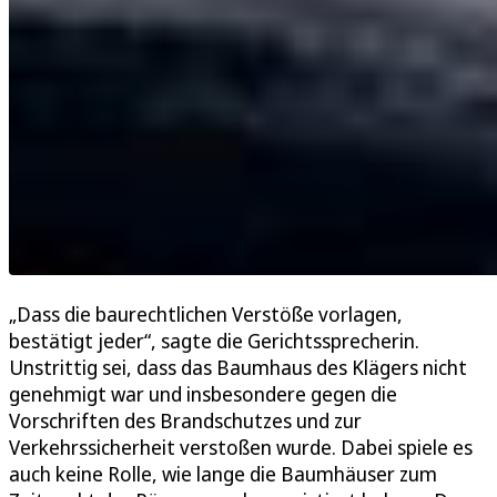
„Dass die baurechtlichen Verstöße vorlagen,
bestätigt jeder“, sagte die Gerichtssprecherin.
Unstrittig sei, dass das Baumhaus des Klägers nicht
genehmigt war und insbesondere gegen die
Vorschriften des Brandschutzes und zur
Verkehrssicherheit verstoßen wurde. Dabei spiele es
auch keine Rolle, wie lange die Baumhäuser zum