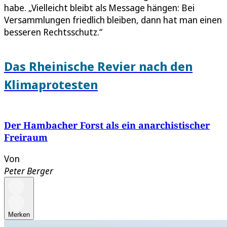
habe. „Vielleicht bleibt als Message hängen: Bei
Versammlungen friedlich bleiben, dann hat man einen
besseren Rechtsschutz.“
Das Rheinische Revier nach den
Klimaprotesten
Der Hambacher Forst als ein anarchistischer
Freiraum
Von
Peter Berger
Merken