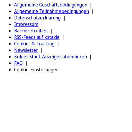
Allgemeine Geschäftsbedingungen
Allgemeine Teilnahmebedingungen
Datenschutzerklärung
Impressum
Barrierefreiheit
RSS-Feeds auf ksta.de
Cookies & Tracking
Newsletter
Kölner Stadt-Anzeiger abonnieren
FAQ
Cookie-Einstellungen