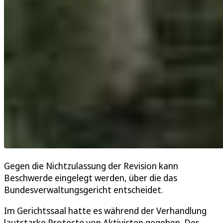
Gegen die Nichtzulassung der Revision kann
Beschwerde eingelegt werden, über die das
Bundesverwaltungsgericht entscheidet.
Im Gerichtssaal hatte es während der Verhandlung
lautstarke Proteste von Aktivisten gegeben. Der