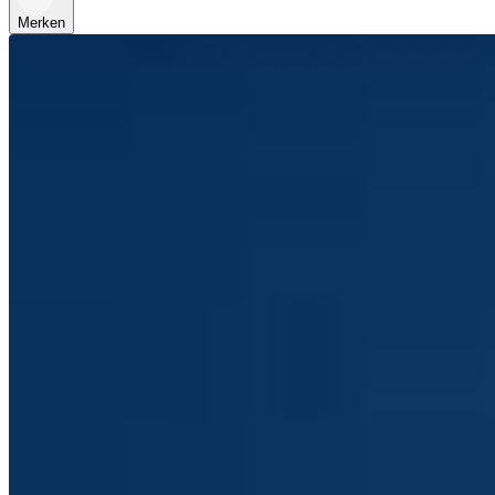
Merken