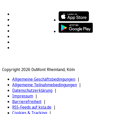
FOLGEN SIE UNS
ENTDECKEN SIE UNSERE APP
Copyright 2026 DuMont Rheinland, Köln
Allgemeine Geschäftsbedingungen
Allgemeine Teilnahmebedingungen
Datenschutzerklärung
Impressum
Barrierefreiheit
RSS-Feeds auf ksta.de
Cookies & Tracking