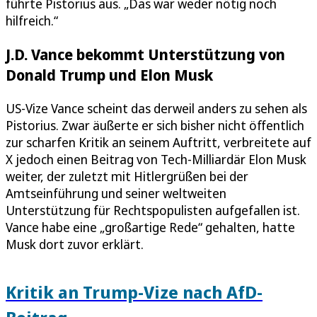
führte Pistorius aus. „Das war weder nötig noch
hilfreich.“
J.D. Vance bekommt Unterstützung von
Donald Trump und Elon Musk
US-Vize Vance scheint das derweil anders zu sehen als
Pistorius. Zwar äußerte er sich bisher nicht öffentlich
zur scharfen Kritik an seinem Auftritt, verbreitete auf
X jedoch einen Beitrag von Tech-Milliardär Elon Musk
weiter, der zuletzt mit Hitlergrüßen bei der
Amtseinführung und seiner weltweiten
Unterstützung für Rechtspopulisten aufgefallen ist.
Vance habe eine „großartige Rede“ gehalten, hatte
Musk dort zuvor erklärt.
Kritik an Trump-Vize nach AfD-