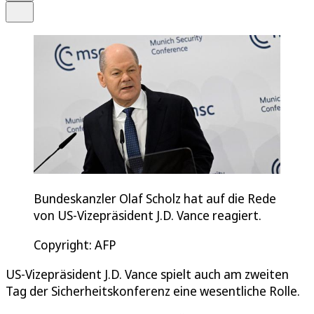
Teilen
Bundeskanzler Olaf Scholz hat auf die Rede
von US-Vizepräsident J.D. Vance reagiert.
Copyright: AFP
US-Vizepräsident J.D. Vance spielt auch am zweiten
Tag der Sicherheitskonferenz eine wesentliche Rolle.