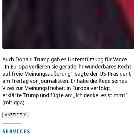
Auch Donald Trump gab es Unterstützung für Vance.
„In Europa verlieren sie gerade ihr wunderbares Recht
auf freie Meinungsäußerung“, sagte der US-Präsident
am Freitag vor Journalisten. Er habe die Rede seines
Vizes zur Meinungsfreiheit in Europa verfolgt,
erklärte Trump und fügte an: „Ich denke, es stimmt“.
(mit dpa)
ANZEIGE X
SERVICES