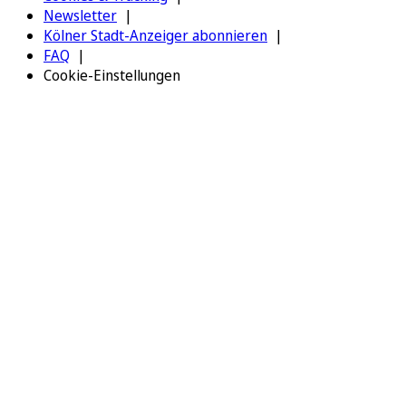
Newsletter
Kölner Stadt-Anzeiger abonnieren
FAQ
Cookie-Einstellungen