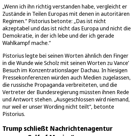
„Wenn ich ihn richtig verstanden habe, vergleicht er
Zustände in Teilen Europas mit denen in autoritären
Regimen.“ Pistorius betonte: „Das ist nicht
akzeptabel und das ist nicht das Europa und nicht die
Demokratie, in der ich lebe und der ich gerade
Wahlkampf mache.“
Pistorius legte bei seinen Worten ähnlich den Finger
in die Wunde wie Scholz mit seinen Worten zu Vance’
Besuch im Konzentrationslager Dachau. In hiesigen
Pressekonferenzen würden auch Medien zugelassen,
die russische Propaganda verbreiteten, und die
Vertreter der Bundesregierung müssten ihnen Rede
und Antwort stehen. „Ausgeschlossen wird niemand,
nur weil er unser Wording nicht teilt“, betonte
Pistorius.
Trump schließt Nachrichtenagentur