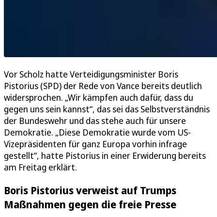
Vor Scholz hatte Verteidigungsminister Boris
Pistorius (SPD) der Rede von Vance bereits deutlich
widersprochen. „Wir kämpfen auch dafür, dass du
gegen uns sein kannst“, das sei das Selbstverständnis
der Bundeswehr und das stehe auch für unsere
Demokratie. „Diese Demokratie wurde vom US-
Vizepräsidenten für ganz Europa vorhin infrage
gestellt“, hatte Pistorius in einer Erwiderung bereits
am Freitag erklärt.
Boris Pistorius verweist auf Trumps
Maßnahmen gegen die freie Presse