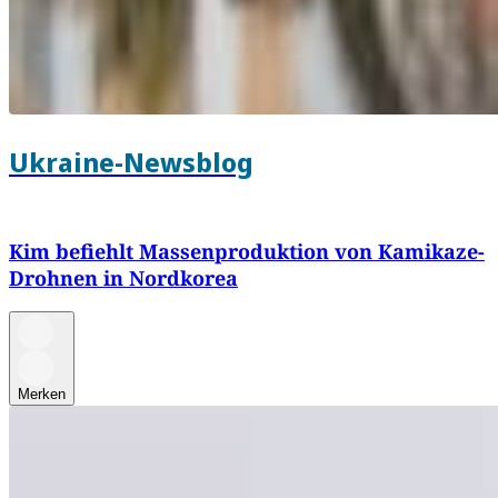
Ukraine-Newsblog
Kim befiehlt Massenproduktion von Kamikaze-
Drohnen in Nordkorea
Merken