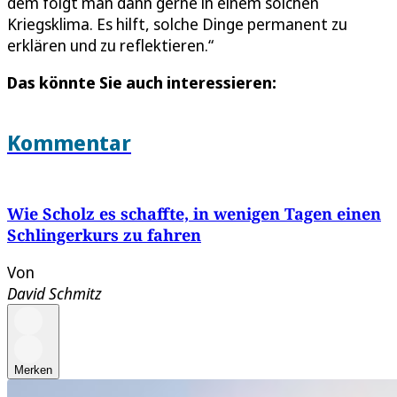
dem folgt man dann gerne in einem solchen
Kriegsklima. Es hilft, solche Dinge permanent zu
erklären und zu reflektieren.“
Das könnte Sie auch interessieren:
Kommentar
Wie Scholz es schaffte, in wenigen Tagen einen
Schlingerkurs zu fahren
Von
David Schmitz
Merken