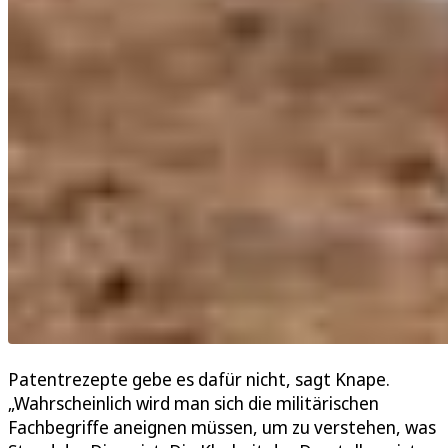
Patentrezepte gebe es dafür nicht, sagt Knape.
„Wahrscheinlich wird man sich die militärischen
Fachbegriffe aneignen müssen, um zu verstehen, was