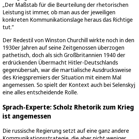
„Der Maßstab für die Beurteilung der rhetorischen
Leistung ist immer, ob man aus der jeweiligen
konkreten Kommunikationslage heraus das Richtige
tut.“
Der Redestil von Winston Churchill wirkte noch in den
1930er Jahren auf seine Zeitgenossen überzogen
pathetisch, doch als sich Großbritannien 1940 der
erdrückenden Übermacht Hitler-Deutschlands
gegenübersah, war die martialische Ausdrucksweise
des Kriegspremiers der Situation mit einem Mal
angemessen. So spielt der Kontext auch bei Selenskyj
eine alles entscheidende Rolle.
Sprach-Experte: Scholz Rhetorik zum Krieg
ist angemessen
Die russische Regierung setzt auf eine ganz andere
Kommunikationsstrategie, die aber nicht weniger