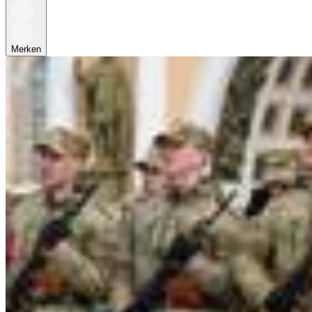
Merken