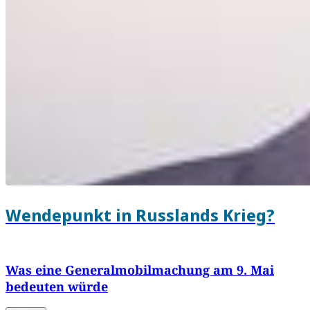
Wendepunkt in Russlands Krieg?
Was eine Generalmobilmachung am 9. Mai
bedeuten würde