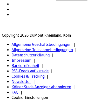
Copyright 2026 DuMont Rheinland, Köln
Allgemeine Geschäftsbedingungen
Allgemeine Teilnahmebedingungen
Datenschutzerklärung
Impressum
Barrierefreiheit
RSS-Feeds auf ksta.de
Cookies & Tracking
Newsletter
Kölner Stadt-Anzeiger abonnieren
FAQ
Cookie-Einstellungen