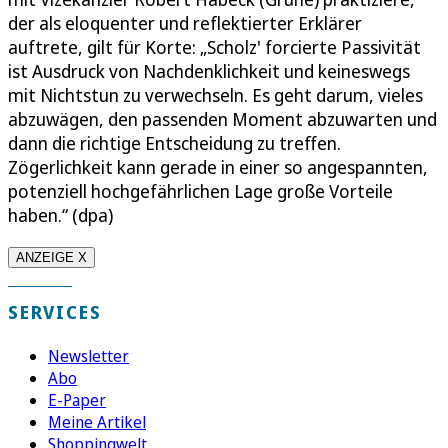
der als eloquenter und reflektierter Erklärer
auftrete, gilt für Korte: „Scholz' forcierte Passivität
ist Ausdruck von Nachdenklichkeit und keineswegs
mit Nichtstun zu verwechseln. Es geht darum, vieles
abzuwägen, den passenden Moment abzuwarten und
dann die richtige Entscheidung zu treffen.
Zögerlichkeit kann gerade in einer so angespannten,
potenziell hochgefährlichen Lage große Vorteile
haben.“ (dpa)
ANZEIGE X
SERVICES
Newsletter
Abo
E-Paper
Meine Artikel
Shoppingwelt