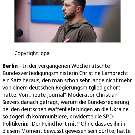
Copyright: dpa
Berlin
– In der vergangenen Woche rutschte
Bundesverteidigungsministerin Christine Lambrecht
ein Satz heraus, den man schon sehr lange nicht mehr
von einem deutschen Regierungsmitglied gehört
hatte. Von „heute journal“-Moderator Christian
Sievers danach gefragt, warum die Bundesregierung
bei den deutschen Waffenlieferungen an die Ukraine
so zögerlich kommuniziere, erwiderte die SPD-
Politikerin: „Der Feind hört mit!“ Ohne dass es ihr in
diesem Moment bewusst gewesen sein dürfte, hatte