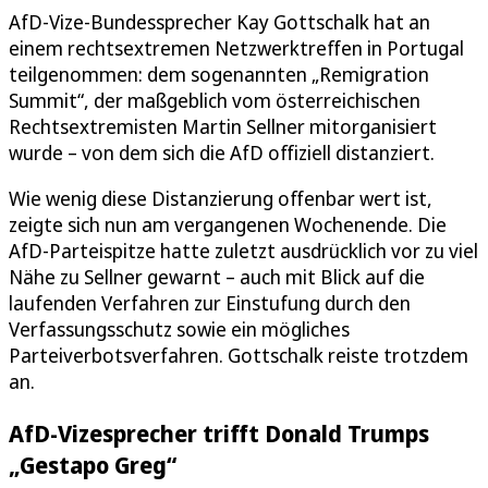
AfD-Vize-Bundessprecher Kay Gottschalk hat an
einem rechtsextremen Netzwerktreffen in Portugal
teilgenommen: dem sogenannten „Remigration
Summit“, der maßgeblich vom österreichischen
Rechtsextremisten Martin Sellner mitorganisiert
wurde – von dem sich die AfD offiziell distanziert.
Wie wenig diese Distanzierung offenbar wert ist,
zeigte sich nun am vergangenen Wochenende. Die
AfD-Parteispitze hatte zuletzt ausdrücklich vor zu viel
Nähe zu Sellner gewarnt – auch mit Blick auf die
laufenden Verfahren zur Einstufung durch den
Verfassungsschutz sowie ein mögliches
Parteiverbotsverfahren. Gottschalk reiste trotzdem
an.
AfD-Vizesprecher trifft Donald Trumps
„Gestapo Greg“