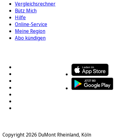
Vergleichsrechner
Bütz Mich
Hilfe
Online-Service
Meine Region
Abo kündigen
FOLGEN SIE UNS
ENTDECKEN SIE UNSERE APP
Copyright 2026 DuMont Rheinland, Köln