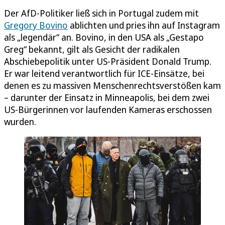
Der AfD-Politiker ließ sich in Portugal zudem mit
Gregory Bovino
ablichten und pries ihn auf Instagram
als „legendär“ an. Bovino, in den USA als „Gestapo
Greg“ bekannt, gilt als Gesicht der radikalen
Abschiebepolitik unter US-Präsident Donald Trump.
Er war leitend verantwortlich für ICE-Einsätze, bei
denen es zu massiven Menschenrechtsverstößen kam
– darunter der Einsatz in Minneapolis, bei dem zwei
US-Bürgerinnen vor laufenden Kameras erschossen
wurden.