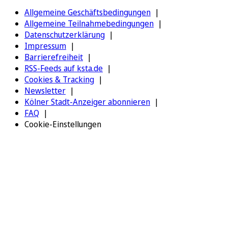
Allgemeine Geschäftsbedingungen
Allgemeine Teilnahmebedingungen
Datenschutzerklärung
Impressum
Barrierefreiheit
RSS-Feeds auf ksta.de
Cookies & Tracking
Newsletter
Kölner Stadt-Anzeiger abonnieren
FAQ
Cookie-Einstellungen