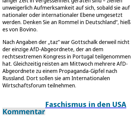
langer Zeit in Vergessenheit geraten sind – ziehen
unweigerlich Aufmerksamkeit auf sich, sobald sie auf
nationaler oder internationaler Ebene umgesetzt
werden. Denken Sie an Rommel in Deutschland“, hieß
es von Bovino.
Nach Angaben der „taz“ war Gottschalk derweil nicht
der einzige AfD-Abgeordnete, der an dem
rechtsextremen Kongress in Portugal teilgenommen
hat. Gleichzeitig reisten am Mittwoch mehrere AfD-
Abgeordnete zu einem Propaganda-Gipfel nach
Russland. Dort sollen sie am Internationalen
Wirtschaftsforum teilnehmen.
Faschismus in den USA
Kommentar