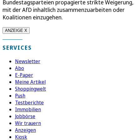
Bundestagsparteien propagierte strikte Weigerung,
mit der AfD inhaltlich zusammenzuarbeiten oder
Koalitionen einzugehen.
ANZEIGE X
SERVICES
Newsletter
Abo
E-Paper
Meine Artikel
Shoppingwelt
Push
Testberichte
Immobilien
Jobbörse
Wir trauern
Anzeigen
Kiosk