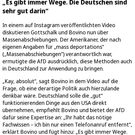
„Es gibt immer Wege. Die Deutschen sind
sehr gut darin“
In einem auf Instagram veröffentlichten Video
diskutieren Gottschalk und Bovino nun über
Massenabschiebungen. Der Amerikaner, der nach
eigenen Angaben für „mass deportations“
(„Massenabschiebungen“) verantwortlich war,
ermutigte die AfD ausdrücklich, diese Methoden auch
in Deutschland zur Anwendung zu bringen.
„Kay, absolut“, sagt Bovino in dem Video auf die
Frage, ob eine derartige Politik auch hierzulande
denkbar wäre. Deutschland solle die „gut“
funktionierenden Dinge aus den USA direkt
übernehmen, empfiehlt Bovino und bietet der AfD
dafür seine Expertise an: „Ihr habt das nötige
Fachwissen – ich bin nur einen Telefonanruf entfernt“,
erklärt Bovino und fügt hinzu: „Es gibt immer Wege.