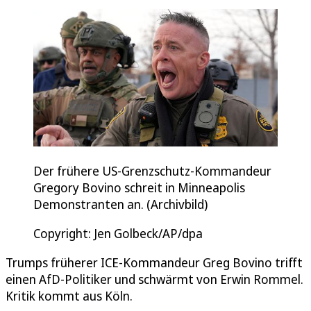
Der frühere US-Grenzschutz-Kommandeur
Gregory Bovino schreit in Minneapolis
Demonstranten an. (Archivbild)
Copyright: Jen Golbeck/AP/dpa
Trumps früherer ICE-Kommandeur Greg Bovino trifft
einen AfD-Politiker und schwärmt von Erwin Rommel.
Kritik kommt aus Köln.