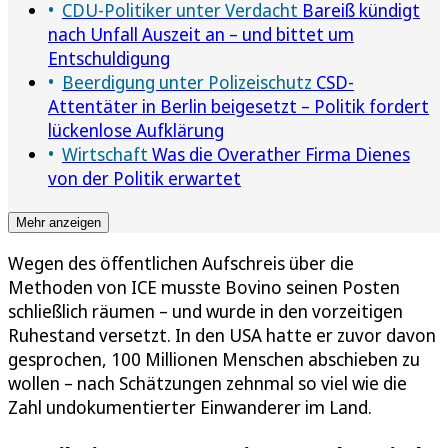
CDU-Politiker unter Verdacht
Bareiß kündigt
nach Unfall Auszeit an – und bittet um
Entschuldigung
Beerdigung unter Polizeischutz
CSD-
Attentäter in Berlin beigesetzt – Politik fordert
lückenlose Aufklärung
Wirtschaft
Was die Overather Firma Dienes
von der Politik erwartet
Mehr anzeigen
Wegen des öffentlichen Aufschreis über die
Methoden von ICE musste Bovino seinen Posten
schließlich räumen – und wurde in den vorzeitigen
Ruhestand versetzt. In den USA hatte er zuvor davon
gesprochen, 100 Millionen Menschen abschieben zu
wollen – nach Schätzungen zehnmal so viel wie die
Zahl undokumentierter Einwanderer im Land.