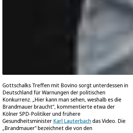
Gottschalks Treffen mit Bovino sorgt unterdessen in
Deutschland für Warnungen der politischen
Konkurrenz. „Hier kann man sehen, weshalb es die
Brandmauer braucht“, kommentierte etwa der
Kölner SPD-Politiker und frühere
Gesundheitsminister
Karl Lauterbach
das Video. Die
„Brandmauer“ bezeichnet die von den