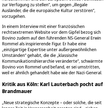
zur Verfügung zu stellen“, um gegen „illegale
Ausländer, die die europäische Kultur zerstören“,
vorzugehen.
In einem Interview mit einer französischen
rechtsextremen Website vor dem Gipfel bezog sich
Bovino zudem auf den führenden NS-General Erwin
Rommel als inspirierende Figur. Er habe eine
„einzigartige Expertise unter außergewöhnlichen
Umständen“ gehabt, die die „klassische
Kommunikationshierarchie veränderte“, schwärmte
Bovino von Rommel und befand, er sei umstritten,
weil er ähnlich gehandelt habe wie der Nazi-General.
Kritik aus Köln: Karl Lauterbach pocht auf
Brandmauer
„Neue strategische Konzepte – oder solche, die seit