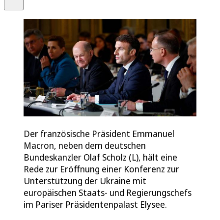
Der französische Präsident Emmanuel
Macron, neben dem deutschen
Bundeskanzler Olaf Scholz (L), hält eine
Rede zur Eröffnung einer Konferenz zur
Unterstützung der Ukraine mit
europäischen Staats- und Regierungschefs
im Pariser Präsidentenpalast Elysee.