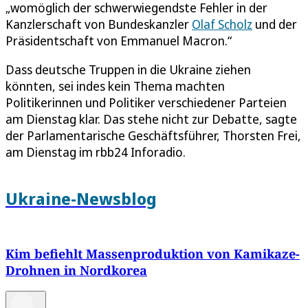
„womöglich der schwerwiegendste Fehler in der
Kanzlerschaft von Bundeskanzler
Olaf Scholz
und der
Präsidentschaft von Emmanuel Macron.“
Dass deutsche Truppen in die Ukraine ziehen
könnten, sei indes kein Thema machten
Politikerinnen und Politiker verschiedener Parteien
am Dienstag klar. Das stehe nicht zur Debatte, sagte
der Parlamentarische Geschäftsführer, Thorsten Frei,
am Dienstag im rbb24 Inforadio.
Ukraine-Newsblog
Kim befiehlt Massenproduktion von Kamikaze-
Drohnen in Nordkorea