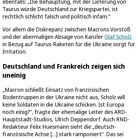
ebenfalls: „Die Behauptung, mit der Lieferung von
Taurus würde Deutschland zur Kriegspartei, ist
rechtlich schlicht falsch und politisch infam.“
Vor allem die Diskrepanz zwischen Macrons Vorstoß
und der abermaligen Absage von Kanzler
Olaf Scholz
in Bezug auf Taurus-Raketen für die Ukraine sorgt für
Irritation.
Deutschland und Frankreich zeigen sich
uneinig
„Macron schließt Einsatz von französischen
Bodentruppen in der Ukraine nicht aus, Scholz will
keine Soldaten in die Ukraine schicken. Ist Europa
noch einig?“, fragte der ehemalige Leiter des ARD-
Hauptstadt-Studios, Ulrich Deppendorf. Auch RND-
Redakteur Felix Huesmann sieht die „deutsch-
französische Achse [...] stark ramponiert“. Das sei