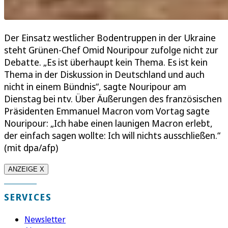
Der Einsatz westlicher Bodentruppen in der Ukraine
steht Grünen-Chef Omid Nouripour zufolge nicht zur
Debatte. „Es ist überhaupt kein Thema. Es ist kein
Thema in der Diskussion in Deutschland und auch
nicht in einem Bündnis“, sagte Nouripour am
Dienstag bei ntv. Über Äußerungen des französischen
Präsidenten Emmanuel Macron vom Vortag sagte
Nouripour: „Ich habe einen launigen Macron erlebt,
der einfach sagen wollte: Ich will nichts ausschließen.“
(mit dpa/afp)
ANZEIGE X
SERVICES
Newsletter