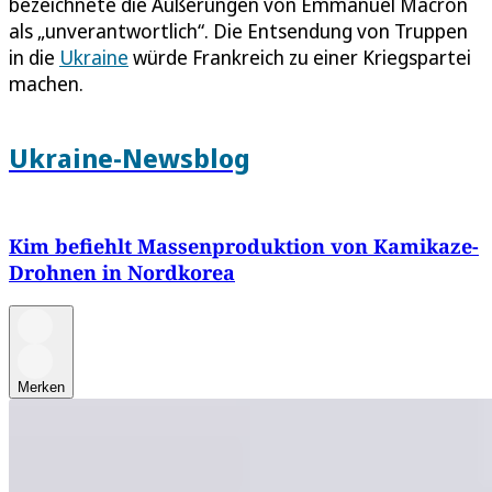
bezeichnete die Äußerungen von Emmanuel Macron
als „unverantwortlich“. Die Entsendung von Truppen
in die
Ukraine
würde Frankreich zu einer Kriegspartei
machen.
Ukraine-Newsblog
Kim befiehlt Massenproduktion von Kamikaze-
Drohnen in Nordkorea
Merken