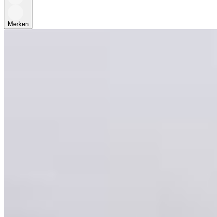
Merken