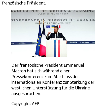
französische Präsident.
Der französische Präsident Emmanuel
Macron hat sich während einer
Pressekonferenz zum Abschluss der
internationalen Konferenz zur Stärkung der
westlichen Unterstützung für die Ukraine
ausgesprochen.
Copyright: AFP