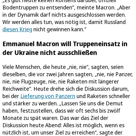
Bodentruppen zu entsenden“, meinte Macron. „Aber
in der Dynamik darf nichts ausgeschlossen werden.
Wir werden alles tun, was nötig ist, damit Russland
diesen Krieg
nicht gewinnen kann.“
Emmanuel Macron will Truppeneinsatz in
der Ukraine nicht ausschließen
Viele Menschen, die heute „nie, nie“, sagten, seien
dieselben, die vor zwei Jahren sagten, „nie, nie Panzer,
nie, nie Flugzeuge, nie, nie Raketen mit längerer
Reichweite“. Heute drehe sich die Diskussion darum,
bei der
Lieferung von Panzern
und Raketen schneller
und stärker zu werden. „Lassen Sie uns die Demut
haben, festzustellen, dass wir oft sechs bis zwölf
Monate zu spät waren. Das war das Ziel der
Diskussion heute Abend: Alles ist möglich, wenn es
nützlich ist, um unser Ziel zu erreichen“, sagte der