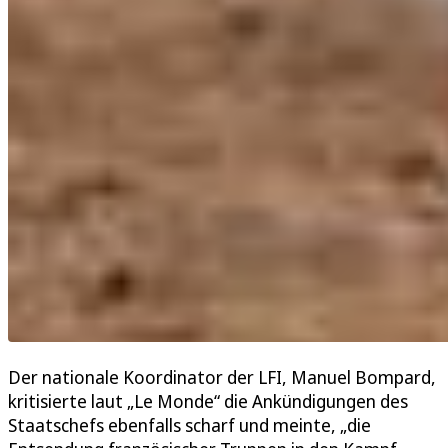
Der nationale Koordinator der LFI, Manuel Bompard,
kritisierte laut „Le Monde“ die Ankündigungen des
Staatschefs ebenfalls scharf und meinte, „die