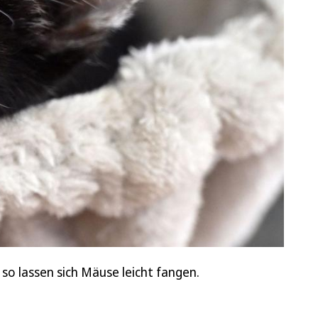
so lassen sich Mäuse leicht fangen.