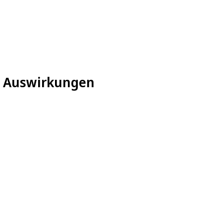
e Auswirkungen