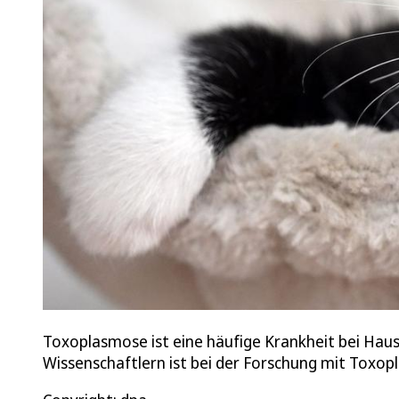
Toxoplasmose ist eine häufige Krankheit bei Haus
Wissenschaftlern ist bei der Forschung mit Toxop