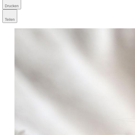
Drucken
Teilen