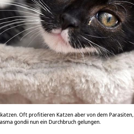
katzen. Oft profitieren Katzen aber von dem Parasiten, 
lasma gondii nun ein Durchbruch gelungen.