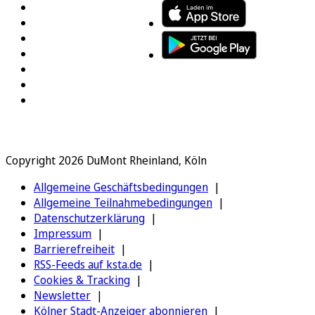
Copyright 2026 DuMont Rheinland, Köln
Allgemeine Geschäftsbedingungen
Allgemeine Teilnahmebedingungen
Datenschutzerklärung
Impressum
Barrierefreiheit
RSS-Feeds auf ksta.de
Cookies & Tracking
Newsletter
Kölner Stadt-Anzeiger abonnieren