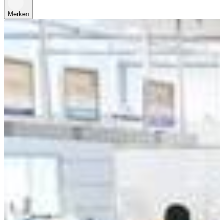
Merken