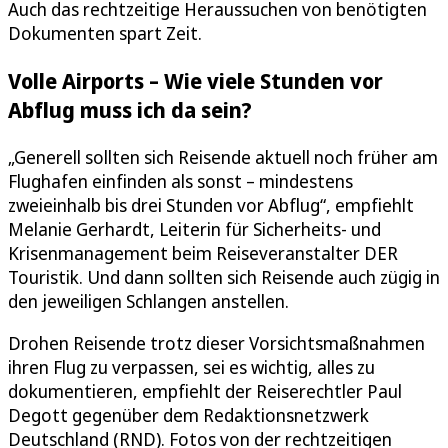
Auch das rechtzeitige Heraussuchen von benötigten
Dokumenten spart Zeit.
Volle Airports – Wie viele Stunden vor
Abflug muss ich da sein?
„Generell sollten sich Reisende aktuell noch früher am
Flughafen einfinden als sonst – mindestens
zweieinhalb bis drei Stunden vor Abflug“, empfiehlt
Melanie Gerhardt, Leiterin für Sicherheits- und
Krisenmanagement beim Reiseveranstalter DER
Touristik. Und dann sollten sich Reisende auch zügig in
den jeweiligen Schlangen anstellen.
Drohen Reisende trotz dieser Vorsichtsmaßnahmen
ihren Flug zu verpassen, sei es wichtig, alles zu
dokumentieren, empfiehlt der Reiserechtler Paul
Degott gegenüber dem Redaktionsnetzwerk
Deutschland (RND). Fotos von der rechtzeitigen