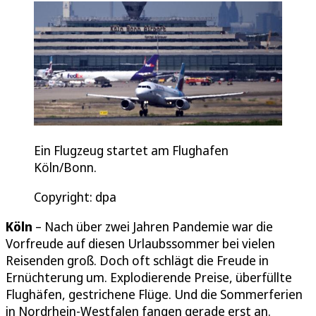
Ein Flugzeug startet am Flughafen
Köln/Bonn.
Copyright: dpa
Köln
– Nach über zwei Jahren Pandemie war die
Vorfreude auf diesen Urlaubssommer bei vielen
Reisenden groß. Doch oft schlägt die Freude in
Ernüchterung um. Explodierende Preise, überfüllte
Flughäfen, gestrichene Flüge. Und die Sommerferien
in Nordrhein-Westfalen fangen gerade erst an.