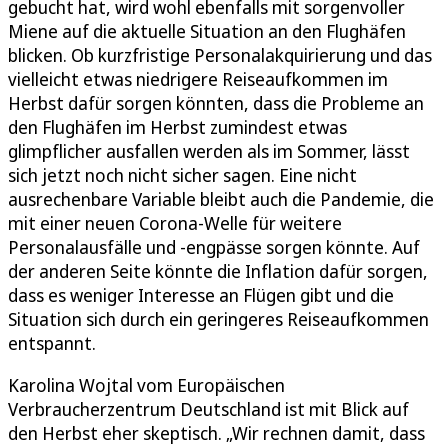
gebucht hat, wird wohl ebenfalls mit sorgenvoller
Miene auf die aktuelle Situation an den Flughäfen
blicken. Ob kurzfristige Personalakquirierung und das
vielleicht etwas niedrigere Reiseaufkommen im
Herbst dafür sorgen könnten, dass die Probleme an
den Flughäfen im Herbst zumindest etwas
glimpflicher ausfallen werden als im Sommer, lässt
sich jetzt noch nicht sicher sagen. Eine nicht
ausrechenbare Variable bleibt auch die Pandemie, die
mit einer neuen Corona-Welle für weitere
Personalausfälle und -engpässe sorgen könnte. Auf
der anderen Seite könnte die Inflation dafür sorgen,
dass es weniger Interesse an Flügen gibt und die
Situation sich durch ein geringeres Reiseaufkommen
entspannt.
Karolina Wojtal vom Europäischen
Verbraucherzentrum Deutschland ist mit Blick auf
den Herbst eher skeptisch. „Wir rechnen damit, dass