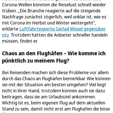
Corona-Wellen könnten die Reiselust schnell wieder
trüben. „Die Branche reagierte auf die steigende
Nachfrage zunächst zögerlich, weil unklar ist, wie es
mit Corona im Herbst und Winter weitergeht“,
erklärte
Luftfahrtexperte Gerlad Wissel gegenüber
ntv
. Trotzdem hätten die Anbieter schneller handeln
müssen, findet er.
Chaos an den Flughäfen – Wie komme ich
pünktlich zu meinem Flug?
Bei Reisenden machen sich diese Probleme vor allem
durch das Chaos an Flughäfen bemerkbar. Wie können
sie mit der Situation am besten umgehen? Viel liegt
nicht in ihrer Hand, trotzdem können auch sie dazu
beitragen, dass sie am Urlaubsziel ankommen.
Wichtig ist es, beim eigenen Flug auf dem aktuellen
Stand zu sein, damit nicht erst am Flughafen die böse