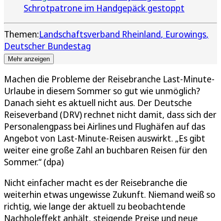
Schrotpatrone im Handgepäck gestoppt
Themen:
Landschaftsverband Rheinland
Eurowings
Deutscher Bundestag
Mehr anzeigen
Machen die Probleme der Reisebranche Last-Minute-
Urlaube in diesem Sommer so gut wie unmöglich?
Danach sieht es aktuell nicht aus. Der Deutsche
Reiseverband (DRV) rechnet nicht damit, dass sich der
Personalengpass bei Airlines und Flughäfen auf das
Angebot von Last-Minute-Reisen auswirkt. „Es gibt
weiter eine große Zahl an buchbaren Reisen für den
Sommer.“ (dpa)
Nicht einfacher macht es der Reisebranche die
weiterhin etwas ungewisse Zukunft. Niemand weiß so
richtig, wie lange der aktuell zu beobachtende
Nachholeffekt anhält, steigende Preise und neue