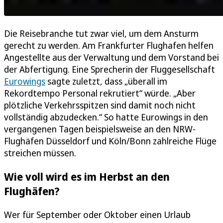
Die Reisebranche tut zwar viel, um dem Ansturm
gerecht zu werden. Am Frankfurter Flughafen helfen
Angestellte aus der Verwaltung und dem Vorstand bei
der Abfertigung. Eine Sprecherin der Fluggesellschaft
Eurowings
sagte zuletzt, dass „überall im
Rekordtempo Personal rekrutiert“ würde. „Aber
plötzliche Verkehrsspitzen sind damit noch nicht
vollständig abzudecken.“ So hatte Eurowings in den
vergangenen Tagen beispielsweise an den NRW-
Flughäfen Düsseldorf und Köln/Bonn zahlreiche Flüge
streichen müssen.
Wie voll wird es im Herbst an den
Flughäfen?
Wer für September oder Oktober einen Urlaub