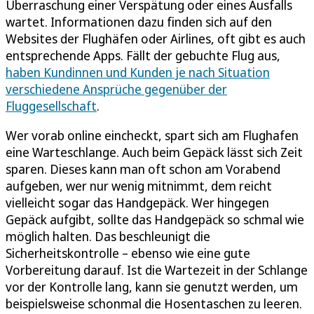
Überraschung einer Verspätung oder eines Ausfalls
wartet. Informationen dazu finden sich auf den
Websites der Flughäfen oder Airlines, oft gibt es auch
entsprechende Apps. Fällt der gebuchte Flug aus,
haben Kundinnen und Kunden je nach Situation
verschiedene Ansprüche gegenüber der
Fluggesellschaft
.
Wer vorab online eincheckt, spart sich am Flughafen
eine Warteschlange. Auch beim Gepäck lässt sich Zeit
sparen. Dieses kann man oft schon am Vorabend
aufgeben, wer nur wenig mitnimmt, dem reicht
vielleicht sogar das Handgepäck. Wer hingegen
Gepäck aufgibt, sollte das Handgepäck so schmal wie
möglich halten. Das beschleunigt die
Sicherheitskontrolle – ebenso wie eine gute
Vorbereitung darauf. Ist die Wartezeit in der Schlange
vor der Kontrolle lang, kann sie genutzt werden, um
beispielsweise schonmal die Hosentaschen zu leeren.