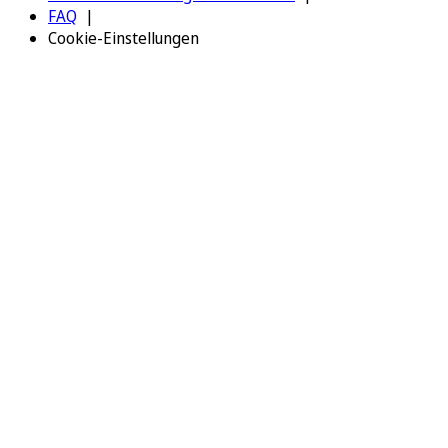
FAQ
Cookie-Einstellungen