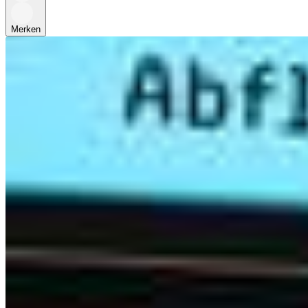
Merken