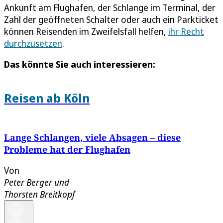
Ankunft am Flughafen, der Schlange im Terminal, der
Zahl der geöffneten Schalter oder auch ein Parkticket
können Reisenden im Zweifelsfall helfen,
ihr Recht
durchzusetzen
.
Das könnte Sie auch interessieren:
Reisen ab Köln
Lange Schlangen, viele Absagen – diese
Probleme hat der Flughafen
Von
Peter Berger
und
Thorsten Breitkopf