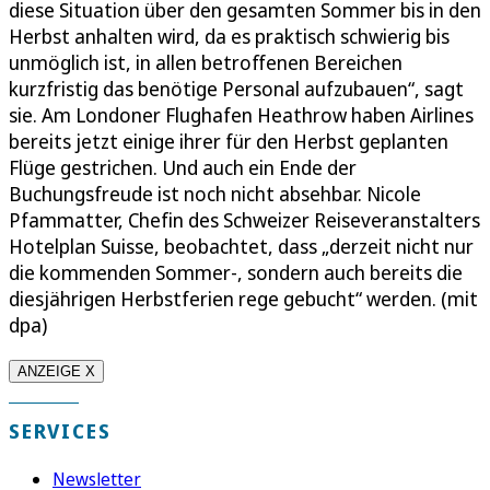
diese Situation über den gesamten Sommer bis in den
Herbst anhalten wird, da es praktisch schwierig bis
unmöglich ist, in allen betroffenen Bereichen
kurzfristig das benötige Personal aufzubauen“, sagt
sie. Am Londoner Flughafen Heathrow haben Airlines
bereits jetzt einige ihrer für den Herbst geplanten
Flüge gestrichen. Und auch ein Ende der
Buchungsfreude ist noch nicht absehbar. Nicole
Pfammatter, Chefin des Schweizer Reiseveranstalters
Hotelplan Suisse, beobachtet, dass „derzeit nicht nur
die kommenden Sommer-, sondern auch bereits die
diesjährigen Herbstferien rege gebucht“ werden. (mit
dpa)
ANZEIGE X
SERVICES
Newsletter