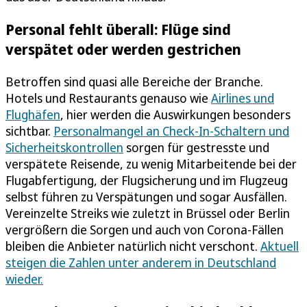
Personal fehlt überall: Flüge sind
verspätet oder werden gestrichen
Betroffen sind quasi alle Bereiche der Branche.
Hotels und Restaurants genauso wie
Airlines und
Flughäfen
, hier werden die Auswirkungen besonders
sichtbar.
Personalmangel an Check-In-Schaltern und
Sicherheitskontrollen
sorgen für gestresste und
verspätete Reisende, zu wenig Mitarbeitende bei der
Flugabfertigung, der Flugsicherung und im Flugzeug
selbst führen zu Verspätungen und sogar Ausfällen.
Vereinzelte Streiks wie zuletzt in Brüssel oder Berlin
vergrößern die Sorgen und auch von Corona-Fällen
bleiben die Anbieter natürlich nicht verschont.
Aktuell
steigen die Zahlen unter anderem in Deutschland
wieder.