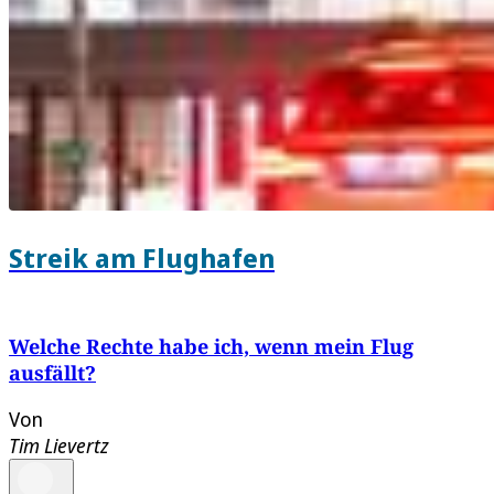
Streik am Flughafen
Welche Rechte habe ich, wenn mein Flug
ausfällt?
Von
Tim Lievertz