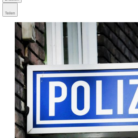
Teilen