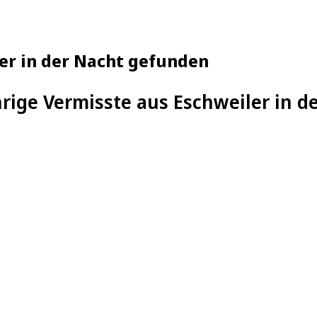
ler in der Nacht gefunden
hrige Vermisste aus Eschweiler in 