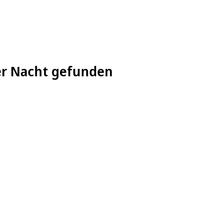
der Nacht gefunden