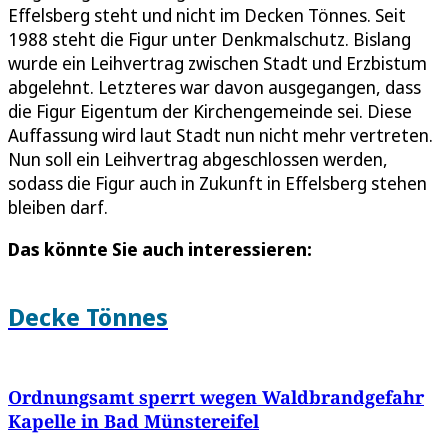
Effelsberg steht und nicht im Decken Tönnes. Seit
1988 steht die Figur unter Denkmalschutz. Bislang
wurde ein Leihvertrag zwischen Stadt und Erzbistum
abgelehnt. Letzteres war davon ausgegangen, dass
die Figur Eigentum der Kirchengemeinde sei. Diese
Auffassung wird laut Stadt nun nicht mehr vertreten.
Nun soll ein Leihvertrag abgeschlossen werden,
sodass die Figur auch in Zukunft in Effelsberg stehen
bleiben darf.
Das könnte Sie auch interessieren:
Decke Tönnes
Ordnungsamt sperrt wegen Waldbrandgefahr
Kapelle in Bad Münstereifel