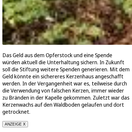
Das Geld aus dem Opferstock und eine Spende
würden aktuell die Unterhaltung sichern. In Zukunft
soll die Stiftung weitere Spenden generieren. Mit dem
Geld könnte ein sichereres Kerzenhaus angeschafft
werden. In der Vergangenheit war es, teilweise durch
die Verwendung von falschen Kerzen, immer wieder
zu Bränden in der Kapelle gekommen. Zuletzt war das
Kerzenwachs auf den Waldboden gelaufen und dort
getrocknet.
ANZEIGE X