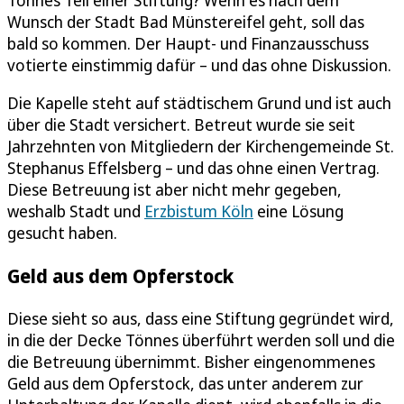
Wunsch der Stadt Bad Münstereifel geht, soll das
bald so kommen. Der Haupt- und Finanzausschuss
votierte einstimmig dafür – und das ohne Diskussion.
Die Kapelle steht auf städtischem Grund und ist auch
über die Stadt versichert. Betreut wurde sie seit
Jahrzehnten von Mitgliedern der Kirchengemeinde St.
Stephanus Effelsberg – und das ohne einen Vertrag.
Diese Betreuung ist aber nicht mehr gegeben,
weshalb Stadt und
Erzbistum Köln
eine Lösung
gesucht haben.
Geld aus dem Opferstock
Diese sieht so aus, dass eine Stiftung gegründet wird,
in die der Decke Tönnes überführt werden soll und die
die Betreuung übernimmt. Bisher eingenommenes
Geld aus dem Opferstock, das unter anderem zur