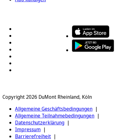
FOLGEN SIE UNS
ENTDECKEN SIE UNSERE APP
Copyright 2026 DuMont Rheinland, Köln
Allgemeine Geschäftsbedingungen
Allgemeine Teilnahmebedingungen
Datenschutzerklärung
Impressum
Barrierefreiheit