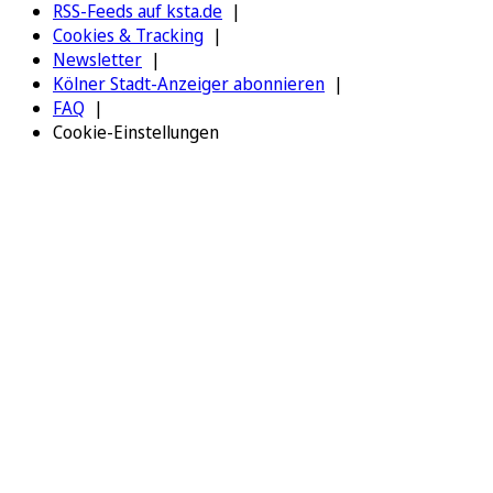
RSS-Feeds auf ksta.de
Cookies & Tracking
Newsletter
Kölner Stadt-Anzeiger abonnieren
FAQ
Cookie-Einstellungen