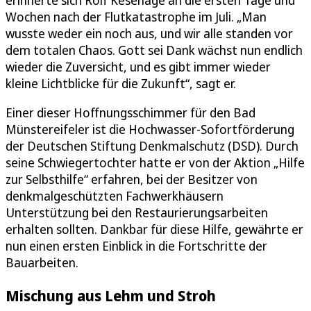
Wochen nach der Flutkatastrophe im Juli. „Man
wusste weder ein noch aus, und wir alle standen vor
dem totalen Chaos. Gott sei Dank wächst nun endlich
wieder die Zuversicht, und es gibt immer wieder
kleine Lichtblicke für die Zukunft“, sagt er.
Einer dieser Hoffnungsschimmer für den Bad
Münstereifeler ist die Hochwasser-Sofortförderung
der Deutschen Stiftung Denkmalschutz (DSD). Durch
seine Schwiegertochter hatte er von der Aktion „Hilfe
zur Selbsthilfe“ erfahren, bei der Besitzer von
denkmalgeschützten Fachwerkhäusern
Unterstützung bei den Restaurierungsarbeiten
erhalten sollten. Dankbar für diese Hilfe, gewährte er
nun einen ersten Einblick in die Fortschritte der
Bauarbeiten.
Mischung aus Lehm und Stroh