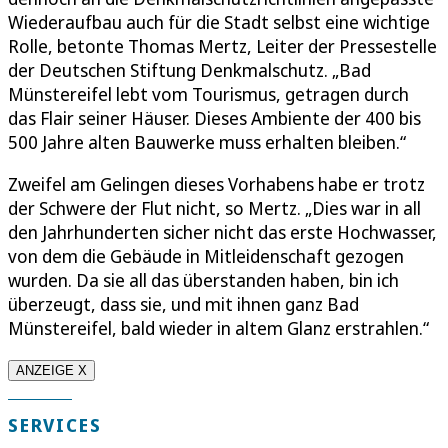
Wiederaufbau auch für die Stadt selbst eine wichtige
Rolle, betonte Thomas Mertz, Leiter der Pressestelle
der Deutschen Stiftung Denkmalschutz. „Bad
Münstereifel lebt vom Tourismus, getragen durch
das Flair seiner Häuser. Dieses Ambiente der 400 bis
500 Jahre alten Bauwerke muss erhalten bleiben.“
Zweifel am Gelingen dieses Vorhabens habe er trotz
der Schwere der Flut nicht, so Mertz. „Dies war in all
den Jahrhunderten sicher nicht das erste Hochwasser,
von dem die Gebäude in Mitleidenschaft gezogen
wurden. Da sie all das überstanden haben, bin ich
überzeugt, dass sie, und mit ihnen ganz Bad
Münstereifel, bald wieder in altem Glanz erstrahlen.“
ANZEIGE X
SERVICES