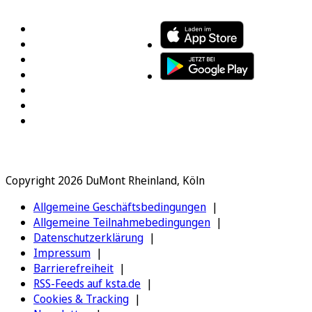
Copyright 2026 DuMont Rheinland, Köln
Allgemeine Geschäftsbedingungen
Allgemeine Teilnahmebedingungen
Datenschutzerklärung
Impressum
Barrierefreiheit
RSS-Feeds auf ksta.de
Cookies & Tracking