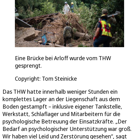
Eine Brücke bei Arloff wurde vom THW
gesprengt.
Copyright: Tom Steinicke
Das THW hatte innerhalb weniger Stunden ein
komplettes Lager an der Liegenschaft aus dem
Boden gestampft – inklusive eigener Tankstelle,
Werkstatt, Schlaflager und Mitarbeitern für die
psychologische Betreuung der Einsatzkräfte. „Der
Bedarf an psychologischer Unterstützung war groß.
Wir haben viel Leid und Zerstörung gesehen“, sagt