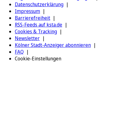
Datenschutzerklärung
Impressum
Barrierefreiheit
RSS-Feeds auf ksta.de
Cookies & Tracking
Newsletter
Kölner Stadt-Anzeiger abonnieren
FAQ
Cookie-Einstellungen