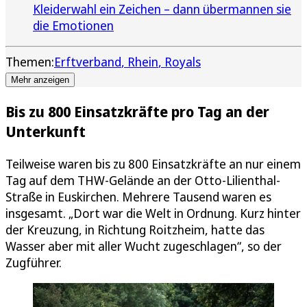
Kleiderwahl ein Zeichen – dann übermannen sie
die Emotionen
Themen:
Erftverband
Rhein
Royals
Mehr anzeigen
Bis zu 800 Einsatzkräfte pro Tag an der
Unterkunft
Teilweise waren bis zu 800 Einsatzkräfte an nur einem
Tag auf dem THW-Gelände an der Otto-Lilienthal-
Straße in Euskirchen. Mehrere Tausend waren es
insgesamt. „Dort war die Welt in Ordnung. Kurz hinter
der Kreuzung, in Richtung Roitzheim, hatte das
Wasser aber mit aller Wucht zugeschlagen“, so der
Zugführer.