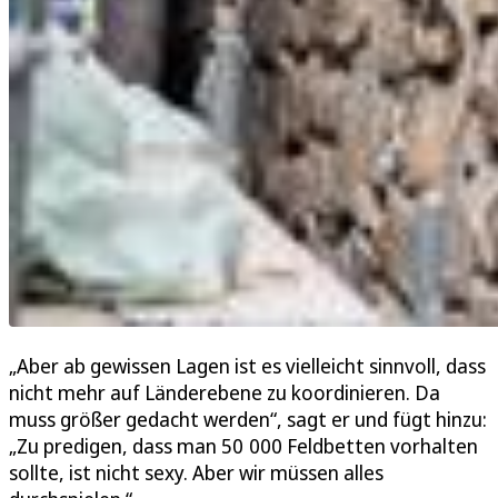
„Aber ab gewissen Lagen ist es vielleicht sinnvoll, dass
nicht mehr auf Länderebene zu koordinieren. Da
muss größer gedacht werden“, sagt er und fügt hinzu:
„Zu predigen, dass man 50 000 Feldbetten vorhalten
sollte, ist nicht sexy. Aber wir müssen alles