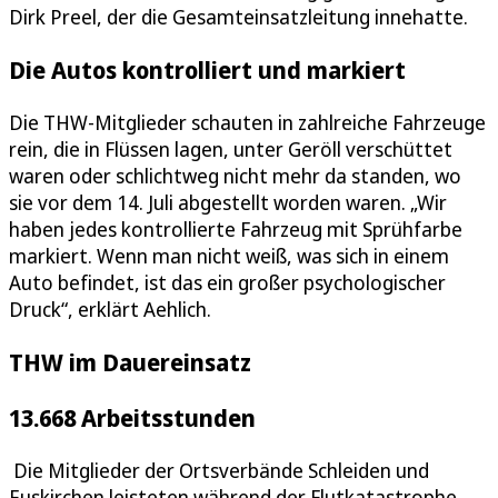
Dirk Preel, der die Gesamteinsatzleitung innehatte.
Die Autos kontrolliert und markiert
Die THW-Mitglieder schauten in zahlreiche Fahrzeuge
rein, die in Flüssen lagen, unter Geröll verschüttet
waren oder schlichtweg nicht mehr da standen, wo
sie vor dem 14. Juli abgestellt worden waren. „Wir
haben jedes kontrollierte Fahrzeug mit Sprühfarbe
markiert. Wenn man nicht weiß, was sich in einem
Auto befindet, ist das ein großer psychologischer
Druck“, erklärt Aehlich.
THW im Dauereinsatz
13.668 Arbeitsstunden
Die Mitglieder der Ortsverbände Schleiden und
Euskirchen leisteten während der Flutkatastrophe