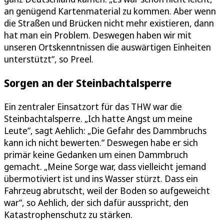
an genügend Kartenmaterial zu kommen. Aber wenn
die Straßen und Brücken nicht mehr existieren, dann
hat man ein Problem. Deswegen haben wir mit
unseren Ortskenntnissen die auswärtigen Einheiten
unterstützt“, so Preel.
Sorgen an der Steinbachtalsperre
Ein zentraler Einsatzort für das THW war die
Steinbachtalsperre. „Ich hatte Angst um meine
Leute“, sagt Aehlich: „Die Gefahr des Dammbruchs
kann ich nicht bewerten.“ Deswegen habe er sich
primär keine Gedanken um einen Dammbruch
gemacht. „Meine Sorge war, dass vielleicht jemand
übermotiviert ist und ins Wasser stürzt. Dass ein
Fahrzeug abrutscht, weil der Boden so aufgeweicht
war“, so Aehlich, der sich dafür ausspricht, den
Katastrophenschutz zu stärken.