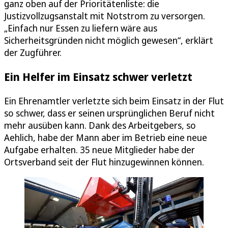
ganz oben auf der Prioritätenliste: die
Justizvollzugsanstalt mit Notstrom zu versorgen.
„Einfach nur Essen zu liefern wäre aus
Sicherheitsgründen nicht möglich gewesen“, erklärt
der Zugführer.
Ein Helfer im Einsatz schwer verletzt
Ein Ehrenamtler verletzte sich beim Einsatz in der Flut
so schwer, dass er seinen ursprünglichen Beruf nicht
mehr ausüben kann. Dank des Arbeitgebers, so
Aehlich, habe der Mann aber im Betrieb eine neue
Aufgabe erhalten. 35 neue Mitglieder habe der
Ortsverband seit der Flut hinzugewinnen können.