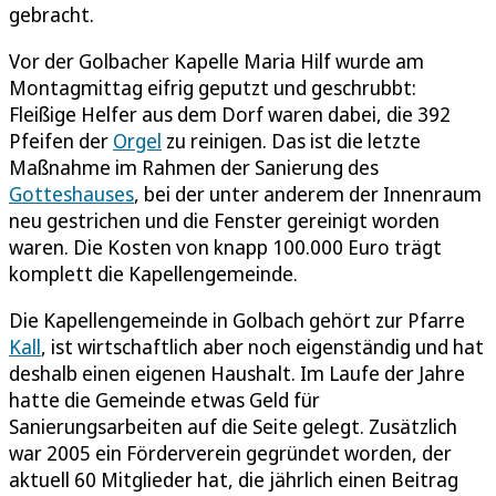
gebracht.
Vor der Golbacher Kapelle Maria Hilf wurde am
Montagmittag eifrig geputzt und geschrubbt:
Fleißige Helfer aus dem Dorf waren dabei, die 392
Pfeifen der
Orgel
zu reinigen. Das ist die letzte
Maßnahme im Rahmen der Sanierung des
Gotteshauses
, bei der unter anderem der Innenraum
neu gestrichen und die Fenster gereinigt worden
waren. Die Kosten von knapp 100.000 Euro trägt
komplett die Kapellengemeinde.
Die Kapellengemeinde in Golbach gehört zur Pfarre
Kall
, ist wirtschaftlich aber noch eigenständig und hat
deshalb einen eigenen Haushalt. Im Laufe der Jahre
hatte die Gemeinde etwas Geld für
Sanierungsarbeiten auf die Seite gelegt. Zusätzlich
war 2005 ein Förderverein gegründet worden, der
aktuell 60 Mitglieder hat, die jährlich einen Beitrag