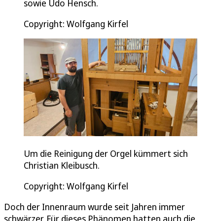
sowie Udo Hensch.
Copyright: Wolfgang Kirfel
Um die Reinigung der Orgel kümmert sich
Christian Kleibusch.
Copyright: Wolfgang Kirfel
Doch der Innenraum wurde seit Jahren immer
schwärzer. Für dieses Phänomen hatten auch die