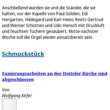
Anschließend wurden sie und die Ständer, die sie
halten, vor der Kapelle von Paul Gölden, Edi
Hergarten, Hildegard und Karl-Heinz Reetz Gertrud
und Werner Schütten und Udo Hensch mit Druckluft
und feuchten Tüchern gesäubert. Mitte nächster
Woche soll die Orgel wieder einsatzbereit sein.
Schmuckstück
Sanierungsarbeiten an der Dotteler Kirche sind
abgeschlossen
Von
Wolfgang Kirfel