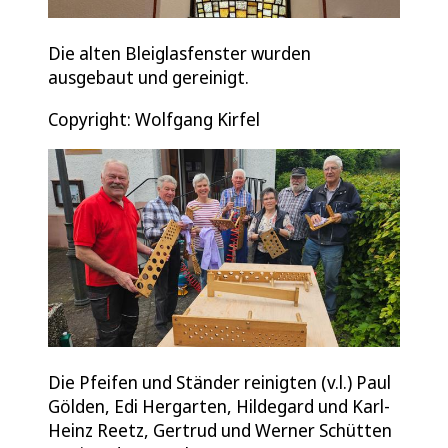
Die alten Bleiglasfenster wurden
ausgebaut und gereinigt.
Copyright: Wolfgang Kirfel
Die Pfeifen und Ständer reinigten (v.l.) Paul
Gölden, Edi Hergarten, Hildegard und Karl-
Heinz Reetz, Gertrud und Werner Schütten