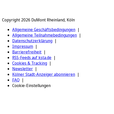
Copyright 2026 DuMont Rheinland, Köln
Allgemeine Geschäftsbedingungen
Allgemeine Teilnahmebedingungen
Datenschutzerklärung
Impressum
Barrierefreiheit
RSS-Feeds auf ksta.de
Cookies & Tracking
Newsletter
Kölner Stadt-Anzeiger abonnieren
FAQ
Cookie-Einstellungen