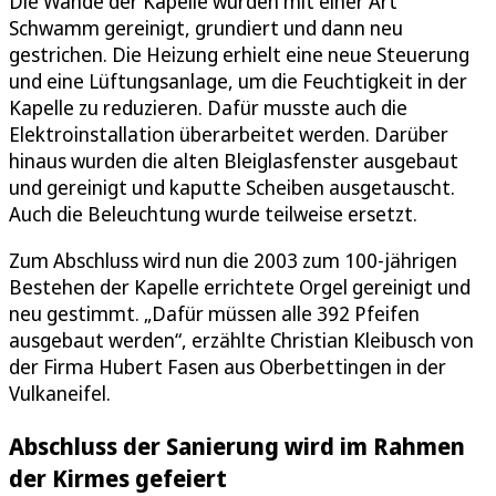
Die Wände der Kapelle wurden mit einer Art
Schwamm gereinigt, grundiert und dann neu
gestrichen. Die Heizung erhielt eine neue Steuerung
und eine Lüftungsanlage, um die Feuchtigkeit in der
Kapelle zu reduzieren. Dafür musste auch die
Elektroinstallation überarbeitet werden. Darüber
hinaus wurden die alten Bleiglasfenster ausgebaut
und gereinigt und kaputte Scheiben ausgetauscht.
Auch die Beleuchtung wurde teilweise ersetzt.
Zum Abschluss wird nun die 2003 zum 100-jährigen
Bestehen der Kapelle errichtete Orgel gereinigt und
neu gestimmt. „Dafür müssen alle 392 Pfeifen
ausgebaut werden“, erzählte Christian Kleibusch von
der Firma Hubert Fasen aus Oberbettingen in der
Vulkaneifel.
Abschluss der Sanierung wird im Rahmen
der Kirmes gefeiert