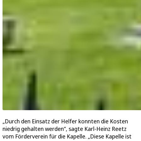
„Durch den Einsatz der Helfer konnten die Kosten
niedrig gehalten werden“, sagte Karl-Heinz Reetz
vom Förderverein für die Kapelle. „Diese Kapelle ist