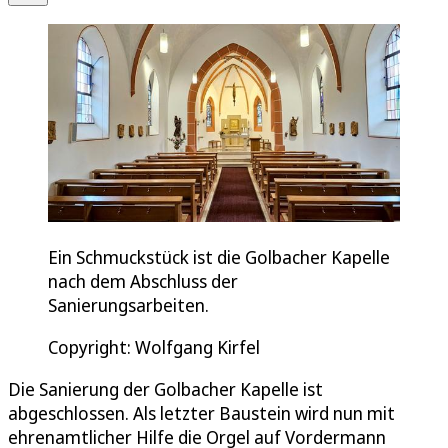
Ein Schmuckstück ist die Golbacher Kapelle
nach dem Abschluss der
Sanierungsarbeiten.
Copyright: Wolfgang Kirfel
Die Sanierung der Golbacher Kapelle ist
abgeschlossen. Als letzter Baustein wird nun mit
ehrenamtlicher Hilfe die Orgel auf Vordermann