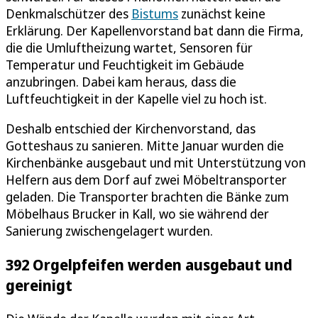
Denkmalschützer des
Bistums
zunächst keine
Erklärung. Der Kapellenvorstand bat dann die Firma,
die die Umluftheizung wartet, Sensoren für
Temperatur und Feuchtigkeit im Gebäude
anzubringen. Dabei kam heraus, dass die
Luftfeuchtigkeit in der Kapelle viel zu hoch ist.
Deshalb entschied der Kirchenvorstand, das
Gotteshaus zu sanieren. Mitte Januar wurden die
Kirchenbänke ausgebaut und mit Unterstützung von
Helfern aus dem Dorf auf zwei Möbeltransporter
geladen. Die Transporter brachten die Bänke zum
Möbelhaus Brucker in Kall, wo sie während der
Sanierung zwischengelagert wurden.
392 Orgelpfeifen werden ausgebaut und
gereinigt