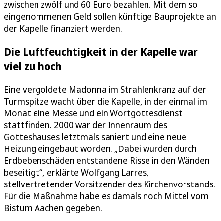
zwischen zwölf und 60 Euro bezahlen. Mit dem so
eingenommenen Geld sollen künftige Bauprojekte an
der Kapelle finanziert werden.
Die Luftfeuchtigkeit in der Kapelle war
viel zu hoch
Eine vergoldete Madonna im Strahlenkranz auf der
Turmspitze wacht über die Kapelle, in der einmal im
Monat eine Messe und ein Wortgottesdienst
stattfinden. 2000 war der Innenraum des
Gotteshauses letztmals saniert und eine neue
Heizung eingebaut worden. „Dabei wurden durch
Erdbebenschäden entstandene Risse in den Wänden
beseitigt“, erklärte Wolfgang Larres,
stellvertretender Vorsitzender des Kirchenvorstands.
Für die Maßnahme habe es damals noch Mittel vom
Bistum Aachen gegeben.