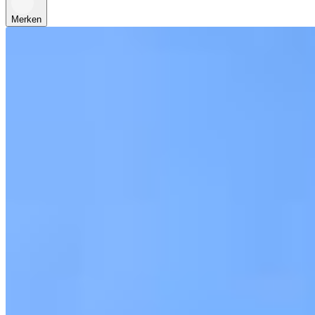
Merken