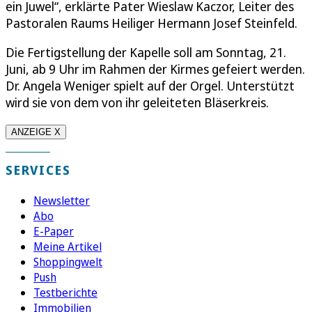
ein Juwel“, erklärte Pater Wieslaw Kaczor, Leiter des
Pastoralen Raums Heiliger Hermann Josef Steinfeld.
Die Fertigstellung der Kapelle soll am Sonntag, 21.
Juni, ab 9 Uhr im Rahmen der Kirmes gefeiert werden.
Dr. Angela Weniger spielt auf der Orgel. Unterstützt
wird sie von dem von ihr geleiteten Bläserkreis.
ANZEIGE X
SERVICES
Newsletter
Abo
E-Paper
Meine Artikel
Shoppingwelt
Push
Testberichte
Immobilien