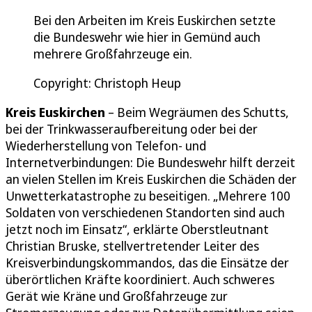
Bei den Arbeiten im Kreis Euskirchen setzte
die Bundeswehr wie hier in Gemünd auch
mehrere Großfahrzeuge ein.
Copyright: Christoph Heup
Kreis Euskirchen
– Beim Wegräumen des Schutts,
bei der Trinkwasseraufbereitung oder bei der
Wiederherstellung von Telefon- und
Internetverbindungen: Die Bundeswehr hilft derzeit
an vielen Stellen im Kreis Euskirchen die Schäden der
Unwetterkatastrophe zu beseitigen. „Mehrere 100
Soldaten von verschiedenen Standorten sind auch
jetzt noch im Einsatz“, erklärte Oberstleutnant
Christian Bruske, stellvertretender Leiter des
Kreisverbindungskommandos, das die Einsätze der
überörtlichen Kräfte koordiniert. Auch schweres
Gerät wie Kräne und Großfahrzeuge zur