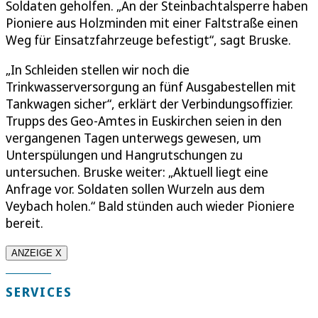
Soldaten geholfen. „An der Steinbachtalsperre haben
Pioniere aus Holzminden mit einer Faltstraße einen
Weg für Einsatzfahrzeuge befestigt“, sagt Bruske.
„In Schleiden stellen wir noch die
Trinkwasserversorgung an fünf Ausgabestellen mit
Tankwagen sicher“, erklärt der Verbindungsoffizier.
Trupps des Geo-Amtes in Euskirchen seien in den
vergangenen Tagen unterwegs gewesen, um
Unterspülungen und Hangrutschungen zu
untersuchen. Bruske weiter: „Aktuell liegt eine
Anfrage vor. Soldaten sollen Wurzeln aus dem
Veybach holen.“ Bald stünden auch wieder Pioniere
bereit.
ANZEIGE X
SERVICES