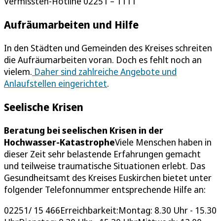
Vermissten-Hotline 02251 – 1111
Aufräumarbeiten und Hilfe
In den Städten und Gemeinden des Kreises schreiten
die Aufräumarbeiten voran. Doch es fehlt noch an
vielem.
Daher sind zahlreiche Angebote und
Anlaufstellen eingerichtet
.
Seelische Krisen
Beratung bei seelischen Krisen in der
Hochwasser-Katastrophe
Viele Menschen haben in
dieser Zeit sehr belastende Erfahrungen gemacht
und teilweise traumatische Situationen erlebt. Das
Gesundheitsamt des Kreises Euskirchen bietet unter
folgender Telefonnummer entsprechende Hilfe an:
02251/ 15 466Erreichbarkeit:Montag: 8.30 Uhr - 15.30