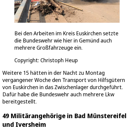
Bei den Arbeiten im Kreis Euskirchen setzte
die Bundeswehr wie hier in Gemünd auch
mehrere Großfahrzeuge ein.
Copyright: Christoph Heup
Weitere 15 hätten in der Nacht zu Montag
vergangener Woche den Transport von Hilfsgütern
von Euskirchen in das Zwischenlager durchgeführt.
Dafür habe die Bundeswehr auch mehrere Lkw
bereitgestellt.
49 Militärangehörige in Bad Münstereifel
und Iversheim