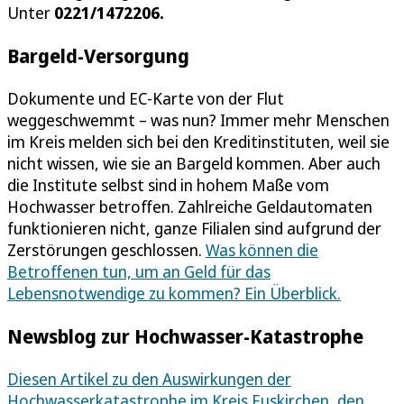
Unter
0221/1472206.
Bargeld-Versorgung
Dokumente und EC-Karte von der Flut
weggeschwemmt – was nun? Immer mehr Menschen
im Kreis melden sich bei den Kreditinstituten, weil sie
nicht wissen, wie sie an Bargeld kommen. Aber auch
die Institute selbst sind in hohem Maße vom
Hochwasser betroffen. Zahlreiche Geldautomaten
funktionieren nicht, ganze Filialen sind aufgrund der
Zerstörungen geschlossen.
Was können die
Betroffenen tun, um an Geld für das
Lebensnotwendige zu kommen? Ein Überblick.
Newsblog zur Hochwasser-Katastrophe
Diesen Artikel zu den Auswirkungen der
Hochwasserkatastrophe im Kreis Euskirchen, den