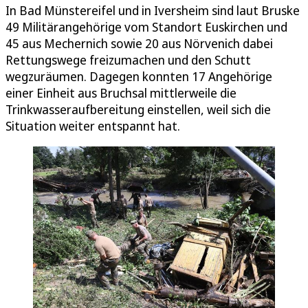
In Bad Münstereifel und in Iversheim sind laut Bruske
49 Militärangehörige vom Standort Euskirchen und
45 aus Mechernich sowie 20 aus Nörvenich dabei
Rettungswege freizumachen und den Schutt
wegzuräumen. Dagegen konnten 17 Angehörige
einer Einheit aus Bruchsal mittlerweile die
Trinkwasseraufbereitung einstellen, weil sich die
Situation weiter entspannt hat.