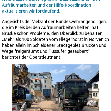
Aufräumarbeiten und der Hilfe-Koordination
aktualisieren wir fortlaufend.
Angesichts der Vielzahl der Bundeswehrangehörigen,
die im Kreis bei den Aufräumarbeiten helfen, hat
Bruske schon Probleme, den Überblick zu behalten.
„Mehr als 100 Soldaten vom Fliegerhorst in Nörvenich
haben allein im Schleidener Stadtgebiet Brücken und
Wege freigeräumt und Flussufer gesäubert“,
berichtet der Oberstleutnant.