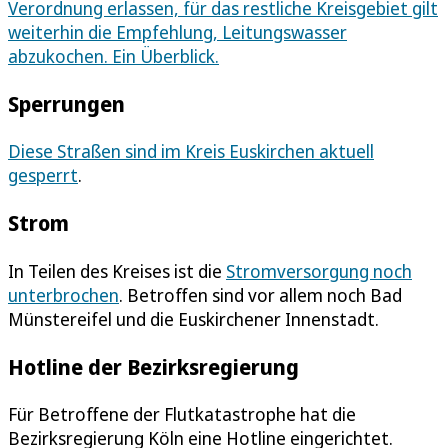
Verordnung erlassen, für das restliche Kreisgebiet gilt
weiterhin die Empfehlung, Leitungswasser
abzukochen. Ein Überblick.
Sperrungen
Diese Straßen sind im Kreis Euskirchen aktuell
gesperrt
.
Strom
In Teilen des Kreises ist die
Stromversorgung noch
unterbrochen
. Betroffen sind vor allem noch Bad
Münstereifel und die Euskirchener Innenstadt.
Hotline der Bezirksregierung
Für Betroffene der Flutkatastrophe hat die
Bezirksregierung Köln eine Hotline eingerichtet.