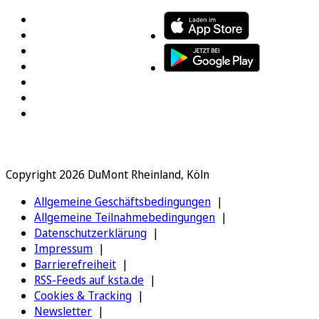
Copyright 2026 DuMont Rheinland, Köln
Allgemeine Geschäftsbedingungen
Allgemeine Teilnahmebedingungen
Datenschutzerklärung
Impressum
Barrierefreiheit
RSS-Feeds auf ksta.de
Cookies & Tracking
Newsletter