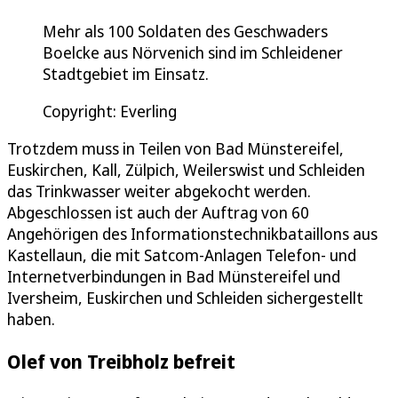
Mehr als 100 Soldaten des Geschwaders
Boelcke aus Nörvenich sind im Schleidener
Stadtgebiet im Einsatz.
Copyright: Everling
Trotzdem muss in Teilen von Bad Münstereifel,
Euskirchen, Kall, Zülpich, Weilerswist und Schleiden
das Trinkwasser weiter abgekocht werden.
Abgeschlossen ist auch der Auftrag von 60
Angehörigen des Informationstechnikbataillons aus
Kastellaun, die mit Satcom-Anlagen Telefon- und
Internetverbindungen in Bad Münstereifel und
Iversheim, Euskirchen und Schleiden sichergestellt
haben.
Olef von Treibholz befreit