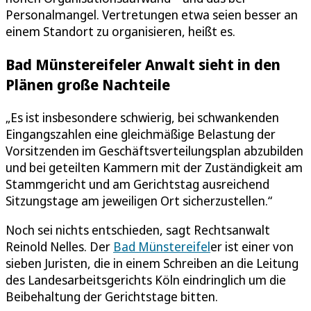
Personalmangel. Vertretungen etwa seien besser an
einem Standort zu organisieren, heißt es.
Bad Münstereifeler Anwalt sieht in den
Plänen große Nachteile
„Es ist insbesondere schwierig, bei schwankenden
Eingangszahlen eine gleichmäßige Belastung der
Vorsitzenden im Geschäftsverteilungsplan abzubilden
und bei geteilten Kammern mit der Zuständigkeit am
Stammgericht und am Gerichtstag ausreichend
Sitzungstage am jeweiligen Ort sicherzustellen.“
Noch sei nichts entschieden, sagt Rechtsanwalt
Reinold Nelles. Der
Bad Münstereifel
er ist einer von
sieben Juristen, die in einem Schreiben an die Leitung
des Landesarbeitsgerichts Köln eindringlich um die
Beibehaltung der Gerichtstage bitten.