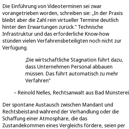
Die Einführung von Videoterminen sei zwar
vorangetrieben worden, schreiben sie: „In der Praxis
bleibt aber die Zahl rein virtueller Termine deutlich
hinter den Erwartungen zurück.“ Technische
Infrastruktur und das erforderliche Know-how
stünden vielen Verfahrensbeteiligten noch nicht zur
Verfügung.
Die wirtschaftliche Stagnation führt dazu,
dass Unternehmen Personal abbauen
müssen. Das führt automatisch zu mehr
Verfahren
Reinold Nelles, Rechtsanwalt aus Bad Münsterei
Der spontane Austausch zwischen Mandant und
Rechtsbeistand während der Verhandlung oder die
Schaffung einer Atmosphäre, die das
Zustandekommen eines Vergleichs fördere, seien per