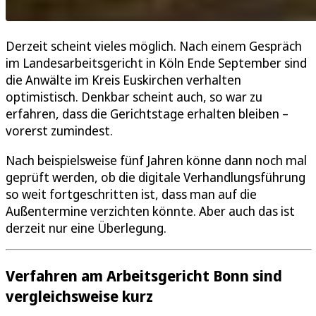
Derzeit scheint vieles möglich. Nach einem Gespräch
im Landesarbeitsgericht in Köln Ende September sind
die Anwälte im Kreis Euskirchen verhalten
optimistisch. Denkbar scheint auch, so war zu
erfahren, dass die Gerichtstage erhalten bleiben –
vorerst zumindest.
Nach beispielsweise fünf Jahren könne dann noch mal
geprüft werden, ob die digitale Verhandlungsführung
so weit fortgeschritten ist, dass man auf die
Außentermine verzichten könnte. Aber auch das ist
derzeit nur eine Überlegung.
Verfahren am Arbeitsgericht Bonn sind
vergleichsweise kurz