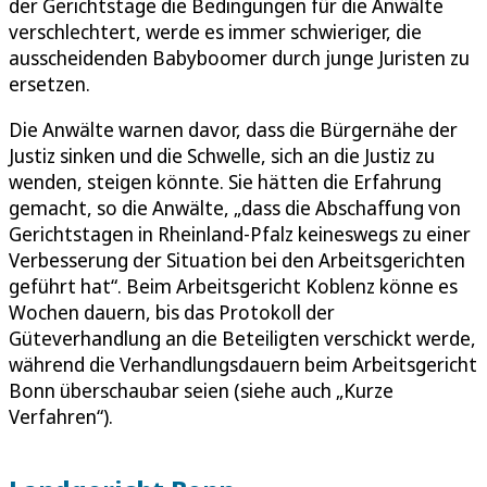
der Gerichtstage die Bedingungen für die Anwälte
verschlechtert, werde es immer schwieriger, die
ausscheidenden Babyboomer durch junge Juristen zu
ersetzen.
Die Anwälte warnen davor, dass die Bürgernähe der
Justiz sinken und die Schwelle, sich an die Justiz zu
wenden, steigen könnte. Sie hätten die Erfahrung
gemacht, so die Anwälte, „dass die Abschaffung von
Gerichtstagen in Rheinland-Pfalz keineswegs zu einer
Verbesserung der Situation bei den Arbeitsgerichten
geführt hat“. Beim Arbeitsgericht Koblenz könne es
Wochen dauern, bis das Protokoll der
Güteverhandlung an die Beteiligten verschickt werde,
während die Verhandlungsdauern beim Arbeitsgericht
Bonn überschaubar seien (siehe auch „Kurze
Verfahren“).