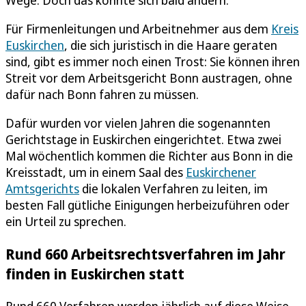
Für Firmenleitungen und Arbeitnehmer aus dem
Kreis
Euskirchen
, die sich juristisch in die Haare geraten
sind, gibt es immer noch einen Trost: Sie können ihren
Streit vor dem Arbeitsgericht Bonn austragen, ohne
dafür nach Bonn fahren zu müssen.
Dafür wurden vor vielen Jahren die sogenannten
Gerichtstage in Euskirchen eingerichtet. Etwa zwei
Mal wöchentlich kommen die Richter aus Bonn in die
Kreisstadt, um in einem Saal des
Euskirchener
Amtsgerichts
die lokalen Verfahren zu leiten, im
besten Fall gütliche Einigungen herbeizuführen oder
ein Urteil zu sprechen.
Rund 660 Arbeitsrechtsverfahren im Jahr
finden in Euskirchen statt
Rund 660 Verfahren werden jährlich auf diese Weise