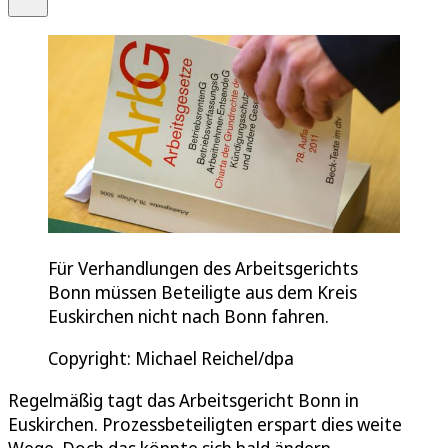
Für Verhandlungen des Arbeitsgerichts
Bonn müssen Beteiligte aus dem Kreis
Euskirchen nicht nach Bonn fahren.
Copyright: Michael Reichel/dpa
Regelmäßig tagt das Arbeitsgericht Bonn in
Euskirchen. Prozessbeteiligten erspart dies weite
Wege. Doch das könnte sich bald ändern.