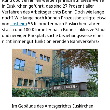
in Euskirchen geführt, das sind 27 Prozent aller
Verfahren des Arbeitsgerichts Bonn. Doch wie lange
noch? Wie lange noch können Prozessbeteiligte etwa
von
Losheim
56 Kilometer nach Euskirchen fahren
statt rund 100 Kilometer nach Bonn – inklusive Staus
und nerviger Parkplatzsuche beziehungsweise eines
nicht immer gut funktionierenden Bahnverkehrs?
Im Gebäude des Amtsgerichts Euskirchen