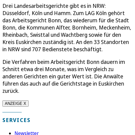
Drei Landesarbeitsgerichte gibt es in NRW:
Düsseldorf, Köln und Hamm. Zum LAG Köln gehört
das Arbeitsgericht Bonn, das wiederum für die Stadt
Bonn, die Kommunen Alfter, Bornheim, Meckenheim,
Rheinbach, Swisttal und Wachtberg sowie für den
Kreis Euskirchen zuständig ist. An den 33 Standorten
in NRW sind 707 Bedienstete beschäftigt.
Die Verfahren beim Arbeitsgericht Bonn dauern im
Schnitt etwa drei Monate, was im Vergleich zu
anderen Gerichten ein guter Wert ist. Die Anwälte
führen das auch auf die Gerichtstage in Euskirchen
zurück.
ANZEIGE X
SERVICES
Newsletter