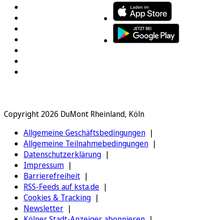
Copyright 2026 DuMont Rheinland, Köln
Allgemeine Geschäftsbedingungen
Allgemeine Teilnahmebedingungen
Datenschutzerklärung
Impressum
Barrierefreiheit
RSS-Feeds auf ksta.de
Cookies & Tracking
Newsletter
Kölner Stadt-Anzeiger abonnieren