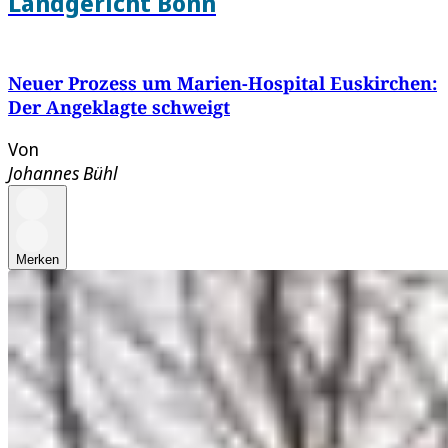
Landgericht Bonn
Neuer Prozess um Marien-Hospital Euskirchen:
Der Angeklagte schweigt
Von
Johannes Bühl
Merken