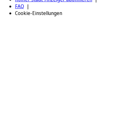
FAQ
Cookie-Einstellungen