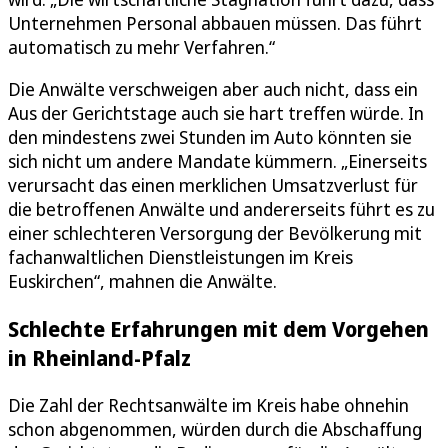
Unternehmen Personal abbauen müssen. Das führt
automatisch zu mehr Verfahren.“
Die Anwälte verschweigen aber auch nicht, dass ein
Aus der Gerichtstage auch sie hart treffen würde. In
den mindestens zwei Stunden im Auto könnten sie
sich nicht um andere Mandate kümmern. „Einerseits
verursacht das einen merklichen Umsatzverlust für
die betroffenen Anwälte und andererseits führt es zu
einer schlechteren Versorgung der Bevölkerung mit
fachanwaltlichen Dienstleistungen im Kreis
Euskirchen“, mahnen die Anwälte.
Schlechte Erfahrungen mit dem Vorgehen
in Rheinland-Pfalz
Die Zahl der Rechtsanwälte im Kreis habe ohnehin
schon abgenommen, würden durch die Abschaffung