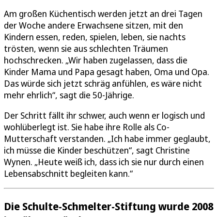
Am großen Küchentisch werden jetzt an drei Tagen
der Woche andere Erwachsene sitzen, mit den
Kindern essen, reden, spielen, leben, sie nachts
trösten, wenn sie aus schlechten Träumen
hochschrecken. „Wir haben zugelassen, dass die
Kinder Mama und Papa gesagt haben, Oma und Opa.
Das würde sich jetzt schräg anfühlen, es wäre nicht
mehr ehrlich“, sagt die 50-Jährige.
Der Schritt fällt ihr schwer, auch wenn er logisch und
wohlüberlegt ist. Sie habe ihre Rolle als Co-
Mutterschaft verstanden. „Ich habe immer geglaubt,
ich müsse die Kinder beschützen“, sagt Christine
Wynen. „Heute weiß ich, dass ich sie nur durch einen
Lebensabschnitt begleiten kann.“
Die Schulte-Schmelter-Stiftung wurde 2008