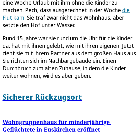
eine Woche Urlaub mit ihm ohne die Kinder zu
machen. Pech, dass ausgerechnet in der Woche
die
Flut kam
. Sie traf zwar nicht das Wohnhaus, aber
setzte den Hof unter Wasser.
Rund 15 Jahre war sie rund um die Uhr für die Kinder
da, hat mit ihnen gelebt, wie mit ihren eigenen. Jetzt
zieht sie mit ihrem Partner aus dem großen Haus aus.
Sie richten sich im Nachbargebäude ein. Einen
Durchbruch zum alten Zuhause, in dem die Kinder
weiter wohnen, wird es aber geben.
Sicherer Rückzugsort
Wohngruppenhaus für minderjährige
Geflüchtete in Euskirchen eröffnet