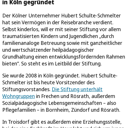
in Köln gegründet
Der Kölner Unternehmer Hubert Schulte-Schmelter
hat sein Vermögen in der Reisebranche verdient.
Selbst kinderlos, will er mit seiner Stiftung vor allem
traumatisierten Kindern und Jugendlichen „durch
familienanaloge Betreuung sowie mit ganzheitlicher
und wertschätzender heilpädagogischer
Grundhaltung einen entwicklungsfördernden Rahmen
bieten“. So steht es im Leitbild der Stiftung.
Sie wurde 2008 in Köln gegründet. Hubert Schulte-
Schmelter ist bis heute Vorsitzender des
Stiftungsvorstandes.
Die Stiftung unterhält
Wohngruppen
in Frechen und Rösrath, außerdem
Sozialpädagogische Lebensgemeinschaften – also
Pflegefamilien – in Bornheim, Zündorf und Rösrath.
In Troisdorf gibt es außerdem eine Erziehungsstelle,