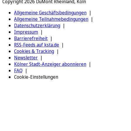
Copyright 2026 DuMont Rheinland, Köln
Allgemeine Geschäftsbedingungen
Allgemeine Teilnahmebedingungen
Datenschutzerklärung
Impressum
Barrierefreiheit
RSS-Feeds auf ksta.de
Cookies & Tracking
Newsletter
Kölner Stadt-Anzeiger abonnieren
FAQ
Cookie-Einstellungen