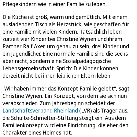
Pflegekindern wie in einer Familie zu leben.
Die Küche ist groß, warm und gemütlich. Mit einem
ausladenden Tisch als Herzstück, wie geschaffen für
eine Familie mit vielen Kindern. Tatsächlich leben
zurzeit vier Kinder bei Christine Wynen und ihrem
Partner Ralf Axer, um genau zu sein, drei Kinder und
ein Jugendlicher. Eine normale Familie sind die sechs
aber nicht, sondern eine Sozialpädagogische
Lebensgemeinschaft. Sprich: Die Kinder können
derzeit nicht bei ihren leiblichen Eltern leben.
„Wir haben immer das Konzept Familie gelebt“, sagt
Christine Wynen. Ein Konzept, von dem sie sich nun
verabschiedet. Zum Jahresbeginn scheidet der
Landschaftsverband Rheinland
(LVR) als Träger aus,
die Schulte-Schmelter-Stiftung steigt ein. Aus dem
Familienkonzept wird eine Einrichtung, die eher den
Charakter eines Heimes hat.