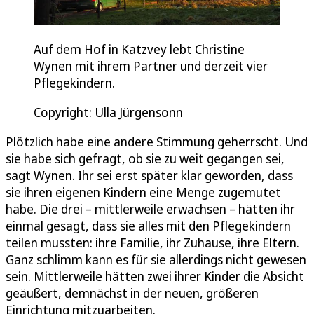
Auf dem Hof in Katzvey lebt Christine
Wynen mit ihrem Partner und derzeit vier
Pflegekindern.
Copyright: Ulla Jürgensonn
Plötzlich habe eine andere Stimmung geherrscht. Und
sie habe sich gefragt, ob sie zu weit gegangen sei,
sagt Wynen. Ihr sei erst später klar geworden, dass
sie ihren eigenen Kindern eine Menge zugemutet
habe. Die drei – mittlerweile erwachsen – hätten ihr
einmal gesagt, dass sie alles mit den Pflegekindern
teilen mussten: ihre Familie, ihr Zuhause, ihre Eltern.
Ganz schlimm kann es für sie allerdings nicht gewesen
sein. Mittlerweile hätten zwei ihrer Kinder die Absicht
geäußert, demnächst in der neuen, größeren
Einrichtung mitzuarbeiten.