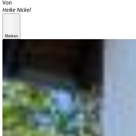
Von
Heike Nickel
Merken