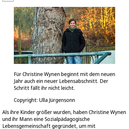
Für Christine Wynen beginnt mit dem neuen
Jahr auch ein neuer Lebensabschnitt. Der
Schritt fällt ihr nicht leicht.
Copyright: Ulla Jürgensonn
Als ihre Kinder größer wurden, haben Christine Wynen
und ihr Mann eine Sozialpädagogische
Lebensgemeinschaft gegründet, um mit