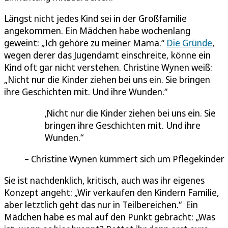
Längst nicht jedes Kind sei in der Großfamilie
angekommen. Ein Mädchen habe wochenlang
geweint: „Ich gehöre zu meiner Mama.“
Die Gründe
,
wegen derer das Jugendamt einschreite, könne ein
Kind oft gar nicht verstehen. Christine Wynen weiß:
„Nicht nur die Kinder ziehen bei uns ein. Sie bringen
ihre Geschichten mit. Und ihre Wunden.“
Nicht nur die Kinder ziehen bei uns ein. Sie
bringen ihre Geschichten mit. Und ihre
Wunden.
Christine Wynen kümmert sich um Pflegekinder
Sie ist nachdenklich, kritisch, auch was ihr eigenes
Konzept angeht: „Wir verkaufen den Kindern Familie,
aber letztlich geht das nur in Teilbereichen.“ Ein
Mädchen habe es mal auf den Punkt gebracht: „Was