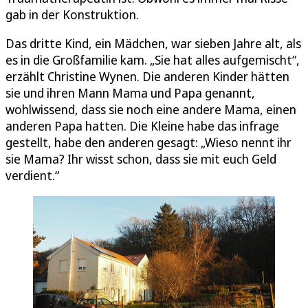
gab in der Konstruktion.
Das dritte Kind, ein Mädchen, war sieben Jahre alt, als
es in die Großfamilie kam. „Sie hat alles aufgemischt“,
erzählt Christine Wynen. Die anderen Kinder hätten
sie und ihren Mann Mama und Papa genannt,
wohlwissend, dass sie noch eine andere Mama, einen
anderen Papa hatten. Die Kleine habe das infrage
gestellt, habe den anderen gesagt: „Wieso nennt ihr
sie Mama? Ihr wisst schon, dass sie mit euch Geld
verdient.“