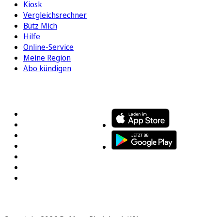
Kiosk
Vergleichsrechner
Bütz Mich
Hilfe
Online-Service
Meine Region
Abo kündigen
FOLGEN SIE UNS
ENTDECKEN SIE UNSERE APP