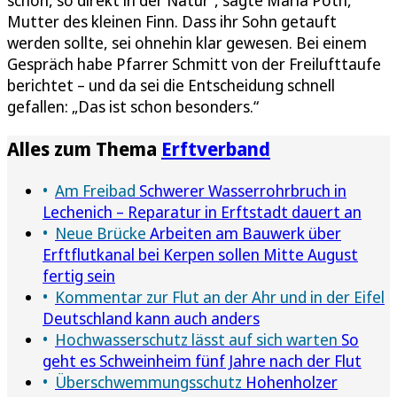
Mutter des kleinen Finn. Dass ihr Sohn getauft
werden sollte, sei ohnehin klar gewesen. Bei einem
Gespräch habe Pfarrer Schmitt von der Freilufttaufe
berichtet – und da sei die Entscheidung schnell
gefallen: „Das ist schon besonders.“
Alles zum Thema
Erftverband
Am Freibad
Schwerer Wasserrohrbruch in
Lechenich – Reparatur in Erftstadt dauert an
Neue Brücke
Arbeiten am Bauwerk über
Erftflutkanal bei Kerpen sollen Mitte August
fertig sein
Kommentar zur Flut an der Ahr und in der Eifel
Deutschland kann auch anders
Hochwasserschutz lässt auf sich warten
So
geht es Schweinheim fünf Jahre nach der Flut
Überschwemmungsschutz
Hohenholzer