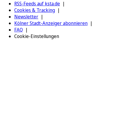
RSS-Feeds auf ksta.de
Cookies & Tracking
Newsletter
Kölner Stadt-Anzeiger abonnieren
FAQ
Cookie-Einstellungen