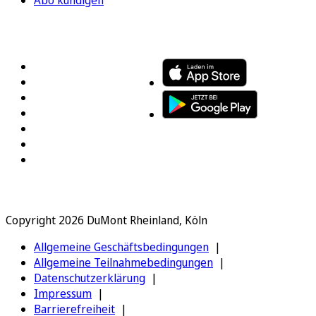
FOLGEN SIE UNS
ENTDECKEN SIE UNSERE APP
Copyright 2026 DuMont Rheinland, Köln
Allgemeine Geschäftsbedingungen
Allgemeine Teilnahmebedingungen
Datenschutzerklärung
Impressum
Barrierefreiheit