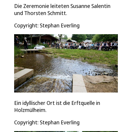
Die Zeremonie leiteten Susanne Salentin
und Thorsten Schmitt.
Copyright: Stephan Everling
Ein idyllischer Ort ist die Erftquelle in
Holzmülheim.
Copyright: Stephan Everling