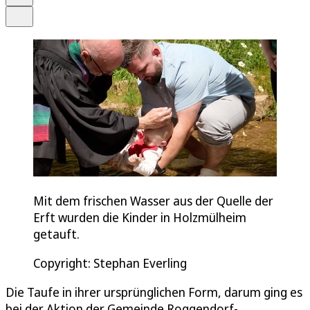
Teilen
Mit dem frischen Wasser aus der Quelle der
Erft wurden die Kinder in Holzmülheim
getauft.
Copyright: Stephan Everling
Die Taufe in ihrer ursprünglichen Form, darum ging es
bei der Aktion der Gemeinde Roggendorf-