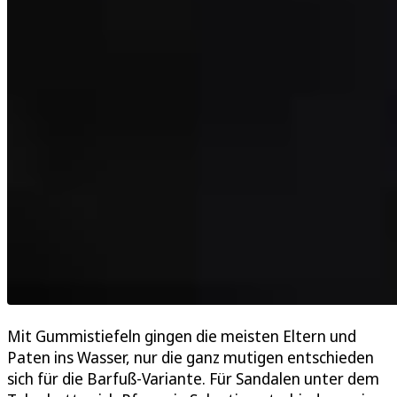
Mit Gummistiefeln gingen die meisten Eltern und
Paten ins Wasser, nur die ganz mutigen entschieden
sich für die Barfuß-Variante. Für Sandalen unter dem