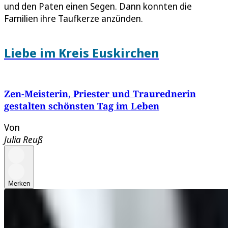
und den Paten einen Segen. Dann konnten die
Familien ihre Taufkerze anzünden.
Liebe im Kreis Euskirchen
Zen-Meisterin, Priester und Traurednerin
gestalten schönsten Tag im Leben
Von
Julia Reuß
Merken