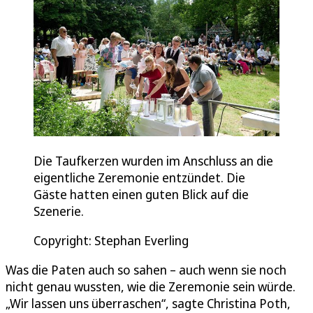
Die Taufkerzen wurden im Anschluss an die
eigentliche Zeremonie entzündet. Die
Gäste hatten einen guten Blick auf die
Szenerie.
Copyright: Stephan Everling
Was die Paten auch so sahen – auch wenn sie noch
nicht genau wussten, wie die Zeremonie sein würde.
„Wir lassen uns überraschen“, sagte Christina Poth,