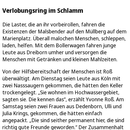
Verlobungsring im Schlamm
Die Laster, die an ihr vorbeirollen, fahren die
Existenzen der Malsbender auf den Müllberg auf dem
Marienplatz. Überall malochen Menschen, schleppen,
laden, helfen. Mit dem Bollerwagen fahren junge
Leute aus Dreiborn umher und versorgen die
Menschen mit Getränken und kleinen Mahlzeiten.
Von der Hilfsbereitschaft der Menschen ist Roß
überwältigt. Am Dienstag seien Leute aus Köln mit
zwei Nasssaugern gekommen, die hätten den Keller
trockengelegt. „Sie wohnen im Hochwassergebiet,
sagten sie. Die kennen das“, erzählt Yvonne Roß. Am
Samstag seien zwei Frauen aus Dedenborn, Ulli und
Julia Krings, gekommen, die hätten einfach
angepackt. „Die sind seither permanent hier, die sind
richtig gute Freunde geworden.“ Der Zusammenhalt