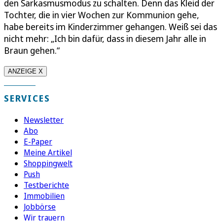
den Sarkasmusmodus zu schalten. Denn das Kleid der
Tochter, die in vier Wochen zur Kommunion gehe,
habe bereits im Kinderzimmer gehangen. Weiß sei das
nicht mehr: „Ich bin dafür, dass in diesem Jahr alle in
Braun gehen.“
ANZEIGE X
SERVICES
Newsletter
Abo
E-Paper
Meine Artikel
Shoppingwelt
Push
Testberichte
Immobilien
Jobbörse
Wir trauern