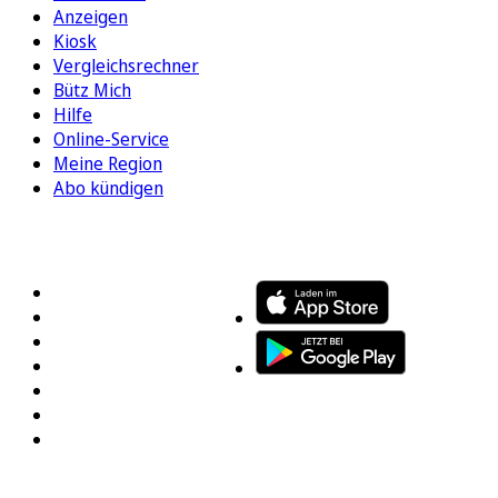
Anzeigen
Kiosk
Vergleichsrechner
Bütz Mich
Hilfe
Online-Service
Meine Region
Abo kündigen
FOLGEN SIE UNS
ENTDECKEN SIE UNSERE APP