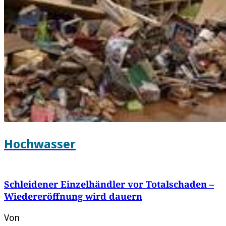
Hochwasser
Schleidener Einzelhändler vor Totalschaden –
Wiedereröffnung wird dauern
Von