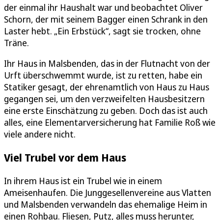
der einmal ihr Haushalt war und beobachtet Oliver
Schorn, der mit seinem Bagger einen Schrank in den
Laster hebt. „Ein Erbstück“, sagt sie trocken, ohne
Träne.
Ihr Haus in Malsbenden, das in der Flutnacht von der
Urft überschwemmt wurde, ist zu retten, habe ein
Statiker gesagt, der ehrenamtlich von Haus zu Haus
gegangen sei, um den verzweifelten Hausbesitzern
eine erste Einschätzung zu geben. Doch das ist auch
alles, eine Elementarversicherung hat Familie Roß wie
viele andere nicht.
Viel Trubel vor dem Haus
In ihrem Haus ist ein Trubel wie in einem
Ameisenhaufen. Die Junggesellenvereine aus Vlatten
und Malsbenden verwandeln das ehemalige Heim in
einen Rohbau. Fliesen, Putz, alles muss herunter,