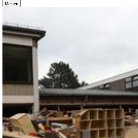
Merken