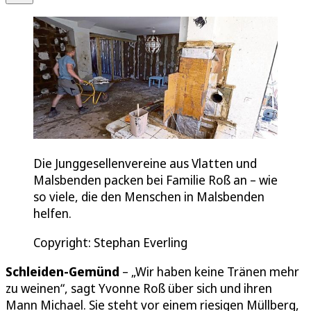
Die Junggesellenvereine aus Vlatten und
Malsbenden packen bei Familie Roß an – wie
so viele, die den Menschen in Malsbenden
helfen.
Copyright: Stephan Everling
Schleiden-Gemünd
– „Wir haben keine Tränen mehr
zu weinen“, sagt Yvonne Roß über sich und ihren
Mann Michael. Sie steht vor einem riesigen Müllberg,