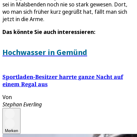
sei in Malsbenden noch nie so stark gewesen. Dort,
wo man sich früher kurz gegrüßt hat, fällt man sich
jetzt in die Arme.
Das könnte Sie auch interessieren:
Hochwasser in Gemünd
Sportladen-Besitzer harrte ganze Nacht auf
einem Regal aus
Von
Stephan Everling
Merken