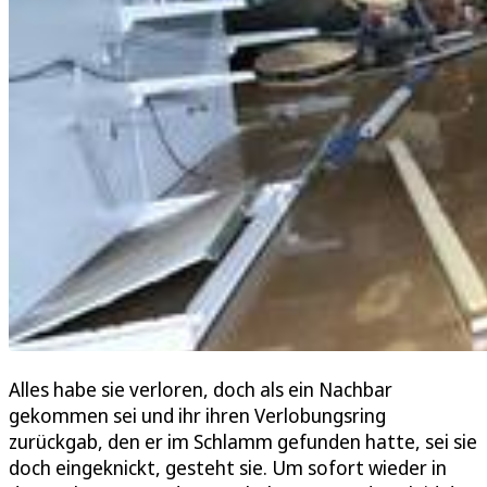
Alles habe sie verloren, doch als ein Nachbar
gekommen sei und ihr ihren Verlobungsring
zurückgab, den er im Schlamm gefunden hatte, sei sie
doch eingeknickt, gesteht sie. Um sofort wieder in