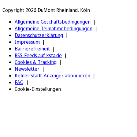
Copyright 2026 DuMont Rheinland, Köln
Allgemeine Geschäftsbedingungen
Allgemeine Teilnahmebedingungen
Datenschutzerklärung
Impressum
Barrierefreiheit
RSS-Feeds auf ksta.de
Cookies & Tracking
Newsletter
Kölner Stadt-Anzeiger abonnieren
FAQ
Cookie-Einstellungen