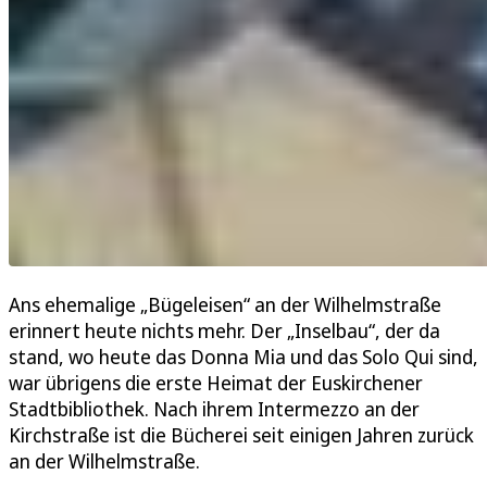
Ans ehemalige „Bügeleisen“ an der Wilhelmstraße
erinnert heute nichts mehr. Der „Inselbau“, der da
stand, wo heute das Donna Mia und das Solo Qui sind,
war übrigens die erste Heimat der Euskirchener
Stadtbibliothek. Nach ihrem Intermezzo an der
Kirchstraße ist die Bücherei seit einigen Jahren zurück
an der Wilhelmstraße.