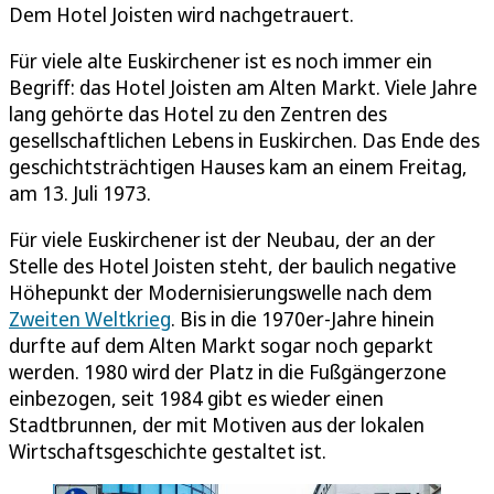
Dem Hotel Joisten wird nachgetrauert.
Für viele alte Euskirchener ist es noch immer ein
Begriff: das Hotel Joisten am Alten Markt. Viele Jahre
lang gehörte das Hotel zu den Zentren des
gesellschaftlichen Lebens in Euskirchen. Das Ende des
geschichtsträchtigen Hauses kam an einem Freitag,
am 13. Juli 1973.
Für viele Euskirchener ist der Neubau, der an der
Stelle des Hotel Joisten steht, der baulich negative
Höhepunkt der Modernisierungswelle nach dem
Zweiten Weltkrieg
. Bis in die 1970er-Jahre hinein
durfte auf dem Alten Markt sogar noch geparkt
werden. 1980 wird der Platz in die Fußgängerzone
einbezogen, seit 1984 gibt es wieder einen
Stadtbrunnen, der mit Motiven aus der lokalen
Wirtschaftsgeschichte gestaltet ist.