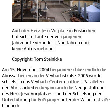
Auch der Herz-Jesu-Vorplatz in Euskirchen
hat sich im Laufe der vergangenen
Jahrzehnte verändert. Nun fahren dort
keine Autos mehr her.
Copyright: Tom Steinicke
Am 15. November 2004 begannen schlussendlich die
Abrissarbeiten an der Veybachstraße. 2006 wurde
schließlich das Veybach-Center eröffnet. Parallel zu
den Abrissarbeiten begann auch die Neugestaltung
des Herz-Jesu-Vorplatzes – und der Schließung der
Unterführung für Fußgänger unter der Wilhelmstraße
hindurch.