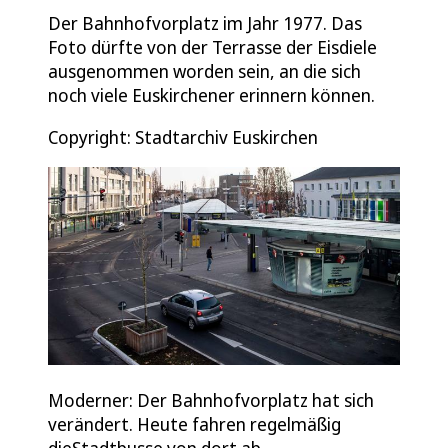
Der Bahnhofvorplatz im Jahr 1977. Das
Foto dürfte von der Terrasse der Eisdiele
ausgenommen worden sein, an die sich
noch viele Euskirchener erinnern können.
Copyright: Stadtarchiv Euskirchen
Moderner: Der Bahnhofvorplatz hat sich
verändert. Heute fahren regelmäßig
dieStadtbusse von dort ab.