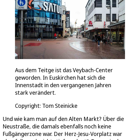
Aus dem Teitge ist das Veybach-Center
geworden. In Euskirchen hat sich die
Innenstadt in den vergangenen Jahren
stark verändert.
Copyright: Tom Steinicke
Und wie kam man auf den Alten Markt? Über die
Neustraße, die damals ebenfalls noch keine
Fußgängerzone war. Der Herz-Jesu-Vorplatz war