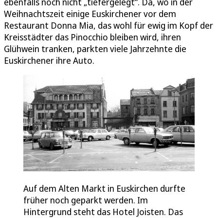
ebenfalls noch nicht „tiefergelegt“. Da, wo in der
Weihnachtszeit einige Euskirchener vor dem
Restaurant Donna Mia, das wohl für ewig im Kopf der
Kreisstädter das Pinocchio bleiben wird, ihren
Glühwein tranken, parkten viele Jahrzehnte die
Euskirchener ihre Auto.
Auf dem Alten Markt in Euskirchen durfte
früher noch geparkt werden. Im
Hintergrund steht das Hotel Joisten. Das