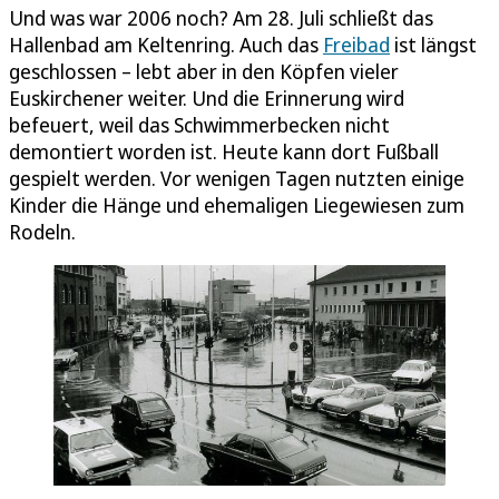
Und was war 2006 noch? Am 28. Juli schließt das
Hallenbad am Keltenring. Auch das
Freibad
ist längst
geschlossen – lebt aber in den Köpfen vieler
Euskirchener weiter. Und die Erinnerung wird
befeuert, weil das Schwimmerbecken nicht
demontiert worden ist. Heute kann dort Fußball
gespielt werden. Vor wenigen Tagen nutzten einige
Kinder die Hänge und ehemaligen Liegewiesen zum
Rodeln.