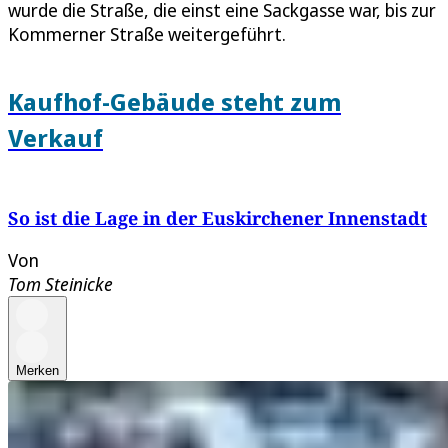
wurde die Straße, die einst eine Sackgasse war, bis zur
Kommerner Straße weitergeführt.
Kaufhof-Gebäude steht zum
Verkauf
So ist die Lage in der Euskirchener Innenstadt
Von
Tom Steinicke
Merken