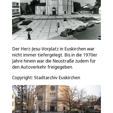
Der Herz-Jesu-Vorplatz in Euskirchen war
nicht immer tiefergelegt. Bis in die 1970er
Jahre hinein war die Neustraße zudem für
den Autoverkehr freigegeben.
Copyright: Stadtarchiv Euskirchen