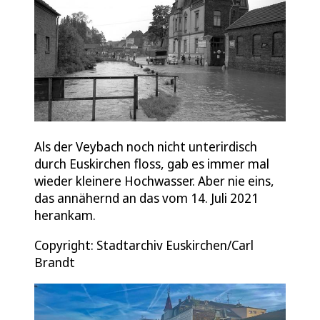
Als der Veybach noch nicht unterirdisch
durch Euskirchen floss, gab es immer mal
wieder kleinere Hochwasser. Aber nie eins,
das annähernd an das vom 14. Juli 2021
herankam.
Copyright: Stadtarchiv Euskirchen/Carl
Brandt