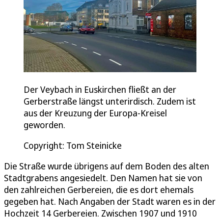
Der Veybach in Euskirchen fließt an der
Gerberstraße längst unterirdisch. Zudem ist
aus der Kreuzung der Europa-Kreisel
geworden.
Copyright: Tom Steinicke
Die Straße wurde übrigens auf dem Boden des alten
Stadtgrabens angesiedelt. Den Namen hat sie von
den zahlreichen Gerbereien, die es dort ehemals
gegeben hat. Nach Angaben der Stadt waren es in der
Hochzeit 14 Gerbereien. Zwischen 1907 und 1910