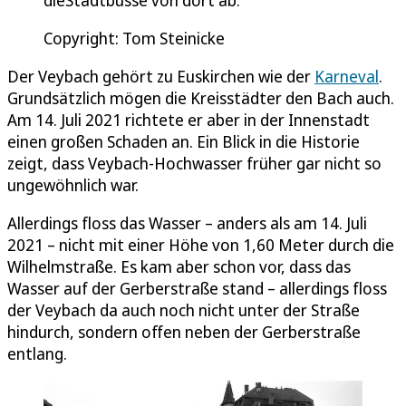
Copyright: Tom Steinicke
Der Veybach gehört zu Euskirchen wie der
Karneval
.
Grundsätzlich mögen die Kreisstädter den Bach auch.
Am 14. Juli 2021 richtete er aber in der Innenstadt
einen großen Schaden an. Ein Blick in die Historie
zeigt, dass Veybach-Hochwasser früher gar nicht so
ungewöhnlich war.
Allerdings floss das Wasser – anders als am 14. Juli
2021 – nicht mit einer Höhe von 1,60 Meter durch die
Wilhelmstraße. Es kam aber schon vor, dass das
Wasser auf der Gerberstraße stand – allerdings floss
der Veybach da auch noch nicht unter der Straße
hindurch, sondern offen neben der Gerberstraße
entlang.