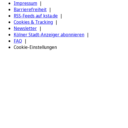
Impressum
Barrierefreiheit
RSS-Feeds auf ksta.de
Cookies & Tracking
Newsletter
Kölner Stadt-Anzeiger abonnieren
FAQ
Cookie-Einstellungen