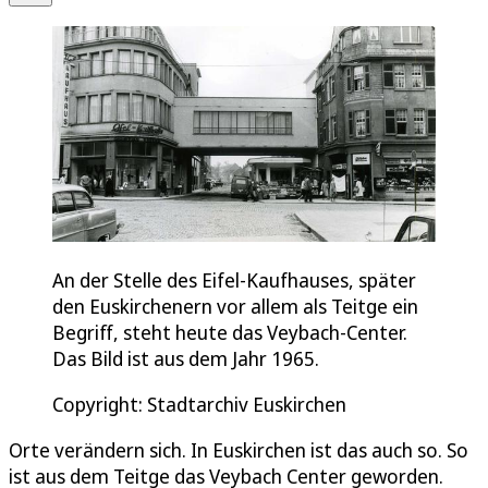
An der Stelle des Eifel-Kaufhauses, später
den Euskirchenern vor allem als Teitge ein
Begriff, steht heute das Veybach-Center.
Das Bild ist aus dem Jahr 1965.
Copyright: Stadtarchiv Euskirchen
Orte verändern sich. In Euskirchen ist das auch so. So
ist aus dem Teitge das Veybach Center geworden.