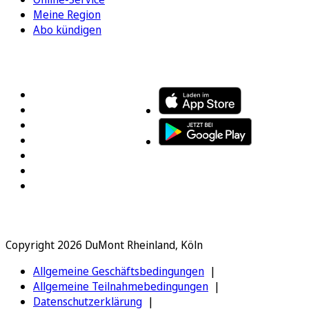
Meine Region
Abo kündigen
FOLGEN SIE UNS
ENTDECKEN SIE UNSERE APP
Copyright 2026 DuMont Rheinland, Köln
Allgemeine Geschäftsbedingungen
Allgemeine Teilnahmebedingungen
Datenschutzerklärung