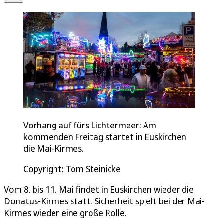
Vorhang auf fürs Lichtermeer: Am
kommenden Freitag startet in Euskirchen
die Mai-Kirmes.
Copyright: Tom Steinicke
Vom 8. bis 11. Mai findet in Euskirchen wieder die
Donatus-Kirmes statt. Sicherheit spielt bei der Mai-
Kirmes wieder eine große Rolle.