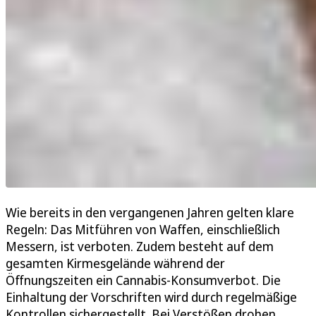
Wie bereits in den vergangenen Jahren gelten klare
Regeln: Das Mitführen von Waffen, einschließlich
Messern, ist verboten. Zudem besteht auf dem
gesamten Kirmesgelände während der
Öffnungszeiten ein Cannabis-Konsumverbot. Die
Einhaltung der Vorschriften wird durch regelmäßige
Kontrollen sichergestellt. Bei Verstößen drohen