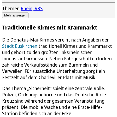
Themen:
Rhein
VRS
Mehr anzeigen
Traditionelle Kirmes mit Krammarkt
Die Donatus-Mai-Kirmes vereint nach Angaben der
Stadt Euskirchen
traditionell Kirmes und Krammarkt
und gehört zu den größten linksrheinischen
Innenstadtkirmessen. Neben Fahrgeschäften locken
zahlreiche Verkaufsstände zum Bummeln und
Verweilen. Für zusätzliche Unterhaltung sorgt ein
Festzelt auf dem Charleviller Platz mit Musik.
Das Thema „Sicherheit“ spielt eine zentrale Rolle.
Polizei, Ordnungsbehörde und das Deutsche Rote
Kreuz sind während der gesamten Veranstaltung
präsent. Die mobile Wache und eine Erste-Hilfe-
Station befinden sich an der Ecke