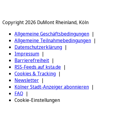
Copyright 2026 DuMont Rheinland, Köln
Allgemeine Geschäftsbedingungen
Allgemeine Teilnahmebedingungen
Datenschutzerklärung
Impressum
Barrierefreiheit
RSS-Feeds auf ksta.de
Cookies & Tracking
Newsletter
Kölner Stadt-Anzeiger abonnieren
FAQ
Cookie-Einstellungen