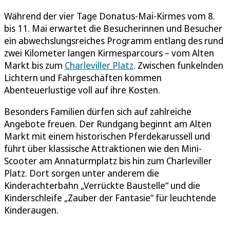
Während der vier Tage Donatus-Mai-Kirmes vom 8.
bis 11. Mai erwartet die Besucherinnen und Besucher
ein abwechslungsreiches Programm entlang des rund
zwei Kilometer langen Kirmesparcours – vom Alten
Markt bis zum
Charleviller Platz
. Zwischen funkelnden
Lichtern und Fahrgeschäften kommen
Abenteuerlustige voll auf ihre Kosten.
Besonders Familien dürfen sich auf zahlreiche
Angebote freuen. Der Rundgang beginnt am Alten
Markt mit einem historischen Pferdekarussell und
führt über klassische Attraktionen wie den Mini-
Scooter am Annaturmplatz bis hin zum Charleviller
Platz. Dort sorgen unter anderem die
Kinderachterbahn „Verrückte Baustelle“ und die
Kinderschleife „Zauber der Fantasie“ für leuchtende
Kinderaugen.