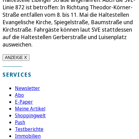
Linie 872 ist betroffen: In Richtung Theodor-Körner-
Straße entfallen vom 8. bis 11. Mai die Haltestellen
Evangelische Kirche, Spiegelstraße, Baumstraße und
Kirchstraße. Fahrgäste können laut SVE stattdessen
auf die Haltestellen Gerberstraße und Luisenplatz
ausweichen.
ANZEIGE X
SERVICES
Newsletter
Abo
E-Paper
Meine Artikel
Shoppingwelt
Push
Testberichte
Immobilien