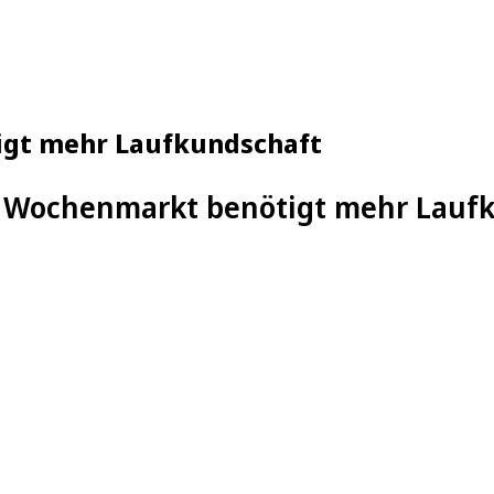
igt mehr Laufkundschaft
r Wochenmarkt benötigt mehr Lauf