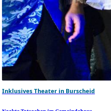
Inklusives Theater in Burscheid