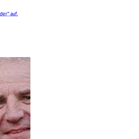
der“ auf.