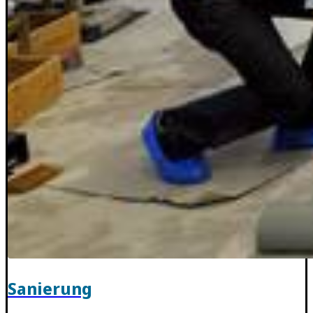
Sanierung