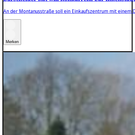
An der Montanusstraße soll ein Einkaufszentrum mit einem 
Merken