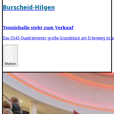
Burscheid-Hilgen
Tennishalle steht zum Verkauf
Das 5543 Quadratmeter große Grundstück am Erlenweg ist 
Merken