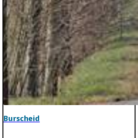
Burscheid