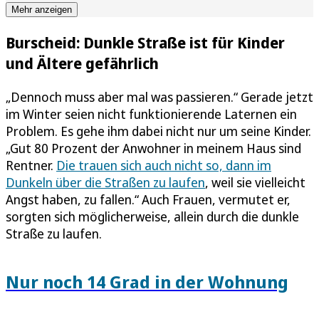
Mehr anzeigen
Burscheid: Dunkle Straße ist für Kinder
und Ältere gefährlich
„Dennoch muss aber mal was passieren.“ Gerade jetzt
im Winter seien nicht funktionierende Laternen ein
Problem. Es gehe ihm dabei nicht nur um seine Kinder.
„Gut 80 Prozent der Anwohner in meinem Haus sind
Rentner.
Die trauen sich auch nicht so, dann im
Dunkeln über die Straßen zu laufen
, weil sie vielleicht
Angst haben, zu fallen.“ Auch Frauen, vermutet er,
sorgten sich möglicherweise, allein durch die dunkle
Straße zu laufen.
Nur noch 14 Grad in der Wohnung