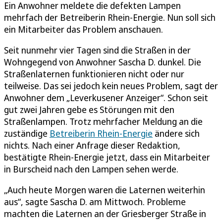
Ein Anwohner meldete die defekten Lampen
mehrfach der Betreiberin Rhein-Energie. Nun soll sich
ein Mitarbeiter das Problem anschauen.
Seit nunmehr vier Tagen sind die Straßen in der
Wohngegend von Anwohner Sascha D. dunkel. Die
Straßenlaternen funktionieren nicht oder nur
teilweise. Das sei jedoch kein neues Problem, sagt der
Anwohner dem „Leverkusener Anzeiger“. Schon seit
gut zwei Jahren gebe es Störungen mit den
Straßenlampen. Trotz mehrfacher Meldung an die
zuständige
Betreiberin Rhein-Energie
ändere sich
nichts. Nach einer Anfrage dieser Redaktion,
bestätigte Rhein-Energie jetzt, dass ein Mitarbeiter
in Burscheid nach den Lampen sehen werde.
„Auch heute Morgen waren die Laternen weiterhin
aus“, sagte Sascha D. am Mittwoch. Probleme
machten die Laternen an der Griesberger Straße in