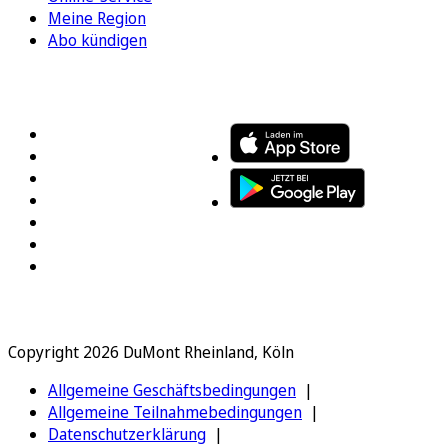
Meine Region
Abo kündigen
FOLGEN SIE UNS
ENTDECKEN SIE UNSERE APP
Copyright 2026 DuMont Rheinland, Köln
Allgemeine Geschäftsbedingungen
Allgemeine Teilnahmebedingungen
Datenschutzerklärung