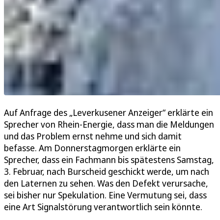
Auf Anfrage des „Leverkusener Anzeiger“ erklärte ein
Sprecher von Rhein-Energie, dass man die Meldungen
und das Problem ernst nehme und sich damit
befasse. Am Donnerstagmorgen erklärte ein
Sprecher, dass ein Fachmann bis spätestens Samstag,
3. Februar, nach Burscheid geschickt werde, um nach
den Laternen zu sehen. Was den Defekt verursache,
sei bisher nur Spekulation. Eine Vermutung sei, dass
eine Art Signalstörung verantwortlich sein könnte.