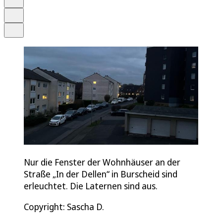
Drucken
Teilen
Nur die Fenster der Wohnhäuser an der
Straße „In der Dellen“ in Burscheid sind
erleuchtet. Die Laternen sind aus.
Copyright: Sascha D.