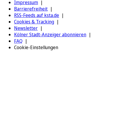
Impressum
Barrierefreiheit
RSS-Feeds auf ksta.de
Cookies & Tracking
Newsletter
Kölner Stadt-Anzeiger abonnieren
FAQ
Cookie-Einstellungen