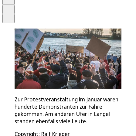
Drucken
Teilen
Zur Protestveranstaltung im Januar waren
hunderte Demonstranten zur Fähre
gekommen. Am anderen Ufer in Langel
standen ebenfalls viele Leute.
Copyright: Ralf Krieger