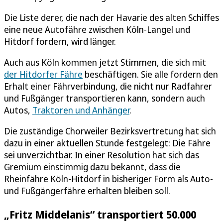
Die Liste derer, die nach der Havarie des alten Schiffes
eine neue Autofähre zwischen Köln-Langel und
Hitdorf fordern, wird länger.
Auch aus Köln kommen jetzt Stimmen, die sich mit
der Hitdorfer Fähre
beschäftigen. Sie alle fordern den
Erhalt einer Fährverbindung, die nicht nur Radfahrer
und Fußgänger transportieren kann, sondern auch
Autos,
Traktoren und Anhänger
.
Die zuständige Chorweiler Bezirksvertretung hat sich
dazu in einer aktuellen Stunde festgelegt: Die Fähre
sei unverzichtbar. In einer Resolution hat sich das
Gremium einstimmig dazu bekannt, dass die
Rheinfähre Köln-Hitdorf in bisheriger Form als Auto-
und Fußgängerfähre erhalten bleiben soll.
„Fritz Middelanis“ transportiert 50.000