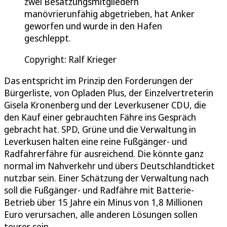
zwei Besatzungsmitgliedern
manövrierunfähig abgetrieben, hat Anker
geworfen und wurde in den Hafen
geschleppt.
Copyright: Ralf Krieger
Das entspricht im Prinzip den Forderungen der
Bürgerliste, von Opladen Plus, der Einzelvertreterin
Gisela Kronenberg und der Leverkusener CDU, die
den Kauf einer gebrauchten Fähre ins Gespräch
gebracht hat. SPD, Grüne und die Verwaltung in
Leverkusen halten eine reine Fußgänger- und
Radfahrerfähre für ausreichend. Die könnte ganz
normal im Nahverkehr und übers Deutschlandticket
nutzbar sein. Einer Schätzung der Verwaltung nach
soll die Fußgänger- und Radfähre mit Batterie-
Betrieb über 15 Jahre ein Minus von 1,8 Millionen
Euro verursachen, alle anderen Lösungen sollen
teurer sein.