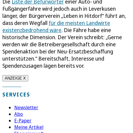
Die
Liste der Befürworter
einer Auto- und
Fußgängerfähre wird jedoch auch in Leverkusen
länger, der Bürgerverein „Leben in Hitdorf“ führt an,
dass deren Wegfall
für die meisten Landwirte
existenzbedrohend wäre
. Die Fähre habe eine
historische Dimension. Der Verein schreibt: „Gerne
werden wir die Betreibergesellschaft durch eine
Spendenaktion bei der Neu-Ersatzbeschaffung
unterstützen.“ Bereitschaft, Interesse und
Spendenzusagen lägen bereits vor.
ANZEIGE X
SERVICES
Newsletter
Abo
E-Paper
Meine Artikel