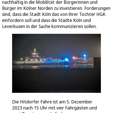
nachhaltig in die Mobilität der Bürgerinnen und
Bürger im Kölner Norden zu investieren. Forderungen
sind, dass die Stadt Köln das von ihrer Tochter HGK
einfordern soll und dass die Städte Köln und
Leverkusen in der Sache kommunizieren sollen.
Die Hitdorfer Fähre ist am 5. Dezember
2023 nach 15 Uhr mit vier Fahrgästen und