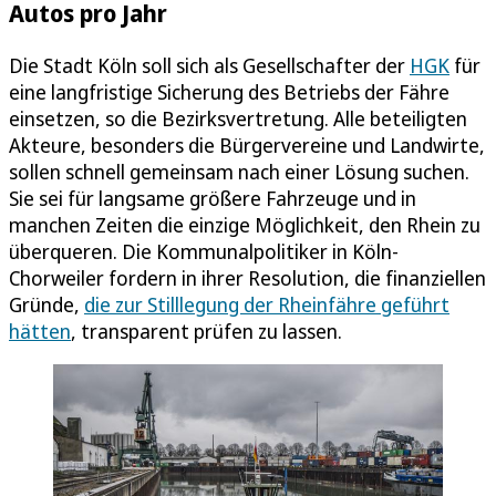
Autos pro Jahr
Die Stadt Köln soll sich als Gesellschafter der
HGK
für
eine langfristige Sicherung des Betriebs der Fähre
einsetzen, so die Bezirksvertretung. Alle beteiligten
Akteure, besonders die Bürgervereine und Landwirte,
sollen schnell gemeinsam nach einer Lösung suchen.
Sie sei für langsame größere Fahrzeuge und in
manchen Zeiten die einzige Möglichkeit, den Rhein zu
überqueren. Die Kommunalpolitiker in Köln-
Chorweiler fordern in ihrer Resolution, die finanziellen
Gründe,
die zur Stilllegung der Rheinfähre geführt
hätten
, transparent prüfen zu lassen.