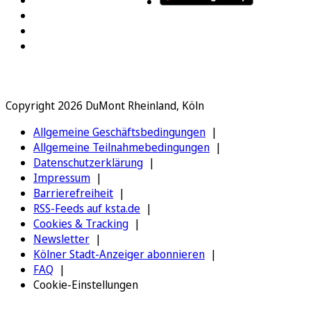
Copyright 2026 DuMont Rheinland, Köln
Allgemeine Geschäftsbedingungen
Allgemeine Teilnahmebedingungen
Datenschutzerklärung
Impressum
Barrierefreiheit
RSS-Feeds auf ksta.de
Cookies & Tracking
Newsletter
Kölner Stadt-Anzeiger abonnieren
FAQ
Cookie-Einstellungen