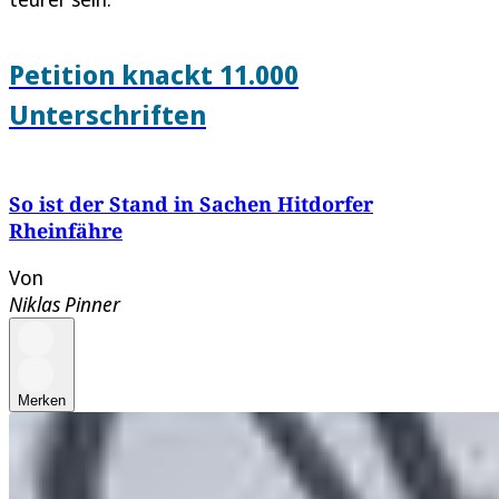
Petition knackt 11.000
Unterschriften
So ist der Stand in Sachen Hitdorfer
Rheinfähre
Von
Niklas Pinner
Merken