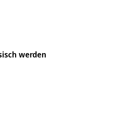
sisch werden