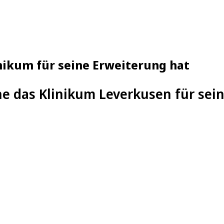
nikum für seine Erweiterung hat
e das Klinikum Leverkusen für sei