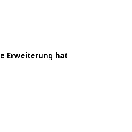
ne Erweiterung hat