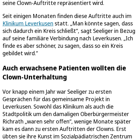
seine Clown-Auftritte repräsentiert wird.
Seit einigen Monaten finden diese Auftritte auch im
Klinikum Leverkusen
statt. „Man könnte sagen, dass
sich dadurch ein Kreis schließt“, sagt Seeliger in Bezug
auf seine familiäre Verbindung nach Leverkusen. „Ich
finde es aber schöner, zu sagen, dass so ein Kreis
gebildet wird.“
Auch erwachsene Patienten wollten die
Clown-Unterhaltung
Vor knapp einem Jahr war Seeliger zu ersten
Gesprächen für das gemeinsame Projekt in
Leverkusen. Sowohl das Klinikum als auch die
Stadtpolitik um den damaligen Oberbürgermeister
Richrath „waren sehr offen“, wenige Monate später
kam es dann zu ersten Auftritten der Clowns. Erst
übten sie ihre Kunst im Sozialpädiatrischen Zentrum