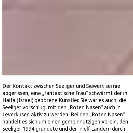
Der Kontakt zwischen Seeliger und Siewert sei nie
abgerissen, eine „fantastische Frau“ schwärmt der in
Haifa (Israel) geborene Künstler. Sie war es auch, die
Seeliger vorschlug, mit den „Roten Nasen“ auch in
Leverkusen aktiv zu werden. Bei den „Roten Nasen“
handelt es sich um einen gemeinnützigen Verein, den
Seeliger 1994 gründete und der in elf Ländern durch