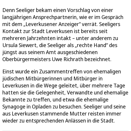
Denn Seeliger bekam einen Vorschlag von einer
langjährigen Ansprechpartnerin, wie er im Gespräch
mit dem „Leverkusener Anzeiger“ verrät. Seeligers
Kontakt zur Stadt Leverkusen ist bereits seit
mehreren Jahrzehnten intakt – unter anderem zu
Ursula Siewert, die Seeliger als „rechte Hand“ des
jüngst aus seinem Amt ausgeschiedenen
Oberbürgermeisters Uwe Richrath bezeichnet.
Einst wurde ein Zusammentreffen von ehemaligen
jüdischen Mitbürgerinnen und Mitbürger in
Leverkusen in die Wege geleitet, über mehrere Tage
hatten sie die Gelegenheit, Verwandte und ehemalige
Bekannte zu treffen, und etwa die ehemalige
Synagoge in Opladen zu besuchen. Seeliger und seine
aus Leverkusen stammende Mutter reisten immer
wieder zu entsprechenden Anlässen in die Stadt.