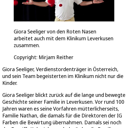
Giora Seeliger von den Roten Nasen
arbeitet auch mit dem Klinikum Leverkusen
zusammen.
Copyright: Mirjam Reither
Giora Seeliger, Verdienstordenträger in Österreich,
und sein Team begeisterten im Klinikum nicht nur die
Kinder.
Giora Seeliger blickt zurück auf die lange und bewegte
Geschichte seiner Familie in Leverkusen. Vor rund 100
Jahren waren es seine Vorfahren mütterlicherseits,
Familie Nathan, die damals für die Direktoren der IG
Farben die Bewirtung übernahmen. Damals sei noch