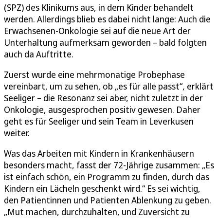
(SPZ) des Klinikums aus, in dem Kinder behandelt
werden. Allerdings blieb es dabei nicht lange: Auch die
Erwachsenen-Onkologie sei auf die neue Art der
Unterhaltung aufmerksam geworden – bald folgten
auch da Auftritte.
Zuerst wurde eine mehrmonatige Probephase
vereinbart, um zu sehen, ob „es für alle passt“, erklärt
Seeliger – die Resonanz sei aber, nicht zuletzt in der
Onkologie, ausgesprochen positiv gewesen. Daher
geht es für Seeliger und sein Team in Leverkusen
weiter.
Was das Arbeiten mit Kindern in Krankenhäusern
besonders macht, fasst der 72-Jährige zusammen: „Es
ist einfach schön, ein Programm zu finden, durch das
Kindern ein Lächeln geschenkt wird.“ Es sei wichtig,
den Patientinnen und Patienten Ablenkung zu geben.
„Mut machen, durchzuhalten, und Zuversicht zu