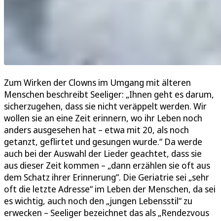
Zum Wirken der Clowns im Umgang mit älteren
Menschen beschreibt Seeliger: „Ihnen geht es darum,
sicherzugehen, dass sie nicht veräppelt werden. Wir
wollen sie an eine Zeit erinnern, wo ihr Leben noch
anders ausgesehen hat – etwa mit 20, als noch
getanzt, geflirtet und gesungen wurde.“ Da werde
auch bei der Auswahl der Lieder geachtet, dass sie
aus dieser Zeit kommen – „dann erzählen sie oft aus
dem Schatz ihrer Erinnerung“. Die Geriatrie sei „sehr
oft die letzte Adresse“ im Leben der Menschen, da sei
es wichtig, auch noch den „jungen Lebensstil“ zu
erwecken – Seeliger bezeichnet das als „Rendezvous