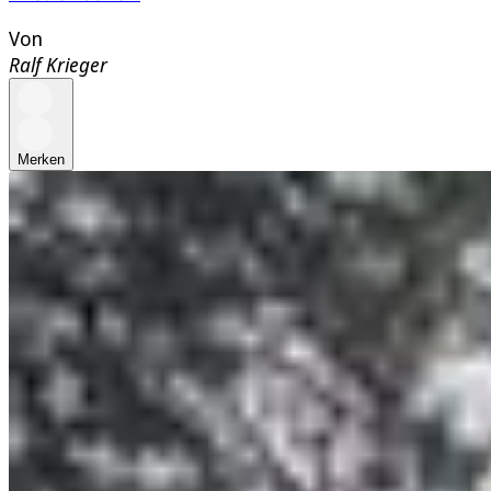
Von
Ralf Krieger
Merken