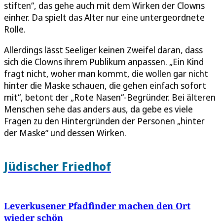
stiften“, das gehe auch mit dem Wirken der Clowns
einher. Da spielt das Alter nur eine untergeordnete
Rolle.
Allerdings lässt Seeliger keinen Zweifel daran, dass
sich die Clowns ihrem Publikum anpassen. „Ein Kind
fragt nicht, woher man kommt, die wollen gar nicht
hinter die Maske schauen, die gehen einfach sofort
mit“, betont der „Rote Nasen“-Begründer. Bei älteren
Menschen sehe das anders aus, da gebe es viele
Fragen zu den Hintergründen der Personen „hinter
der Maske“ und dessen Wirken.
Jüdischer Friedhof
Leverkusener Pfadfinder machen den Ort
wieder schön