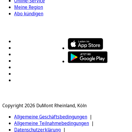
Online-Service
Meine Region
Abo kündigen
FOLGEN SIE UNS
ENTDECKEN SIE UNSERE APP
Copyright 2026 DuMont Rheinland, Köln
Allgemeine Geschäftsbedingungen
Allgemeine Teilnahmebedingungen
Datenschutzerklärung