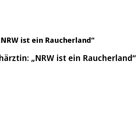
„NRW ist ein Raucherland“
ärztin: „NRW ist ein Raucherland“