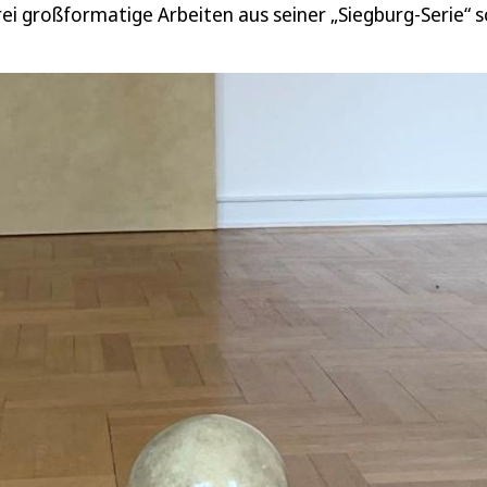
rei großformatige Arbeiten aus seiner „Siegburg-Serie“ 