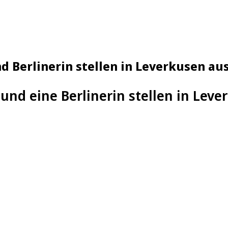
 Berlinerin stellen in Leverkusen au
und eine Berlinerin stellen in Leve