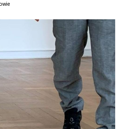
sowie