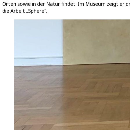
Orten sowie in der Natur findet. Im Museum zeigt er d
die Arbeit „Sphere“.