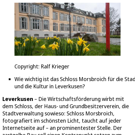
Copyright: Ralf Krieger
Wie wichtig ist das Schloss Morsbroich für die Sta
und die Kultur in Leverkusen?
Leverkusen
– Die Wirtschaftsförderung wirbt mit
dem Schloss, der Haus- und Grundbesitzerverein, die
Stadtverwaltung sowieso: Schloss Morsbroich,
fotografiert im schönsten Licht, taucht auf jeder
Internetseite auf – an prominentester Stelle. Der