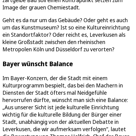
zartgelbe Bau soll einen Kontrapunkt setzen zum
Image der grauen Chemiestadt.
Geht es da nur um das Gebäude? Oder geht es auch
um das Kunstmuseum? Ist so eine Kultureinrichtung
ein Standortfaktor? Oder reicht es, Leverkusen als
kleine Großstadt zwischen den rheinischen
Metropolen Köln und Düsseldorf zu verorten?
Bayer wünscht Balance
Im Bayer-Konzern, der die Stadt mit einem
Kulturprogramm bespielt, das bei den Machern in
Diensten der Stadt öfters mal Neidgefühle
hervorrufen dürfte, wünscht man sich eine Balance:
„Aus unserer Sicht ist jede kulturelle Einrichtung
wichtig für die kulturelle Bildung der Bürger einer
Stadt, unabhängig von der aktuellen Debatte in
Leverkusen, die wir aufmerksam verfolgen“, lautet