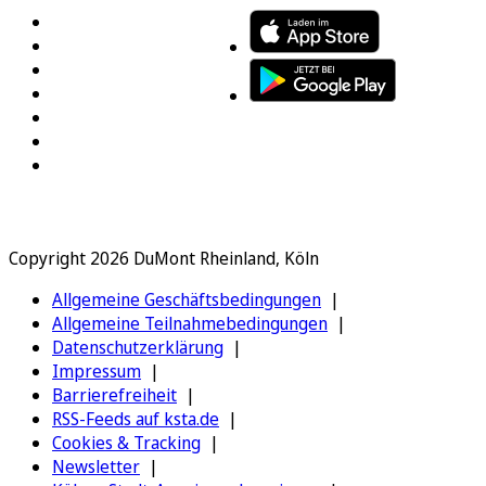
Copyright 2026 DuMont Rheinland, Köln
Allgemeine Geschäftsbedingungen
Allgemeine Teilnahmebedingungen
Datenschutzerklärung
Impressum
Barrierefreiheit
RSS-Feeds auf ksta.de
Cookies & Tracking
Newsletter