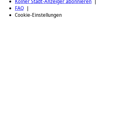
Kölner Stadt-Anzeiger abonnieren
FAQ
Cookie-Einstellungen