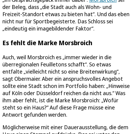
der Beleg, dass „die Stadt auch als Wohn- und
Freizeit-Standort etwas zu bieten hat“. Und das eben
nicht nur für Sportbegeisterte. Das Schloss sei
„eindeutig ein imagebildender Faktor“.
Es fehlt die Marke Morsbroich
Auch, weil Morsbroich es „immer wieder in die
überregionalen Feuilletons schafft“. So etwas
entfalte „vielleicht nicht so eine Breitenwirkung“,
sagt Obermaier. Aber ein anspruchsvolles Angebot
sollte eine Stadt schon im Portfolio haben: „Hinweise
auf Köln oder Düsseldorf reichen da nicht aus.“ Was
ihm aber fehlt, ist die Marke Morsbroich: „Wofür
steht so ein Haus?“ Auf diese Frage müsse eine
Antwort gefunden werden.
Möglicherweise mit einer Dauerausstellung, die dem