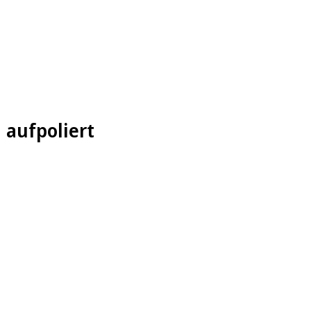
 aufpoliert