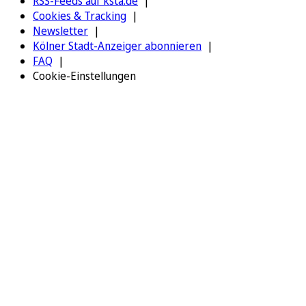
RSS-Feeds auf ksta.de
Cookies & Tracking
Newsletter
Kölner Stadt-Anzeiger abonnieren
FAQ
Cookie-Einstellungen