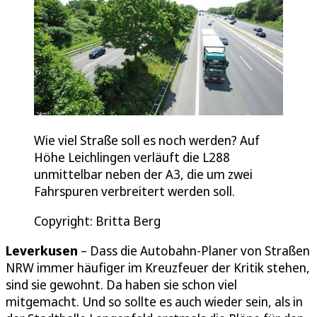
Wie viel Straße soll es noch werden? Auf
Höhe Leichlingen verläuft die L288
unmittelbar neben der A3, die um zwei
Fahrspuren verbreitert werden soll.
Copyright: Britta Berg
Leverkusen
– Dass die Autobahn-Planer von Straßen
NRW immer häufiger im Kreuzfeuer der Kritik stehen,
sind sie gewohnt. Da haben sie schon viel
mitgemacht. Und so sollte es auch wieder sein, als in