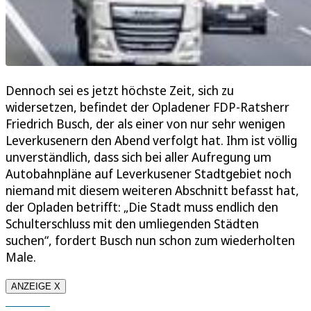
Dennoch sei es jetzt höchste Zeit, sich zu
widersetzen, befindet der Opladener FDP-Ratsherr
Friedrich Busch, der als einer von nur sehr wenigen
Leverkusenern den Abend verfolgt hat. Ihm ist völlig
unverständlich, dass sich bei aller Aufregung um
Autobahnpläne auf Leverkusener Stadtgebiet noch
niemand mit diesem weiteren Abschnitt befasst hat,
der Opladen betrifft: „Die Stadt muss endlich den
Schulterschluss mit den umliegenden Städten
suchen“, fordert Busch nun schon zum wiederholten
Male.
ANZEIGE X