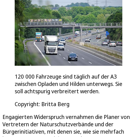
120 000 Fahrzeuge sind täglich auf der A3
zwischen Opladen und Hilden unterwegs. Sie
soll achtspurig verbreitert werden.
Copyright: Britta Berg
Engagierten Widerspruch vernahmen die Planer von
Vertretern der Naturschutzverbände und der
Bürgerinitiativen, mit denen sie, wie sie mehrfach