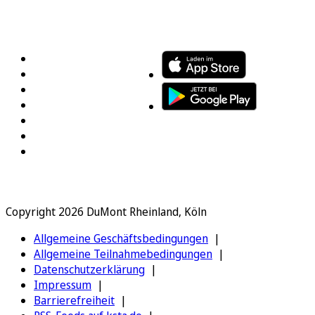
FOLGEN SIE UNS
ENTDECKEN SIE UNSERE APP
Copyright 2026 DuMont Rheinland, Köln
Allgemeine Geschäftsbedingungen
Allgemeine Teilnahmebedingungen
Datenschutzerklärung
Impressum
Barrierefreiheit