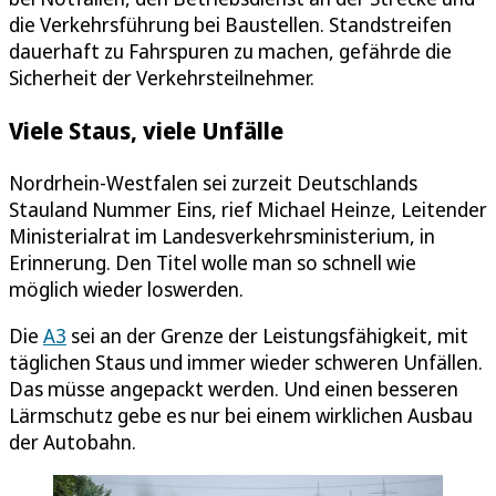
die Verkehrsführung bei Baustellen. Standstreifen
dauerhaft zu Fahrspuren zu machen, gefährde die
Sicherheit der Verkehrsteilnehmer.
Viele Staus, viele Unfälle
Nordrhein-Westfalen sei zurzeit Deutschlands
Stauland Nummer Eins, rief Michael Heinze, Leitender
Ministerialrat im Landesverkehrsministerium, in
Erinnerung. Den Titel wolle man so schnell wie
möglich wieder loswerden.
Die
A3
sei an der Grenze der Leistungsfähigkeit, mit
täglichen Staus und immer wieder schweren Unfällen.
Das müsse angepackt werden. Und einen besseren
Lärmschutz gebe es nur bei einem wirklichen Ausbau
der Autobahn.