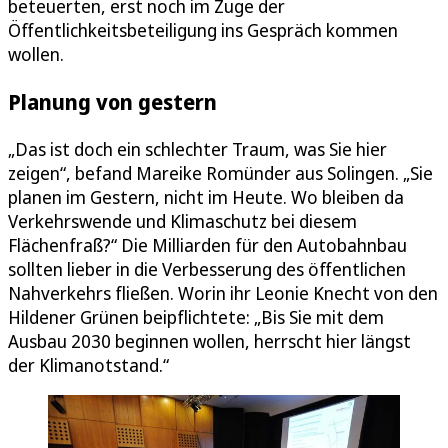
beteuerten, erst noch im Zuge der
Öffentlichkeitsbeteiligung ins Gespräch kommen
wollen.
Planung von gestern
„Das ist doch ein schlechter Traum, was Sie hier
zeigen“, befand Mareike Romünder aus Solingen. „Sie
planen im Gestern, nicht im Heute. Wo bleiben da
Verkehrswende und Klimaschutz bei diesem
Flächenfraß?“ Die Milliarden für den Autobahnbau
sollten lieber in die Verbesserung des öffentlichen
Nahverkehrs fließen. Worin ihr Leonie Knecht von den
Hildener Grünen beipflichtete: „Bis Sie mit dem
Ausbau 2030 beginnen wollen, herrscht hier längst
der Klimanotstand.“