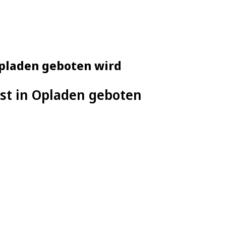
Opladen geboten wird
st in Opladen geboten