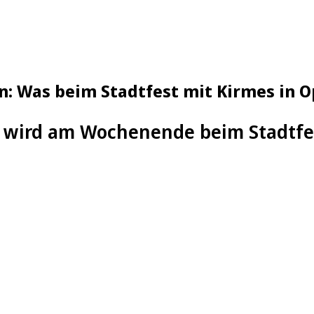
n: Was beim Stadtfest mit Kirmes in 
 wird am Wochenende beim Stadtfe