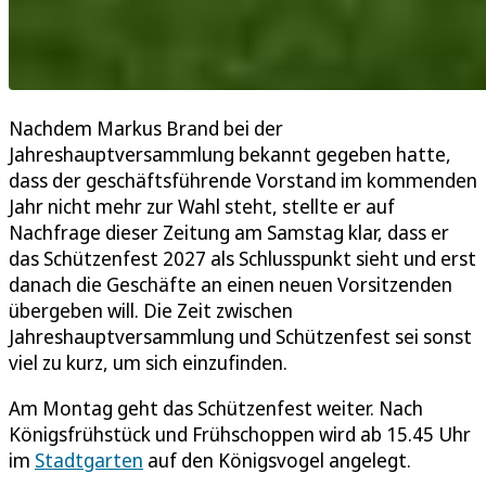
Nachdem Markus Brand bei der
Jahreshauptversammlung bekannt gegeben hatte,
dass der geschäftsführende Vorstand im kommenden
Jahr nicht mehr zur Wahl steht, stellte er auf
Nachfrage dieser Zeitung am Samstag klar, dass er
das Schützenfest 2027 als Schlusspunkt sieht und erst
danach die Geschäfte an einen neuen Vorsitzenden
übergeben will. Die Zeit zwischen
Jahreshauptversammlung und Schützenfest sei sonst
viel zu kurz, um sich einzufinden.
Am Montag geht das Schützenfest weiter. Nach
Königsfrühstück und Frühschoppen wird ab 15.45 Uhr
im
Stadtgarten
auf den Königsvogel angelegt.