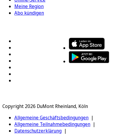
Meine Region
Abo kündigen
FOLGEN SIE UNS
ENTDECKEN SIE UNSERE APP
Copyright 2026 DuMont Rheinland, Köln
Allgemeine Geschäftsbedingungen
Allgemeine Teilnahmebedingungen
Datenschutzerklärung