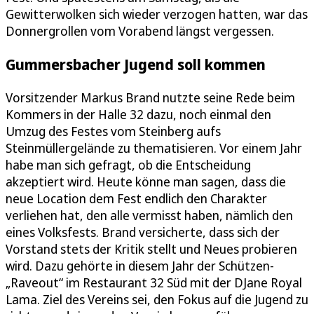
Gewitterwolken sich wieder verzogen hatten, war das
Donnergrollen vom Vorabend längst vergessen.
Gummersbacher Jugend soll kommen
Vorsitzender Markus Brand nutzte seine Rede beim
Kommers in der Halle 32 dazu, noch einmal den
Umzug des Festes vom Steinberg aufs
Steinmüllergelände zu thematisieren. Vor einem Jahr
habe man sich gefragt, ob die Entscheidung
akzeptiert wird. Heute könne man sagen, dass die
neue Location dem Fest endlich den Charakter
verliehen hat, den alle vermisst haben, nämlich den
eines Volksfests. Brand versicherte, dass sich der
Vorstand stets der Kritik stellt und Neues probieren
wird. Dazu gehörte in diesem Jahr der Schützen-
„Raveout“ im Restaurant 32 Süd mit der DJane Royal
Lama. Ziel des Vereins sei, den Fokus auf die Jugend zu