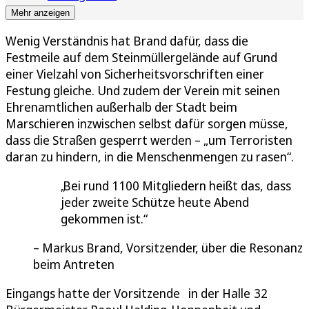
Mehr anzeigen
Wenig Verständnis hat Brand dafür, dass die
Festmeile auf dem Steinmüllergelände auf Grund
einer Vielzahl von Sicherheitsvorschriften einer
Festung gleiche. Und zudem der Verein mit seinen
Ehrenamtlichen außerhalb der Stadt beim
Marschieren inzwischen selbst dafür sorgen müsse,
dass die Straßen gesperrt werden – „um Terroristen
daran zu hindern, in die Menschenmengen zu rasen“.
Bei rund 1100 Mitgliedern heißt das, dass
jeder zweite Schütze heute Abend
gekommen ist.
Markus Brand, Vorsitzender, über die Resonanz
beim Antreten
Eingangs hatte der Vorsitzende in der Halle 32