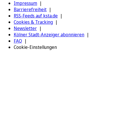
Impressum
Barrierefreiheit
RSS-Feeds auf ksta.de
Cookies & Tracking
Newsletter
Kölner Stadt-Anzeiger abonnieren
FAQ
Cookie-Einstellungen