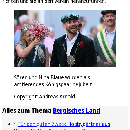
richten und sie an den Verein heranzuführen.
Sören und Nina Blaue wurden als
amtierendes Königspaar bejubelt.
Copyright: Andreas Arnold
Alles zum Thema
Bergisches Land
Für den guten Zweck
Hobbygärtner aus