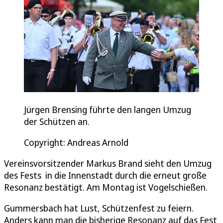
Jürgen Brensing führte den langen Umzug
der Schützen an.
Copyright: Andreas Arnold
Vereinsvorsitzender Markus Brand sieht den Umzug
des Fests in die Innenstadt durch die erneut große
Resonanz bestätigt. Am Montag ist Vogelschießen.
Gummersbach hat Lust, Schützenfest zu feiern.
Anders kann man die bisherige Resonanz auf das Fest