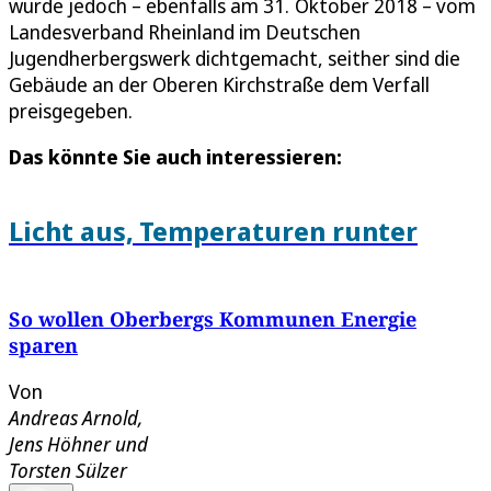
wurde jedoch – ebenfalls am 31. Oktober 2018 – vom
Landesverband Rheinland im Deutschen
Jugendherbergswerk dichtgemacht, seither sind die
Gebäude an der Oberen Kirchstraße dem Verfall
preisgegeben.
Das könnte Sie auch interessieren:
Licht aus, Temperaturen runter
So wollen Oberbergs Kommunen Energie
sparen
Von
Andreas Arnold
,
Jens Höhner
und
Torsten Sülzer