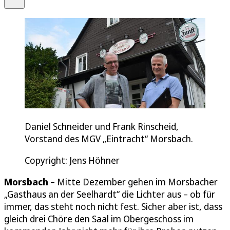
Daniel Schneider und Frank Rinscheid,
Vorstand des MGV „Eintracht“ Morsbach.
Copyright: Jens Höhner
Morsbach
– Mitte Dezember gehen im Morsbacher
„Gasthaus an der Seelhardt“ die Lichter aus – ob für
immer, das steht noch nicht fest. Sicher aber ist, dass
gleich drei Chöre den Saal im Obergeschoss im