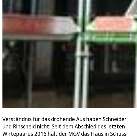
Verständnis für das drohende Aus haben Schneider
und Rinscheid nicht: Seit dem Abschied des letzten
Wirtepaares 2016 hält der MGV das Haus in Schuss,