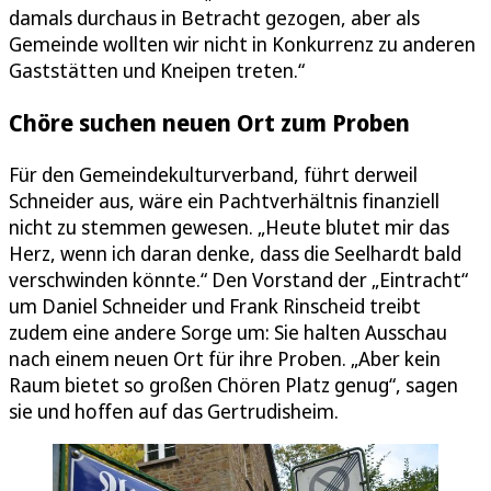
damals durchaus in Betracht gezogen, aber als
Gemeinde wollten wir nicht in Konkurrenz zu anderen
Gaststätten und Kneipen treten.“
Chöre suchen neuen Ort zum Proben
Für den Gemeindekulturverband, führt derweil
Schneider aus, wäre ein Pachtverhältnis finanziell
nicht zu stemmen gewesen. „Heute blutet mir das
Herz, wenn ich daran denke, dass die Seelhardt bald
verschwinden könnte.“ Den Vorstand der „Eintracht“
um Daniel Schneider und Frank Rinscheid treibt
zudem eine andere Sorge um: Sie halten Ausschau
nach einem neuen Ort für ihre Proben. „Aber kein
Raum bietet so großen Chören Platz genug“, sagen
sie und hoffen auf das Gertrudisheim.