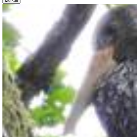
Merken