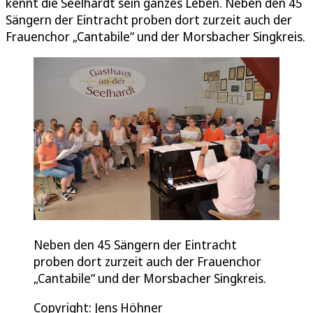
kennt die Seelhardt sein ganzes Leben. Neben den 45
Sängern der Eintracht proben dort zurzeit auch der
Frauenchor „Cantabile“ und der Morsbacher Singkreis.
Neben den 45 Sängern der Eintracht
proben dort zurzeit auch der Frauenchor
„Cantabile“ und der Morsbacher Singkreis.
Copyright: Jens Höhner