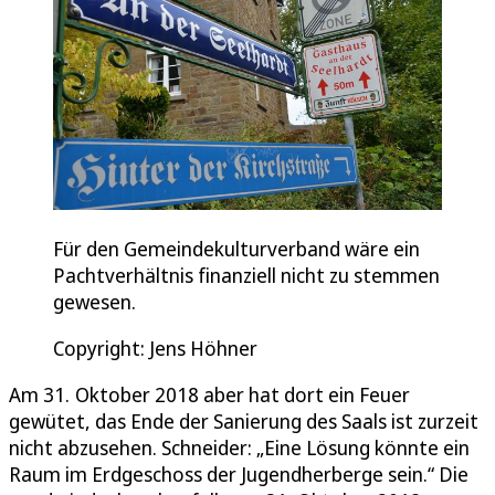
Für den Gemeindekulturverband wäre ein
Pachtverhältnis finanziell nicht zu stemmen
gewesen.
Copyright: Jens Höhner
Am 31. Oktober 2018 aber hat dort ein Feuer
gewütet, das Ende der Sanierung des Saals ist zurzeit
nicht abzusehen. Schneider: „Eine Lösung könnte ein
Raum im Erdgeschoss der Jugendherberge sein.“ Die