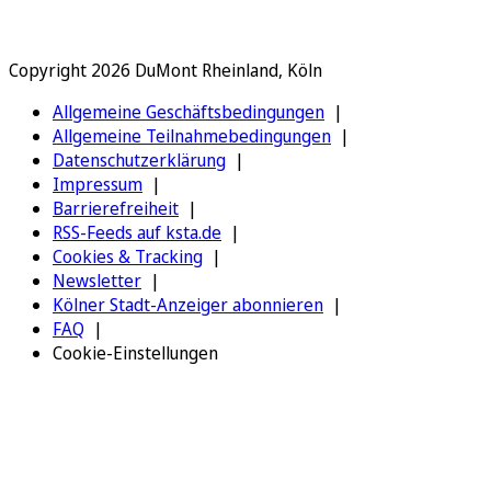
Copyright 2026 DuMont Rheinland, Köln
Allgemeine Geschäftsbedingungen
Allgemeine Teilnahmebedingungen
Datenschutzerklärung
Impressum
Barrierefreiheit
RSS-Feeds auf ksta.de
Cookies & Tracking
Newsletter
Kölner Stadt-Anzeiger abonnieren
FAQ
Cookie-Einstellungen