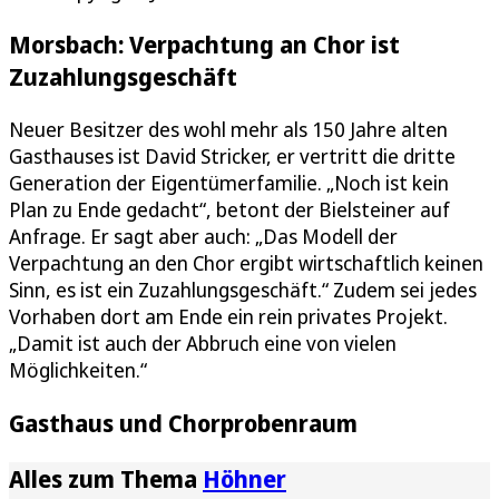
Morsbach: Verpachtung an Chor ist
Zuzahlungsgeschäft
Neuer Besitzer des wohl mehr als 150 Jahre alten
Gasthauses ist David Stricker, er vertritt die dritte
Generation der Eigentümerfamilie. „Noch ist kein
Plan zu Ende gedacht“, betont der Bielsteiner auf
Anfrage. Er sagt aber auch: „Das Modell der
Verpachtung an den Chor ergibt wirtschaftlich keinen
Sinn, es ist ein Zuzahlungsgeschäft.“ Zudem sei jedes
Vorhaben dort am Ende ein rein privates Projekt.
„Damit ist auch der Abbruch eine von vielen
Möglichkeiten.“
Gasthaus und Chorprobenraum
Alles zum Thema
Höhner