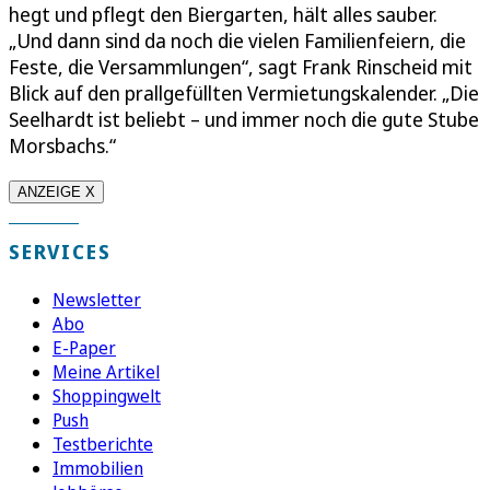
hegt und pflegt den Biergarten, hält alles sauber.
„Und dann sind da noch die vielen Familienfeiern, die
Feste, die Versammlungen“, sagt Frank Rinscheid mit
Blick auf den prallgefüllten Vermietungskalender. „Die
Seelhardt ist beliebt – und immer noch die gute Stube
Morsbachs.“
ANZEIGE X
SERVICES
Newsletter
Abo
E-Paper
Meine Artikel
Shoppingwelt
Push
Testberichte
Immobilien