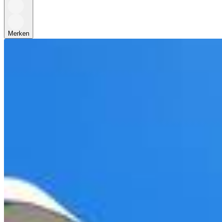
Merken