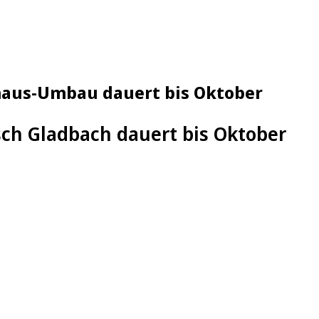
thaus-Umbau dauert bis Oktober
ch Gladbach dauert bis Oktober