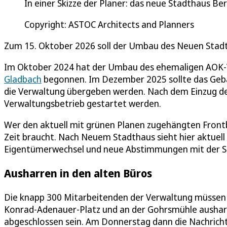
In einer Skizze der Planer: das neue Stadthaus 
Copyright: ASTOC Architects and Planners
Zum 15. Oktober 2026 soll der Umbau des Neuen Stadt
Im Oktober 2024 hat der Umbau des ehemaligen AOK
Gladbach
begonnen. Im Dezember 2025 sollte das Gebä
die Verwaltung übergeben werden. Nach dem Einzug der
Verwaltungsbetrieb gestartet werden.
Wer den aktuell mit grünen Planen zugehängten Frontbe
Zeit braucht. Nach Neuem Stadthaus sieht hier aktuell
Eigentümerwechsel und neue Abstimmungen mit der St
Ausharren in den alten Büros
Die knapp 300 Mitarbeitenden der Verwaltung müssen 
Konrad-Adenauer-Platz und an der Gohrsmühle aushar
abgeschlossen sein. Am Donnerstag dann die Nachricht