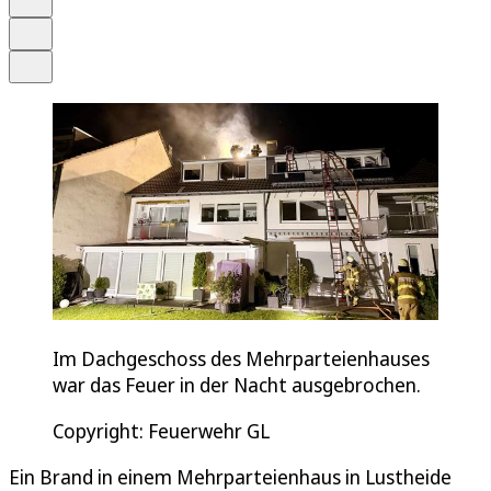
Drucken
Teilen
Im Dachgeschoss des Mehrparteienhauses
war das Feuer in der Nacht ausgebrochen.
Copyright: Feuerwehr GL
Ein Brand in einem Mehrparteienhaus in Lustheide