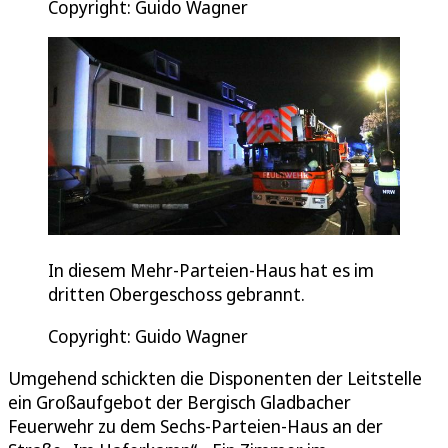
Copyright: Guido Wagner
In diesem Mehr-Parteien-Haus hat es im
dritten Obergeschoss gebrannt.
Copyright: Guido Wagner
Umgehend schickten die Disponenten der Leitstelle
ein Großaufgebot der Bergisch Gladbacher
Feuerwehr zu dem Sechs-Parteien-Haus an der