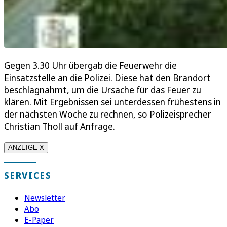
Gegen 3.30 Uhr übergab die Feuerwehr die
Einsatzstelle an die Polizei. Diese hat den Brandort
beschlagnahmt, um die Ursache für das Feuer zu
klären. Mit Ergebnissen sei unterdessen frühestens in
der nächsten Woche zu rechnen, so Polizeisprecher
Christian Tholl auf Anfrage.
ANZEIGE X
SERVICES
Newsletter
Abo
E-Paper