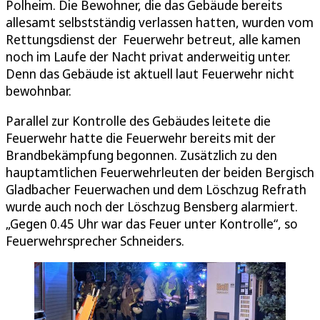
Polheim. Die Bewohner, die das Gebäude bereits
allesamt selbstständig verlassen hatten, wurden vom
Rettungsdienst der Feuerwehr betreut, alle kamen
noch im Laufe der Nacht privat anderweitig unter.
Denn das Gebäude ist aktuell laut Feuerwehr nicht
bewohnbar.
Parallel zur Kontrolle des Gebäudes leitete die
Feuerwehr hatte die Feuerwehr bereits mit der
Brandbekämpfung begonnen. Zusätzlich zu den
hauptamtlichen Feuerwehrleuten der beiden Bergisch
Gladbacher Feuerwachen und dem Löschzug Refrath
wurde auch noch der Löschzug Bensberg alarmiert.
„Gegen 0.45 Uhr war das Feuer unter Kontrolle“, so
Feuerwehrsprecher Schneiders.