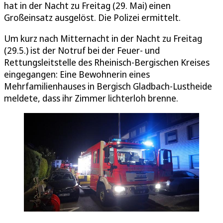
hat in der Nacht zu Freitag (29. Mai) einen
Großeinsatz ausgelöst. Die Polizei ermittelt.
Um kurz nach Mitternacht in der Nacht zu Freitag
(29.5.) ist der Notruf bei der Feuer- und
Rettungsleitstelle des Rheinisch-Bergischen Kreises
eingegangen: Eine Bewohnerin eines
Mehrfamilienhauses in Bergisch Gladbach-Lustheide
meldete, dass ihr Zimmer lichterloh brenne.