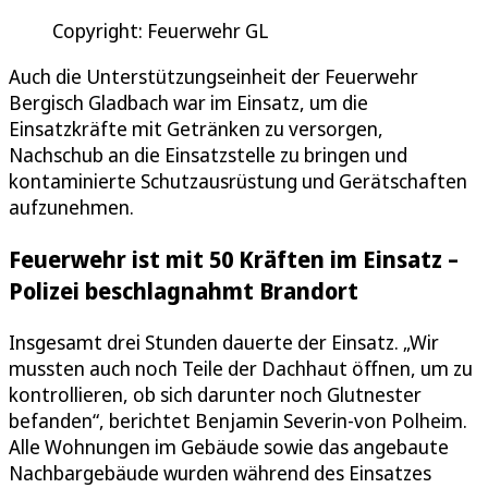
Copyright: Feuerwehr GL
Auch die Unterstützungseinheit der Feuerwehr
Bergisch Gladbach war im Einsatz, um die
Einsatzkräfte mit Getränken zu versorgen,
Nachschub an die Einsatzstelle zu bringen und
kontaminierte Schutzausrüstung und Gerätschaften
aufzunehmen.
Feuerwehr ist mit 50 Kräften im Einsatz –
Polizei beschlagnahmt Brandort
Insgesamt drei Stunden dauerte der Einsatz. „Wir
mussten auch noch Teile der Dachhaut öffnen, um zu
kontrollieren, ob sich darunter noch Glutnester
befanden“, berichtet Benjamin Severin-von Polheim.
Alle Wohnungen im Gebäude sowie das angebaute
Nachbargebäude wurden während des Einsatzes