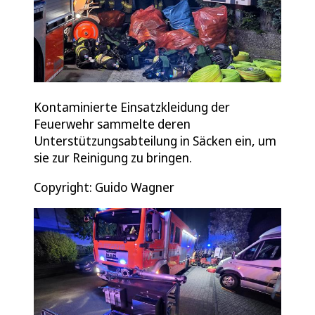
Kontaminierte Einsatzkleidung der
Feuerwehr sammelte deren
Unterstützungsabteilung in Säcken ein, um
sie zur Reinigung zu bringen.
Copyright: Guido Wagner