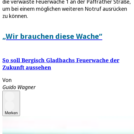
die verwaiste Feuerwache 1 an der Paffrather Straße,
um bei einem möglichen weiteren Notruf ausrücken
zu können.
„Wir brauchen diese Wache“
So soll Bergisch Gladbachs Feuerwache der
Zukunft aussehen
Von
Guido Wagner
Merken