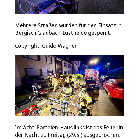
Mehrere Straßen wurden für den Einsatz in
Bergisch Gladbach-Lustheide gesperrt.
Copyright: Guido Wagner
Im Acht-Parteien-Haus links ist das Feuer in
der Nacht zu Freitag (29.5.) ausgebrochen.