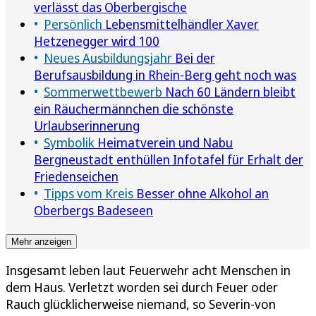
verlässt das Oberbergische
Persönlich
Lebensmittelhändler Xaver
Hetzenegger wird 100
Neues Ausbildungsjahr
Bei der
Berufsausbildung in Rhein-Berg geht noch was
Sommerwettbewerb
Nach 60 Ländern bleibt
ein Räuchermännchen die schönste
Urlaubserinnerung
Symbolik
Heimatverein und Nabu
Bergneustadt enthüllen Infotafel für Erhalt der
Friedenseichen
Tipps vom Kreis
Besser ohne Alkohol an
Oberbergs Badeseen
Mehr anzeigen
Insgesamt leben laut Feuerwehr acht Menschen in
dem Haus. Verletzt worden sei durch Feuer oder
Rauch glücklicherweise niemand, so Severin-von