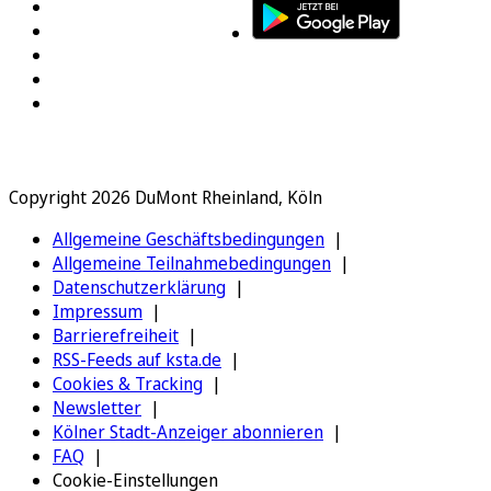
Copyright 2026 DuMont Rheinland, Köln
Allgemeine Geschäftsbedingungen
Allgemeine Teilnahmebedingungen
Datenschutzerklärung
Impressum
Barrierefreiheit
RSS-Feeds auf ksta.de
Cookies & Tracking
Newsletter
Kölner Stadt-Anzeiger abonnieren
FAQ
Cookie-Einstellungen