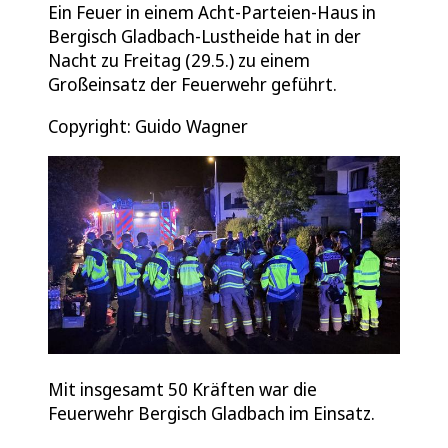
Ein Feuer in einem Acht-Parteien-Haus in
Bergisch Gladbach-Lustheide hat in der
Nacht zu Freitag (29.5.) zu einem
Großeinsatz der Feuerwehr geführt.
Copyright: Guido Wagner
Mit insgesamt 50 Kräften war die
Feuerwehr Bergisch Gladbach im Einsatz.