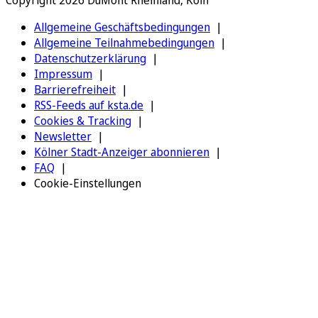
Allgemeine Geschäftsbedingungen
Allgemeine Teilnahmebedingungen
Datenschutzerklärung
Impressum
Barrierefreiheit
RSS-Feeds auf ksta.de
Cookies & Tracking
Newsletter
Kölner Stadt-Anzeiger abonnieren
FAQ
Cookie-Einstellungen