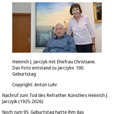
Heinrich J. Jarczyk mit Ehefrau Christiane.
Das Foto entstand zu Jarczyks 100.
Geburtstag
Copyright: Anton Luhr
Nachruf zum Tod des Refrather Künstlers Heinrich J.
Jarczyik (1925-2026)
Noch zum 95. Geburtstag hatte ihm das