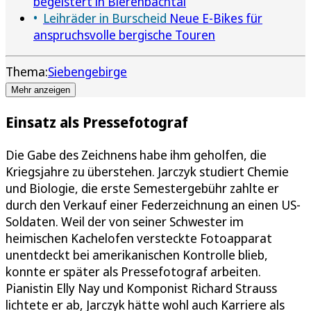
begeistert in Bierenbachtal
Leihräder in Burscheid
Neue E-Bikes für
anspruchsvolle bergische Touren
Thema:
Siebengebirge
Mehr anzeigen
Einsatz als Pressefotograf
Die Gabe des Zeichnens habe ihm geholfen, die
Kriegsjahre zu überstehen. Jarczyk studiert Chemie
und Biologie, die erste Semestergebühr zahlte er
durch den Verkauf einer Federzeichnung an einen US-
Soldaten. Weil der von seiner Schwester im
heimischen Kachelofen versteckte Fotoapparat
unentdeckt bei amerikanischen Kontrolle blieb,
konnte er später als Pressefotograf arbeiten.
Pianistin Elly Nay und Komponist Richard Strauss
lichtete er ab, Jarczyk hätte wohl auch Karriere als