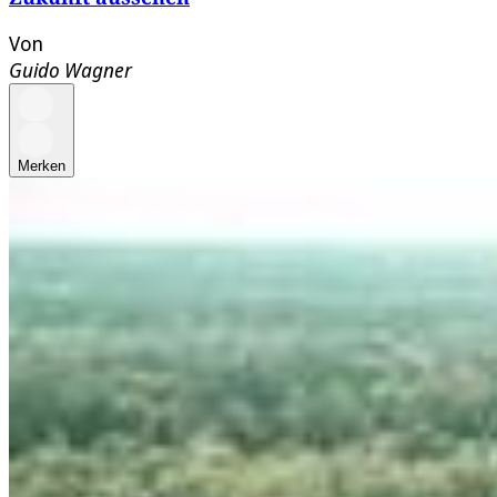
Von
Guido Wagner
Merken