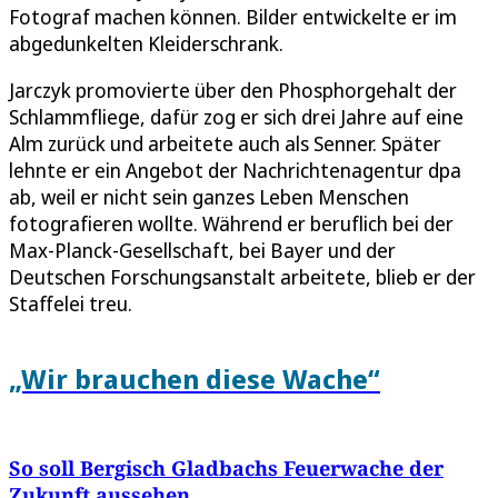
Fotograf machen können. Bilder entwickelte er im
abgedunkelten Kleiderschrank.
Jarczyk promovierte über den Phosphorgehalt der
Schlammfliege, dafür zog er sich drei Jahre auf eine
Alm zurück und arbeitete auch als Senner. Später
lehnte er ein Angebot der Nachrichtenagentur dpa
ab, weil er nicht sein ganzes Leben Menschen
fotografieren wollte. Während er beruflich bei der
Max-Planck-Gesellschaft, bei Bayer und der
Deutschen Forschungsanstalt arbeitete, blieb er der
Staffelei treu.
„Wir brauchen diese Wache“
So soll Bergisch Gladbachs Feuerwache der
Zukunft aussehen