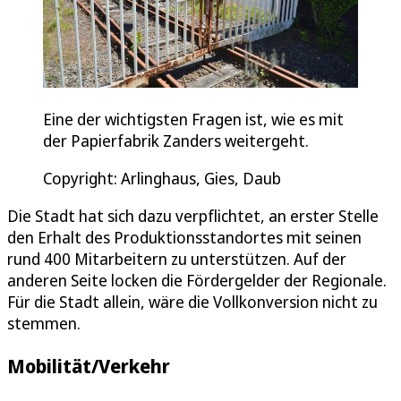
Eine der wichtigsten Fragen ist, wie es mit
der Papierfabrik Zanders weitergeht.
Copyright: Arlinghaus, Gies, Daub
Die Stadt hat sich dazu verpflichtet, an erster Stelle
den Erhalt des Produktionsstandortes mit seinen
rund 400 Mitarbeitern zu unterstützen. Auf der
anderen Seite locken die Fördergelder der Regionale.
Für die Stadt allein, wäre die Vollkonversion nicht zu
stemmen.
Mobilität/Verkehr