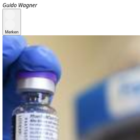
Guido Wagner
Merken