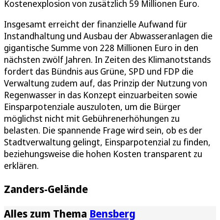
Kostenexplosion von zusätzlich 59 Millionen Euro.
Insgesamt erreicht der finanzielle Aufwand für
Instandhaltung und Ausbau der Abwasseranlagen die
gigantische Summe von 228 Millionen Euro in den
nächsten zwölf Jahren. In Zeiten des Klimanotstands
fordert das Bündnis aus Grüne, SPD und FDP die
Verwaltung zudem auf, das Prinzip der Nutzung von
Regenwasser in das Konzept einzuarbeiten sowie
Einsparpotenziale auszuloten, um die Bürger
möglichst nicht mit Gebührenerhöhungen zu
belasten. Die spannende Frage wird sein, ob es der
Stadtverwaltung gelingt, Einsparpotenzial zu finden,
beziehungsweise die hohen Kosten transparent zu
erklären.
Zanders-Gelände
Alles zum Thema
Bensberg