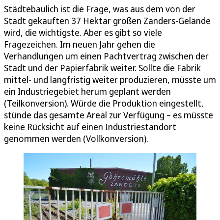
Städtebaulich ist die Frage, was aus dem von der
Stadt gekauften 37 Hektar großen Zanders-Gelände
wird, die wichtigste. Aber es gibt so viele
Fragezeichen. Im neuen Jahr gehen die
Verhandlungen um einen Pachtvertrag zwischen der
Stadt und der Papierfabrik weiter. Sollte die Fabrik
mittel- und langfristig weiter produzieren, müsste um
ein Industriegebiet herum geplant werden
(Teilkonversion). Würde die Produktion eingestellt,
stünde das gesamte Areal zur Verfügung – es müsste
keine Rücksicht auf einen Industriestandort
genommen werden (Vollkonversion).