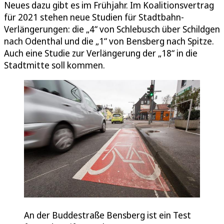
Neues dazu gibt es im Frühjahr. Im Koalitionsvertrag
für 2021 stehen neue Studien für Stadtbahn-
Verlängerungen: die „4“ von Schlebusch über Schildgen
nach Odenthal und die „1“ von Bensberg nach Spitze.
Auch eine Studie zur Verlängerung der „18“ in die
Stadtmitte soll kommen.
An der Buddestraße Bensberg ist ein Test