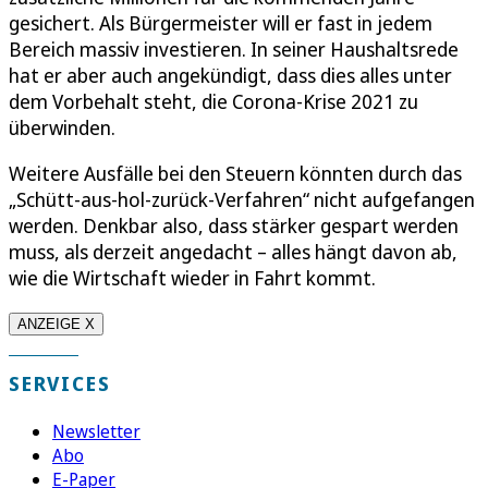
gesichert. Als Bürgermeister will er fast in jedem
Bereich massiv investieren. In seiner Haushaltsrede
hat er aber auch angekündigt, dass dies alles unter
dem Vorbehalt steht, die Corona-Krise 2021 zu
überwinden.
Weitere Ausfälle bei den Steuern könnten durch das
„Schütt-aus-hol-zurück-Verfahren“ nicht aufgefangen
werden. Denkbar also, dass stärker gespart werden
muss, als derzeit angedacht – alles hängt davon ab,
wie die Wirtschaft wieder in Fahrt kommt.
ANZEIGE X
SERVICES
Newsletter
Abo
E-Paper