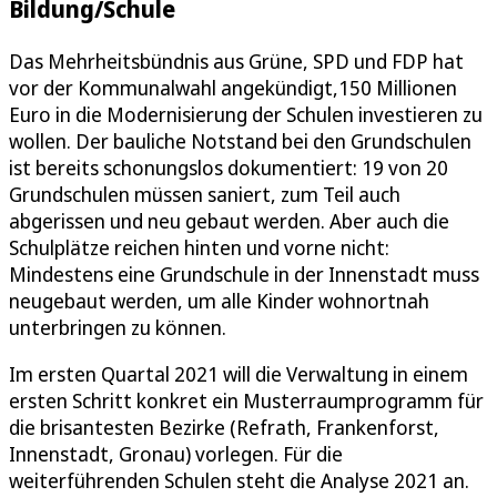
Bildung/Schule
Das Mehrheitsbündnis aus Grüne, SPD und FDP hat
vor der Kommunalwahl angekündigt,150 Millionen
Euro in die Modernisierung der Schulen investieren zu
wollen. Der bauliche Notstand bei den Grundschulen
ist bereits schonungslos dokumentiert: 19 von 20
Grundschulen müssen saniert, zum Teil auch
abgerissen und neu gebaut werden. Aber auch die
Schulplätze reichen hinten und vorne nicht:
Mindestens eine Grundschule in der Innenstadt muss
neugebaut werden, um alle Kinder wohnortnah
unterbringen zu können.
Im ersten Quartal 2021 will die Verwaltung in einem
ersten Schritt konkret ein Musterraumprogramm für
die brisantesten Bezirke (Refrath, Frankenforst,
Innenstadt, Gronau) vorlegen. Für die
weiterführenden Schulen steht die Analyse 2021 an.