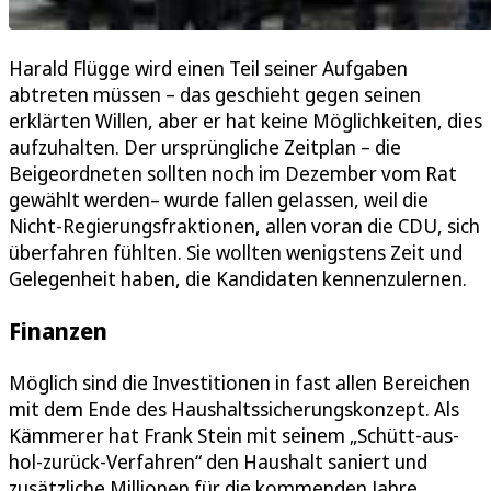
Harald Flügge wird einen Teil seiner Aufgaben
abtreten müssen – das geschieht gegen seinen
erklärten Willen, aber er hat keine Möglichkeiten, dies
aufzuhalten. Der ursprüngliche Zeitplan – die
Beigeordneten sollten noch im Dezember vom Rat
gewählt werden– wurde fallen gelassen, weil die
Nicht-Regierungsfraktionen, allen voran die CDU, sich
überfahren fühlten. Sie wollten wenigstens Zeit und
Gelegenheit haben, die Kandidaten kennenzulernen.
Finanzen
Möglich sind die Investitionen in fast allen Bereichen
mit dem Ende des Haushaltssicherungskonzept. Als
Kämmerer hat Frank Stein mit seinem „Schütt-aus-
hol-zurück-Verfahren“ den Haushalt saniert und
zusätzliche Millionen für die kommenden Jahre