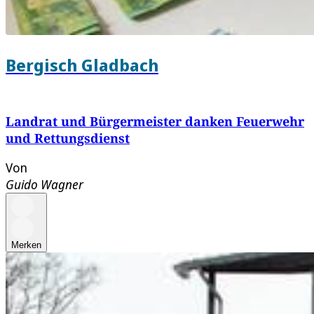
Bergisch Gladbach
Landrat und Bürgermeister danken Feuerwehr
und Rettungsdienst
Von
Guido Wagner
Merken