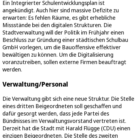
Ein Integrierter Schulentwicklungsplan ist
angekündigt. Auch hier sind massive Defizite zu
erwarten: Es fehlen Räume, es gibt erhebliche
Missstände bei den digitalen Strukturen. Die
Stadtverwaltung will der Politik im Frühjahr einen
Beschluss zur Gründung einer städtischen Schulbau
GmbH vorlegen, um die Bauoffensive effektiver
bewältigen zu können. Um die Digitalisierung
voranzutreiben, sollen externe Firmen beauftragt
werden.
Verwaltung/Personal
Die Verwaltung gibt sich eine neue Struktur. Die Stelle
eines dritten Beigeordneten soll geschaffen und
dafür gesorgt werden, dass jede Partei des
Bündnisses im Verwaltungsvorstand vertreten ist.
Derzeit hat die Stadt mit Harald Flügge (CDU) einen
einzigen Beigeordneten. Die Stelle des zweiten