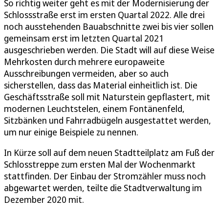
So richtig weiter geht es mit der Modernisierung der
Schlossstraße erst im ersten Quartal 2022. Alle drei
noch ausstehenden Bauabschnitte zwei bis vier sollen
gemeinsam erst im letzten Quartal 2021
ausgeschrieben werden. Die Stadt will auf diese Weise
Mehrkosten durch mehrere europaweite
Ausschreibungen vermeiden, aber so auch
sicherstellen, dass das Material einheitlich ist. Die
Geschäftsstraße soll mit Naturstein gepflastert, mit
modernen Leuchtstelen, einem Fontänenfeld,
Sitzbänken und Fahrradbügeln ausgestattet werden,
um nur einige Beispiele zu nennen.
In Kürze soll auf dem neuen Stadtteilplatz am Fuß der
Schlosstreppe zum ersten Mal der Wochenmarkt
stattfinden. Der Einbau der Stromzähler muss noch
abgewartet werden, teilte die Stadtverwaltung im
Dezember 2020 mit.