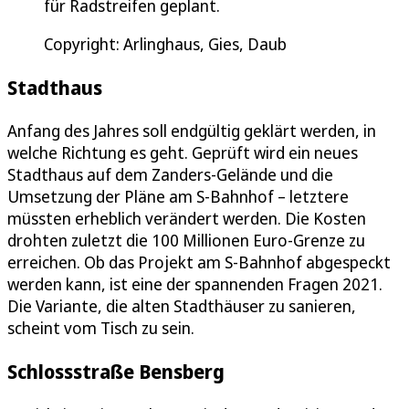
für Radstreifen geplant.
Copyright: Arlinghaus, Gies, Daub
Stadthaus
Anfang des Jahres soll endgültig geklärt werden, in
welche Richtung es geht. Geprüft wird ein neues
Stadthaus auf dem Zanders-Gelände und die
Umsetzung der Pläne am S-Bahnhof – letztere
müssten erheblich verändert werden. Die Kosten
drohten zuletzt die 100 Millionen Euro-Grenze zu
erreichen. Ob das Projekt am S-Bahnhof abgespeckt
werden kann, ist eine der spannenden Fragen 2021.
Die Variante, die alten Stadthäuser zu sanieren,
scheint vom Tisch zu sein.
Schlossstraße Bensberg