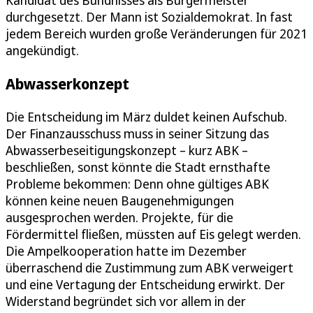
durchgesetzt. Der Mann ist Sozialdemokrat. In fast
jedem Bereich wurden große Veränderungen für 2021
angekündigt.
Abwasserkonzept
Die Entscheidung im März duldet keinen Aufschub.
Der Finanzausschuss muss in seiner Sitzung das
Abwasserbeseitigungskonzept – kurz ABK –
beschließen, sonst könnte die Stadt ernsthafte
Probleme bekommen: Denn ohne gültiges ABK
können keine neuen Baugenehmigungen
ausgesprochen werden. Projekte, für die
Fördermittel fließen, müssten auf Eis gelegt werden.
Die Ampelkooperation hatte im Dezember
überraschend die Zustimmung zum ABK verweigert
und eine Vertagung der Entscheidung erwirkt. Der
Widerstand begründet sich vor allem in der