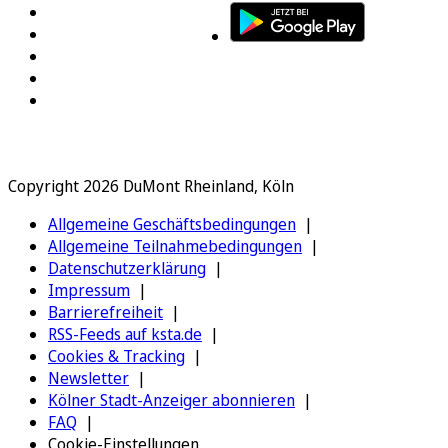
Copyright 2026 DuMont Rheinland, Köln
Allgemeine Geschäftsbedingungen
Allgemeine Teilnahmebedingungen
Datenschutzerklärung
Impressum
Barrierefreiheit
RSS-Feeds auf ksta.de
Cookies & Tracking
Newsletter
Kölner Stadt-Anzeiger abonnieren
FAQ
Cookie-Einstellungen