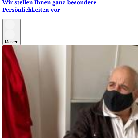
Wir stellen Ihnen ganz besondere
Persönlichkeiten vor
Merken