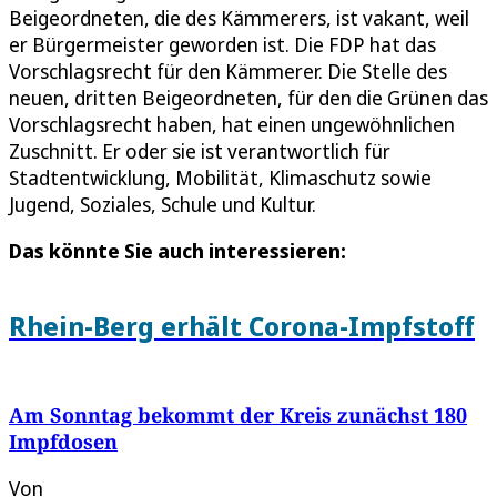
Beigeordneten, die des Kämmerers, ist vakant, weil
er Bürgermeister geworden ist. Die FDP hat das
Vorschlagsrecht für den Kämmerer. Die Stelle des
neuen, dritten Beigeordneten, für den die Grünen das
Vorschlagsrecht haben, hat einen ungewöhnlichen
Zuschnitt. Er oder sie ist verantwortlich für
Stadtentwicklung, Mobilität, Klimaschutz sowie
Jugend, Soziales, Schule und Kultur.
Das könnte Sie auch interessieren:
Rhein-Berg erhält Corona-Impfstoff
Am Sonntag bekommt der Kreis zunächst 180
Impfdosen
Von