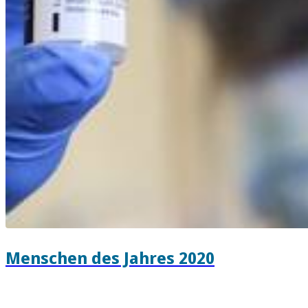
Menschen des Jahres 2020