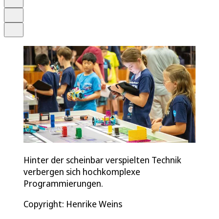
Drucken
Teilen
Hinter der scheinbar verspielten Technik
verbergen sich hochkomplexe
Programmierungen.
Copyright: Henrike Weins