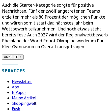
Auch die Starter-Kategorie sorgte für positive
Nachrichten. Fünf der zwölf angetretenen Teams
erzielten mehr als 80 Prozent der möglichen Punkte
und wären somit startklar, nächstes Jahr beim
Wettbewerb teilzunehmen. Und noch etwas steht
bereits fest: Auch 2027 wird der Regionalwettbewerb
Rheinland der World Robot Olympiad wieder im Paul-
Klee-Gymnasium in Overath ausgetragen.
ANZEIGE X
SERVICES
Newsletter
Abo
E-Paper
Meine Artikel
Shoppingwelt
Push