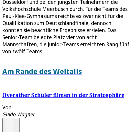
Düsseldorf und bei den jüngsten Teilnehmern die
Volkshochschule Meerbusch durch. Für die Teams des
Paul-Klee-Gymnasiums reichte es zwar nicht für die
Qualifikation zum Deutschlandfinale, dennoch
konnten sie beachtliche Ergebnisse erzielen. Das
Senior-Team belegte Platz vier von acht
Mannschaften, die Junior-Teams erreichten Rang fünf
von zwölf Teams.
Am Rande des Weltalls
Overather Schüler filmen in der Stratosphäre
Von
Guido Wagner