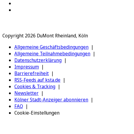
Copyright 2026 DuMont Rheinland, Köln
Allgemeine Geschäftsbedingungen
Allgemeine Teilnahmebedingungen
Datenschutzerklärung
Impressum
Barrierefreiheit
RSS-Feeds auf ksta.de
Cookies & Tracking
Newsletter
Kölner Stadt-Anzeiger abonnieren
FAQ
Cookie-Einstellungen