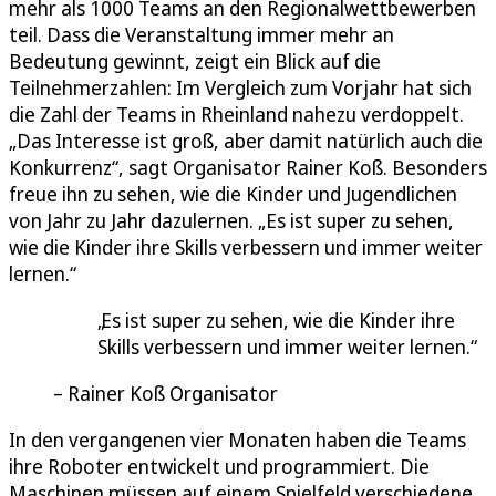
mehr als 1000 Teams an den Regionalwettbewerben
teil. Dass die Veranstaltung immer mehr an
Bedeutung gewinnt, zeigt ein Blick auf die
Teilnehmerzahlen: Im Vergleich zum Vorjahr hat sich
die Zahl der Teams in Rheinland nahezu verdoppelt.
„Das Interesse ist groß, aber damit natürlich auch die
Konkurrenz“, sagt Organisator Rainer Koß. Besonders
freue ihn zu sehen, wie die Kinder und Jugendlichen
von Jahr zu Jahr dazulernen. „Es ist super zu sehen,
wie die Kinder ihre Skills verbessern und immer weiter
lernen.“
Es ist super zu sehen, wie die Kinder ihre
Skills verbessern und immer weiter lernen.
Rainer Koß Organisator
In den vergangenen vier Monaten haben die Teams
ihre Roboter entwickelt und programmiert. Die
Maschinen müssen auf einem Spielfeld verschiedene