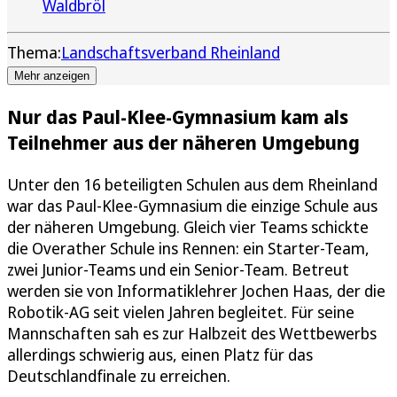
Waldbröl
Thema:
Landschaftsverband Rheinland
Mehr anzeigen
Nur das Paul-Klee-Gymnasium kam als
Teilnehmer aus der näheren Umgebung
Unter den 16 beteiligten Schulen aus dem Rheinland
war das Paul-Klee-Gymnasium die einzige Schule aus
der näheren Umgebung. Gleich vier Teams schickte
die Overather Schule ins Rennen: ein Starter-Team,
zwei Junior-Teams und ein Senior-Team. Betreut
werden sie von Informatiklehrer Jochen Haas, der die
Robotik-AG seit vielen Jahren begleitet. Für seine
Mannschaften sah es zur Halbzeit des Wettbewerbs
allerdings schwierig aus, einen Platz für das
Deutschlandfinale zu erreichen.