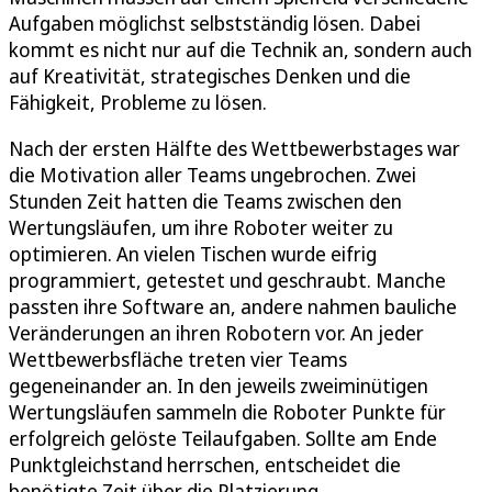
Aufgaben möglichst selbstständig lösen. Dabei
kommt es nicht nur auf die Technik an, sondern auch
auf Kreativität, strategisches Denken und die
Fähigkeit, Probleme zu lösen.
Nach der ersten Hälfte des Wettbewerbstages war
die Motivation aller Teams ungebrochen. Zwei
Stunden Zeit hatten die Teams zwischen den
Wertungsläufen, um ihre Roboter weiter zu
optimieren. An vielen Tischen wurde eifrig
programmiert, getestet und geschraubt. Manche
passten ihre Software an, andere nahmen bauliche
Veränderungen an ihren Robotern vor. An jeder
Wettbewerbsfläche treten vier Teams
gegeneinander an. In den jeweils zweiminütigen
Wertungsläufen sammeln die Roboter Punkte für
erfolgreich gelöste Teilaufgaben. Sollte am Ende
Punktgleichstand herrschen, entscheidet die
benötigte Zeit über die Platzierung.