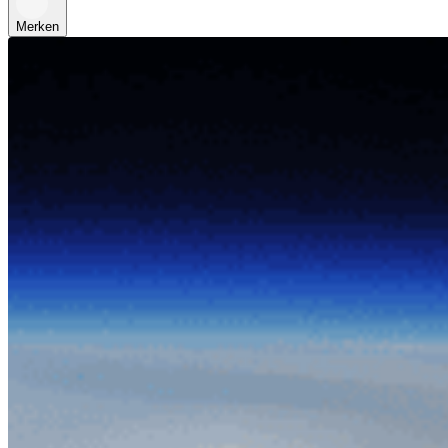
Merken