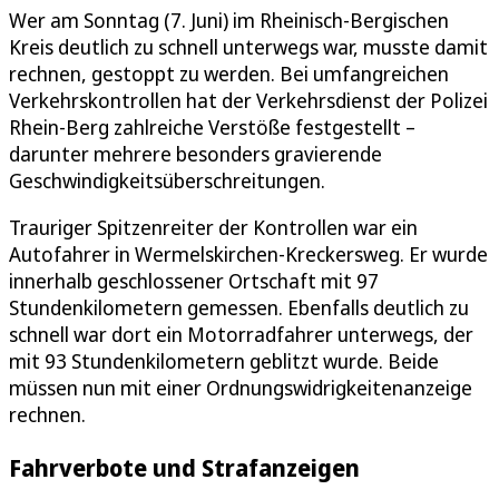
Wer am Sonntag (7. Juni) im Rheinisch-Bergischen
Kreis deutlich zu schnell unterwegs war, musste damit
rechnen, gestoppt zu werden. Bei umfangreichen
Verkehrskontrollen hat der Verkehrsdienst der Polizei
Rhein-Berg zahlreiche Verstöße festgestellt –
darunter mehrere besonders gravierende
Geschwindigkeitsüberschreitungen.
Trauriger Spitzenreiter der Kontrollen war ein
Autofahrer in Wermelskirchen-Kreckersweg. Er wurde
innerhalb geschlossener Ortschaft mit 97
Stundenkilometern gemessen. Ebenfalls deutlich zu
schnell war dort ein Motorradfahrer unterwegs, der
mit 93 Stundenkilometern geblitzt wurde. Beide
müssen nun mit einer Ordnungswidrigkeitenanzeige
rechnen.
Fahrverbote und Strafanzeigen