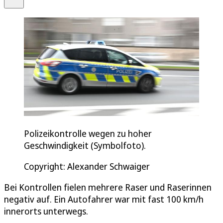
Polizeikontrolle wegen zu hoher
Geschwindigkeit (Symbolfoto).
Copyright: Alexander Schwaiger
Bei Kontrollen fielen mehrere Raser und Raserinnen
negativ auf. Ein Autofahrer war mit fast 100 km/h
innerorts unterwegs.