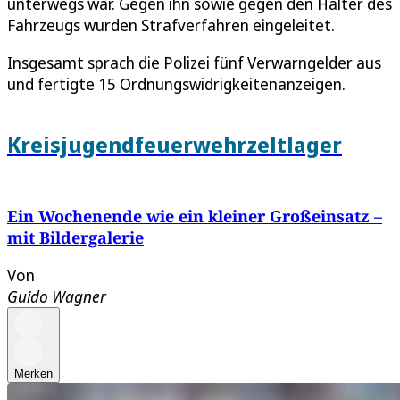
unterwegs war. Gegen ihn sowie gegen den Halter des
Fahrzeugs wurden Strafverfahren eingeleitet.
Insgesamt sprach die Polizei fünf Verwarngelder aus
und fertigte 15 Ordnungswidrigkeitenanzeigen.
Kreisjugendfeuerwehrzeltlager
Ein Wochenende wie ein kleiner Großeinsatz –
mit Bildergalerie
Von
Guido Wagner
Merken