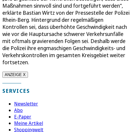
Maßnahmen sinnvoll sind und fortgeführt werden“,
erklärte Bastian Wirtz von der Pressestelle der Polizei
Rhein-Berg. Hintergrund der regelmäßigen
Kontrollen sei, dass überhöhte Geschwindigkeit nach
wie vor die Hauptursache schwerer Verkehrsunfälle
mit oftmals gravierenden Folgen sei. Deshalb werde
die Polizei ihre engmaschigen Geschwindigkeits- und
Verkehrskontrollen im gesamten Kreisgebiet weiter
fortsetzen.
ANZEIGE X
SERVICES
Newsletter
Abo
E-Paper
Meine Artikel
Shoppingwelt