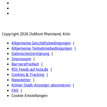
Copyright 2026 DuMont Rheinland, Köln
Allgemeine Geschäftsbedingungen
Allgemeine Teilnahmebedingungen
Datenschutzerklärung
Impressum
Barrierefreiheit
RSS-Feeds auf ksta.de
Cookies & Tracking
Newsletter
Kölner Stadt-Anzeiger abonnieren
FAQ
Cookie-Einstellungen