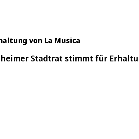
haltung von La Musica
heimer Stadtrat stimmt für Erhalt