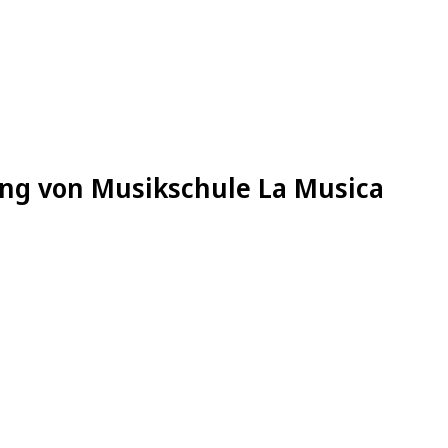
ung von Musikschule La Musica