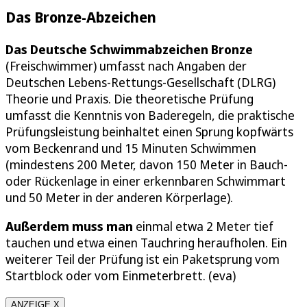
Das Bronze-Abzeichen
Das Deutsche Schwimmabzeichen Bronze
(Freischwimmer) umfasst nach Angaben der
Deutschen Lebens-Rettungs-Gesellschaft (DLRG)
Theorie und Praxis. Die theoretische Prüfung
umfasst die Kenntnis von Baderegeln, die praktische
Prüfungsleistung beinhaltet einen Sprung kopfwärts
vom Beckenrand und 15 Minuten Schwimmen
(mindestens 200 Meter, davon 150 Meter in Bauch-
oder Rückenlage in einer erkennbaren Schwimmart
und 50 Meter in der anderen Körperlage).
Außerdem muss man
einmal etwa 2 Meter tief
tauchen und etwa einen Tauchring heraufholen. Ein
weiterer Teil der Prüfung ist ein Paketsprung vom
Startblock oder vom Einmeterbrett. (eva)
ANZEIGE X