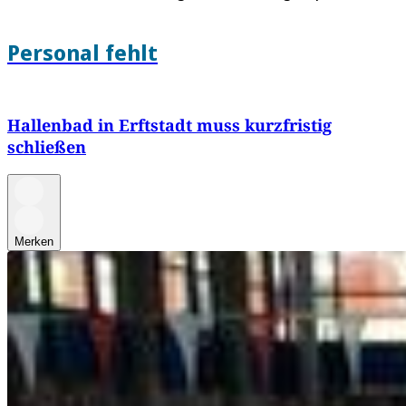
Personal fehlt
Hallenbad in Erftstadt muss kurzfristig
schließen
Merken