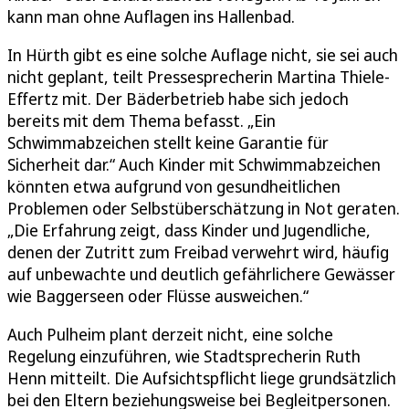
kann man ohne Auflagen ins Hallenbad.
In Hürth gibt es eine solche Auflage nicht, sie sei auch
nicht geplant, teilt Pressesprecherin Martina Thiele-
Effertz mit. Der Bäderbetrieb habe sich jedoch
bereits mit dem Thema befasst. „Ein
Schwimmabzeichen stellt keine Garantie für
Sicherheit dar.“ Auch Kinder mit Schwimmabzeichen
könnten etwa aufgrund von gesundheitlichen
Problemen oder Selbstüberschätzung in Not geraten.
„Die Erfahrung zeigt, dass Kinder und Jugendliche,
denen der Zutritt zum Freibad verwehrt wird, häufig
auf unbewachte und deutlich gefährlichere Gewässer
wie Baggerseen oder Flüsse ausweichen.“
Auch Pulheim plant derzeit nicht, eine solche
Regelung einzuführen, wie Stadtsprecherin Ruth
Henn mitteilt. Die Aufsichtspflicht liege grundsätzlich
bei den Eltern beziehungsweise bei Begleitpersonen.