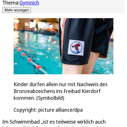
Thema:
Gymnich
Mehr anzeigen
Kinder dürfen allein nur mit Nachweis des
Bronzeabzeichens ins Freibad Kierdorf
kommen. (Symbolbild)
Copyright: picture alliance/dpa
Im Schwimmbad „ist es teilweise wirklich auch