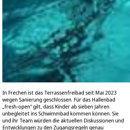
In Frechen ist das Terrassenfreibad seit Mai 2023
wegen Sanierung geschlossen. Für das Hallenbad
„fresh-open“ gilt, dass Kinder ab sieben Jahren
unbegleitet ins Schwimmbad kommen können. Sie
und ihr Team würden die aktuellen Diskussionen und
Entwicklungen zu den Zugangsregeln genau