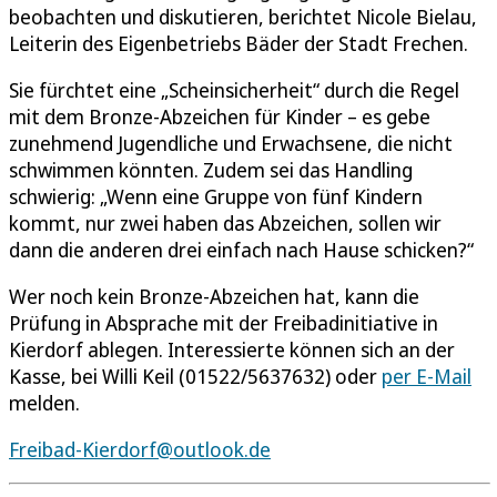
beobachten und diskutieren, berichtet Nicole Bielau,
Leiterin des Eigenbetriebs Bäder der Stadt Frechen.
Sie fürchtet eine „Scheinsicherheit“ durch die Regel
mit dem Bronze-Abzeichen für Kinder – es gebe
zunehmend Jugendliche und Erwachsene, die nicht
schwimmen könnten. Zudem sei das Handling
schwierig: „Wenn eine Gruppe von fünf Kindern
kommt, nur zwei haben das Abzeichen, sollen wir
dann die anderen drei einfach nach Hause schicken?“
Wer noch kein Bronze-Abzeichen hat, kann die
Prüfung in Absprache mit der Freibadinitiative in
Kierdorf ablegen. Interessierte können sich an der
Kasse, bei Willi Keil (01522/5637632) oder
per E-Mail
melden.
Freibad-Kierdorf@outlook.de