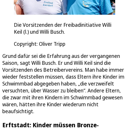
Die Vorsitzenden der Freibadinitiative Willi
Keil (l.) und Willi Busch.
Copyright: Oliver Tripp
Grund dafür sei die Erfahrung aus der vergangenen
Saison, sagt Willi Busch. Er und Willi Keil sind die
Vorsitzenden des Betreibervereins. Man habe immer
wieder feststellen müssen, dass Eltern ihre Kinder im
Schwimmbad abgegeben haben, „die verzweifelt
versuchten, über Wasser zu bleiben“. Andere Eltern,
die zwar mit ihren Kindern im Schwimmbad gewesen
wären, hätten ihre Kinder wiederum nicht
beaufsichtigt.
Erftstadt: Kinder müssen Bronze-