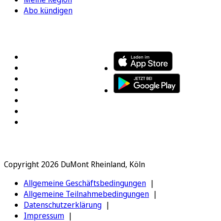
Abo kündigen
FOLGEN SIE UNS
ENTDECKEN SIE UNSERE APP
Copyright 2026 DuMont Rheinland, Köln
Allgemeine Geschäftsbedingungen
Allgemeine Teilnahmebedingungen
Datenschutzerklärung
Impressum