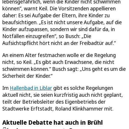
lebensgefährlich, wenn die Kinder nicht schwimmen
können“, warnt Keil. Die Vorsitzenden appellieren
daher: Es sei Aufgabe der Eltern, ihre Kinder zu
beaufsichtigen. „Es ist nicht unsere Aufgabe, auf die
Kinder aufzupassen, sondern wir sind dafür da, in
Notfällen einzugreifen“, so Busch: „Die
Aufsichtspflicht hört nicht an der Freibadtür auf.“
An einem Alter festmachen wolle er die Regelung
nicht, so Keil. „Es gibt auch Erwachsene, die nicht
schwimmen können.“ Busch sagt: „Uns geht es um die
Sicherheit der Kinder.“
Im
Hallenbad in Liblar
gibt es solche Regelungen
aktuell nicht, sie seien kurzfristig auch nicht geplant,
teilt der Betriebsleiter des Eigenbetriebs der
Stadtwerke Erftstadt, Roland Klinkhammer mit.
Aktuelle Debatte hat auch in Brühl