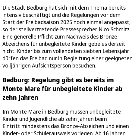
Die Stadt Bedburg hat sich mit dem Thema bereits
intensiv beschäftigt und die Regelungen vor dem
Start der Freibadsaison 2025 noch einmal angepasst,
so der stellvertretende Pressesprecher Nico Schmitz.
Eine generelle Pflicht zum Nachweis des Bronze-
Abzeichens für unbegleitete Kinder gebe es derzeit
nicht. Kinder bis zum vollendeten siebten Lebensjahr
dürfen das Freibad nur in Begleitung einer geeigneten
volljährigen Aufsichtsperson besuchen.
Bedburg: Regelung gibt es bereits im
Monte Mare für unbegleitete Kinder ab
zehn Jahren
Im Monte Mare in Bedburg müssen unbegleitete
Kinder und Jugendliche ab zehn Jahren beim
Eintritt mindestens das Bronze-Abzeichen und einen
Kinder- oder Schülerausweis vorlegen. Ab 16 Jahren