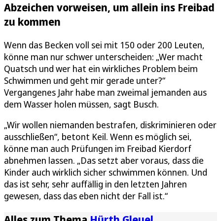
Abzeichen vorweisen, um allein ins Freibad
zu kommen
Wenn das Becken voll sei mit 150 oder 200 Leuten,
könne man nur schwer unterscheiden: „Wer macht
Quatsch und wer hat ein wirkliches Problem beim
Schwimmen und geht mir gerade unter?“
Vergangenes Jahr habe man zweimal jemanden aus
dem Wasser holen müssen, sagt Busch.
„Wir wollen niemanden bestrafen, diskriminieren oder
ausschließen“, betont Keil. Wenn es möglich sei,
könne man auch Prüfungen im Freibad Kierdorf
abnehmen lassen. „Das setzt aber voraus, dass die
Kinder auch wirklich sicher schwimmen können. Und
das ist sehr, sehr auffällig in den letzten Jahren
gewesen, dass das eben nicht der Fall ist.“
Alles zum Thema
Hürth Gleuel