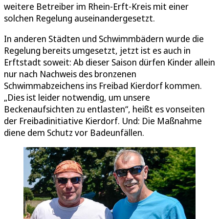
weitere Betreiber im Rhein-Erft-Kreis mit einer
solchen Regelung auseinandergesetzt.
In anderen Städten und Schwimmbädern wurde die
Regelung bereits umgesetzt, jetzt ist es auch in
Erftstadt soweit: Ab dieser Saison dürfen Kinder allein
nur nach Nachweis des bronzenen
Schwimmabzeichens ins Freibad Kierdorf kommen.
„Dies ist leider notwendig, um unsere
Beckenaufsichten zu entlasten“, heißt es vonseiten
der Freibadinitiative Kierdorf. Und: Die Maßnahme
diene dem Schutz vor Badeunfällen.