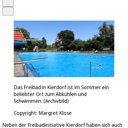
Drucken
Teilen
Das Freibad in Kierdorf ist im Sommer ein
beliebter Ort zum Abkühlen und
Schwimmen. (Archivbild)
Copyright: Margret Klose
Neben der Freibadinitiative Kierdorf haben sich auch