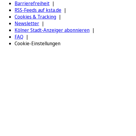
Barrierefreiheit
RSS-Feeds auf ksta.de
Cookies & Tracking
Newsletter
Kölner Stadt-Anzeiger abonnieren
FAQ
Cookie-Einstellungen