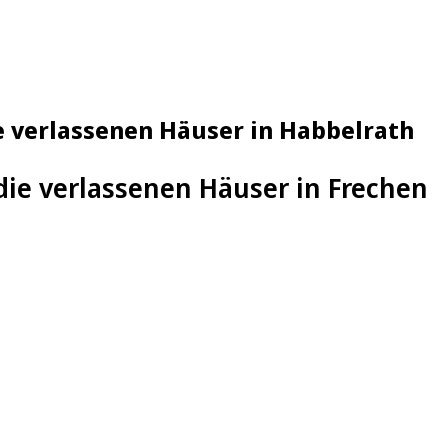
ie verlassenen Häuser in Habbelrath
 die verlassenen Häuser in Frechen