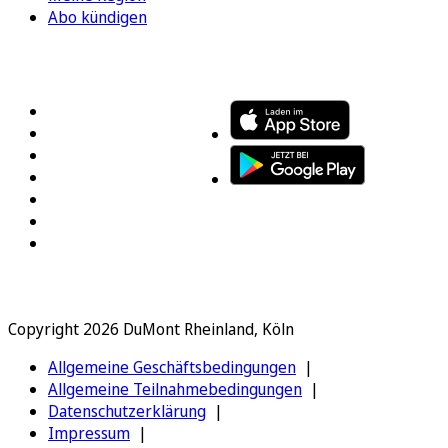
Abo kündigen
FOLGEN SIE UNS
ENTDECKEN SIE UNSERE APP
Copyright 2026 DuMont Rheinland, Köln
Allgemeine Geschäftsbedingungen
Allgemeine Teilnahmebedingungen
Datenschutzerklärung
Impressum