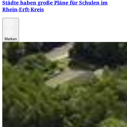
Städte haben große Pläne für Schulen im
Rhein-Erft-Kreis
Merken