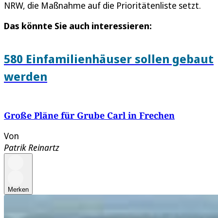
NRW, die Maßnahme auf die Prioritätenliste setzt.
Das könnte Sie auch interessieren:
580 Einfamilienhäuser sollen gebaut
werden
Große Pläne für Grube Carl in Frechen
Von
Patrik Reinartz
Merken