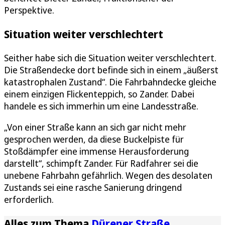
Perspektive.
Situation weiter verschlechtert
Seither habe sich die Situation weiter verschlechtert.
Die Straßendecke dort befinde sich in einem „äußerst
katastrophalen Zustand“. Die Fahrbahndecke gleiche
einem einzigen Flickenteppich, so Zander. Dabei
handele es sich immerhin um eine Landesstraße.
„Von einer Straße kann an sich gar nicht mehr
gesprochen werden, da diese Buckelpiste für
Stoßdämpfer eine immense Herausforderung
darstellt“, schimpft Zander. Für Radfahrer sei die
unebene Fahrbahn gefährlich. Wegen des desolaten
Zustands sei eine rasche Sanierung dringend
erforderlich.
Alles zum Thema
Dürener Straße