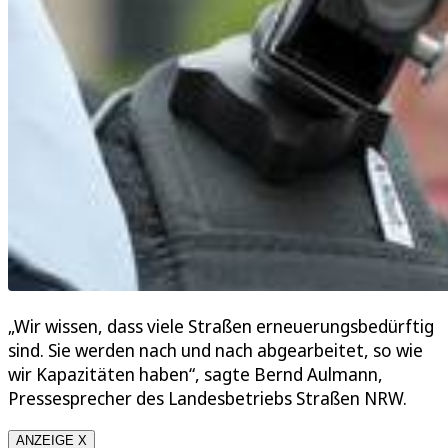
„Wir wissen, dass viele Straßen erneuerungsbedürftig
sind. Sie werden nach und nach abgearbeitet, so wie
wir Kapazitäten haben“, sagte Bernd Aulmann,
Pressesprecher des Landesbetriebs Straßen NRW.
ANZEIGE X