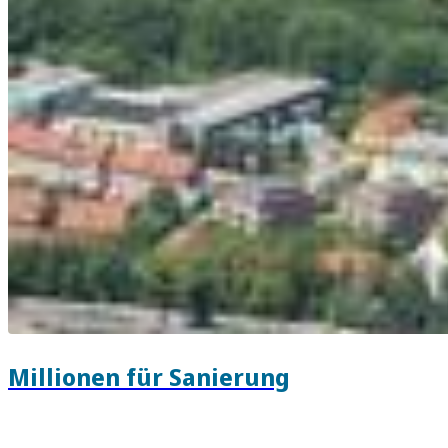
Millionen für Sanierung