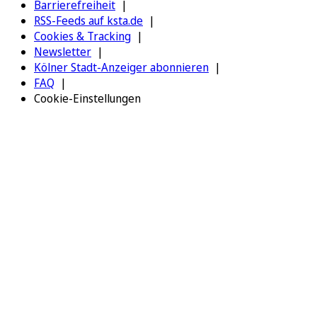
Barrierefreiheit
RSS-Feeds auf ksta.de
Cookies & Tracking
Newsletter
Kölner Stadt-Anzeiger abonnieren
FAQ
Cookie-Einstellungen