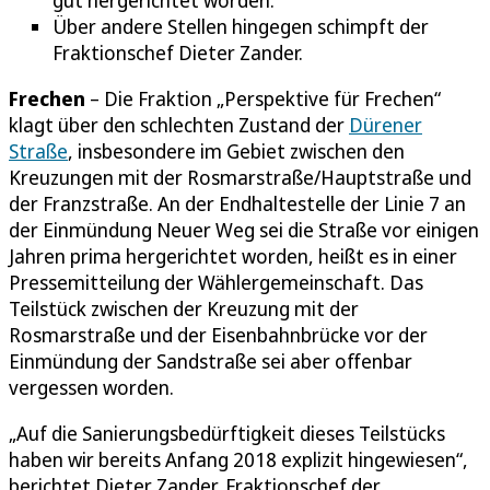
Über andere Stellen hingegen schimpft der
Fraktionschef Dieter Zander.
Frechen
– Die Fraktion „Perspektive für Frechen“
klagt über den schlechten Zustand der
Dürener
Straße
, insbesondere im Gebiet zwischen den
Kreuzungen mit der Rosmarstraße/Hauptstraße und
der Franzstraße. An der Endhaltestelle der Linie 7 an
der Einmündung Neuer Weg sei die Straße vor einigen
Jahren prima hergerichtet worden, heißt es in einer
Pressemitteilung der Wählergemeinschaft. Das
Teilstück zwischen der Kreuzung mit der
Rosmarstraße und der Eisenbahnbrücke vor der
Einmündung der Sandstraße sei aber offenbar
vergessen worden.
„Auf die Sanierungsbedürftigkeit dieses Teilstücks
haben wir bereits Anfang 2018 explizit hingewiesen“,
berichtet Dieter Zander, Fraktionschef der