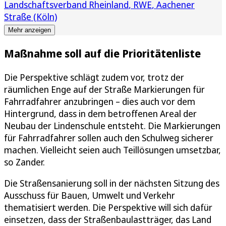
Landschaftsverband Rheinland
RWE
Aachener
Straße (Köln)
Mehr anzeigen
Maßnahme soll auf die Prioritätenliste
Die Perspektive schlägt zudem vor, trotz der
räumlichen Enge auf der Straße Markierungen für
Fahrradfahrer anzubringen – dies auch vor dem
Hintergrund, dass in dem betroffenen Areal der
Neubau der Lindenschule entsteht. Die Markierungen
für Fahrradfahrer sollen auch den Schulweg sicherer
machen. Vielleicht seien auch Teillösungen umsetzbar,
so Zander.
Die Straßensanierung soll in der nächsten Sitzung des
Ausschuss für Bauen, Umwelt und Verkehr
thematisiert werden. Die Perspektive will sich dafür
einsetzen, dass der Straßenbaulastträger, das Land