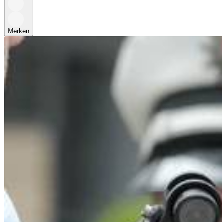
Merken