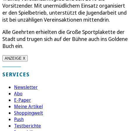
Vorsitzender. Mit unermüdlichem Einsatz organisiert
er den Spielbetrieb, unterstützt die Jugendarbeit und
ist bei unzähligen Vereinsaktionen mittendrin.
Alle Geehrten erhielten die Große Sportplakette der
Stadt und trugen sich auf der Bühne auch ins Goldene
Buch ein.
ANZEIGE X
SERVICES
Newsletter
Abo
E-Paper
Meine Artikel
Shoppingwelt
Push
Testberichte