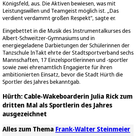
Königsfeld, aus. Die Aktiven bewiesen, was mit
Leistungswillen und Teamgeist möglich ist. „Das
verdient verdammt großen Respekt“, sagte er.
Eingebettet in die Musik des Instrumentalkurses des
Albert-Schweitzer-Gymnasiums und in
energiegeladene Darbietungen der Schülerinnen der
Tanzschule InTakt ehrte der Stadtsportverband sechs
Mannschaften, 17 Einzelsportlerinnen und -sportler
sowie zwei ehrenamtlich Engagierte für ihren
ambitionierten Einsatz, bevor die Stadt Hürth die
Sportler des Jahres bekanntgab.
Hürth: Cable-Wakeboarderin Julia Rick zum
dritten Mal als Sportlerin des Jahres
ausgezeichnet
Alles zum Thema
Frank-Walter Steinmeier