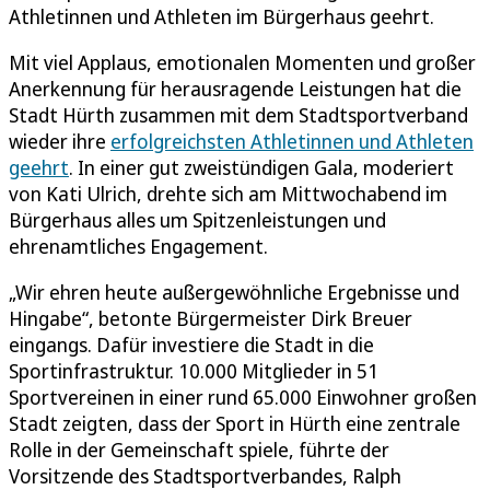
Athletinnen und Athleten im Bürgerhaus geehrt.
Mit viel Applaus, emotionalen Momenten und großer
Anerkennung für herausragende Leistungen hat die
Stadt Hürth zusammen mit dem Stadtsportverband
wieder ihre
erfolgreichsten Athletinnen und Athleten
geehrt
. In einer gut zweistündigen Gala, moderiert
von Kati Ulrich, drehte sich am Mittwochabend im
Bürgerhaus alles um Spitzenleistungen und
ehrenamtliches Engagement.
„Wir ehren heute außergewöhnliche Ergebnisse und
Hingabe“, betonte Bürgermeister Dirk Breuer
eingangs. Dafür investiere die Stadt in die
Sportinfrastruktur. 10.000 Mitglieder in 51
Sportvereinen in einer rund 65.000 Einwohner großen
Stadt zeigten, dass der Sport in Hürth eine zentrale
Rolle in der Gemeinschaft spiele, führte der
Vorsitzende des Stadtsportverbandes, Ralph