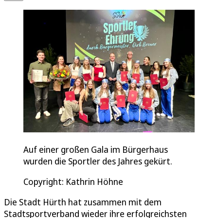
Auf einer großen Gala im Bürgerhaus
wurden die Sportler des Jahres gekürt.
Copyright: Kathrin Höhne
Die Stadt Hürth hat zusammen mit dem
Stadtsportverband wieder ihre erfolgreichsten