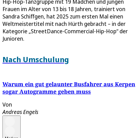
Hip-Hop-Tanzgruppe mit 19 Mädchen und jungen
Frauen im Alter von 13 bis 18 Jahren, trainiert von
Sandra Schiffgen, hat 2025 zum ersten Mal einen
Weltmeistertitel mit nach Hürth gebracht – in der
Kategorie „StreetDance-Commercial-Hip-Hop“ der
Junioren.
Nach Umschulung
Warum ein gut gelaunter Busfahrer aus Kerpen
sogar Autogramme geben muss
Von
Andreas Engels