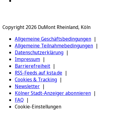
Copyright 2026 DuMont Rheinland, Köln
Allgemeine Geschäftsbedingungen
Allgemeine Teilnahmebedingungen
Datenschutzerklärung
Impressum
Barrierefreiheit
RSS-Feeds auf ksta.de
Cookies & Tracking
Newsletter
Kölner Stadt-Anzeiger abonnieren
FAQ
Cookie-Einstellungen