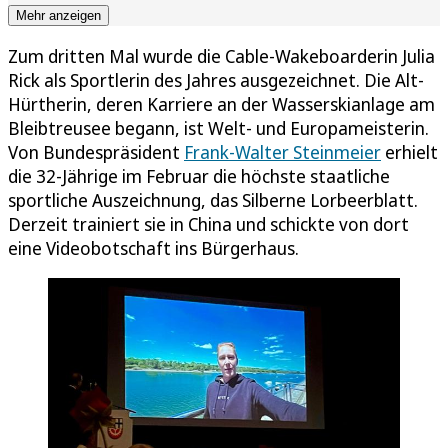
Mehr anzeigen
Zum dritten Mal wurde die Cable-Wakeboarderin Julia
Rick als Sportlerin des Jahres ausgezeichnet. Die Alt-
Hürtherin, deren Karriere an der Wasserskianlage am
Bleibtreusee begann, ist Welt- und Europameisterin.
Von Bundespräsident
Frank-Walter Steinmeier
erhielt
die 32-Jährige im Februar die höchste staatliche
sportliche Auszeichnung, das Silberne Lorbeerblatt.
Derzeit trainiert sie in China und schickte von dort
eine Videobotschaft ins Bürgerhaus.