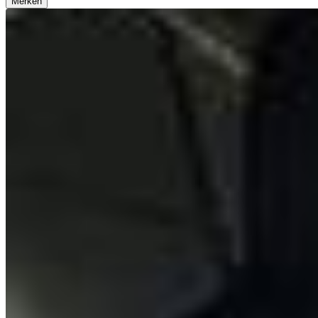
Merken