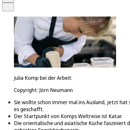
Teilen
Julia Komp bei der Arbeit.
Copyright: Jörn Neumann
Sie wollte schon immer mal ins Ausland, jetzt hat 
es geschafft.
Der Startpunkt von Komps Weltreise ist Katar.
Die orientalische und asiatische Küche fasziniert d
gebürtige Engelskirchenerin.