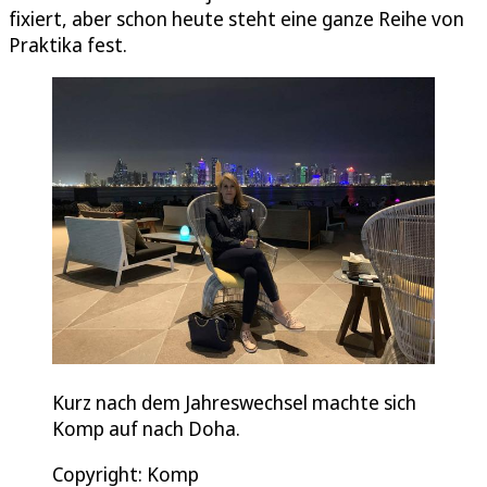
fixiert, aber schon heute steht eine ganze Reihe von
Praktika fest.
Kurz nach dem Jahreswechsel machte sich
Komp auf nach Doha.
Copyright: Komp