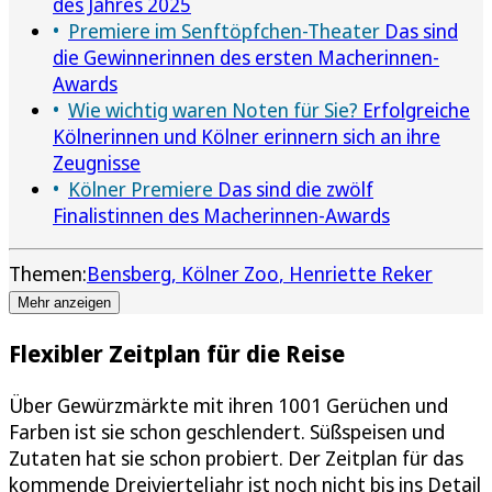
des Jahres 2025
Premiere im Senftöpfchen-Theater
Das sind
die Gewinnerinnen des ersten Macherinnen-
Awards
Wie wichtig waren Noten für Sie?
Erfolgreiche
Kölnerinnen und Kölner erinnern sich an ihre
Zeugnisse
Kölner Premiere
Das sind die zwölf
Finalistinnen des Macherinnen-Awards
Themen:
Bensberg
Kölner Zoo
Henriette Reker
Mehr anzeigen
Flexibler Zeitplan für die Reise
Über Gewürzmärkte mit ihren 1001 Gerüchen und
Farben ist sie schon geschlendert. Süßspeisen und
Zutaten hat sie schon probiert. Der Zeitplan für das
kommende Dreivierteljahr ist noch nicht bis ins Detail