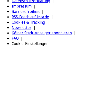
Datenschutzerklärung
Impressum
Barrierefreiheit
RSS-Feeds auf ksta.de
Cookies & Tracking
Newsletter
Kölner Stadt-Anzeiger abonnieren
FAQ
Cookie-Einstellungen