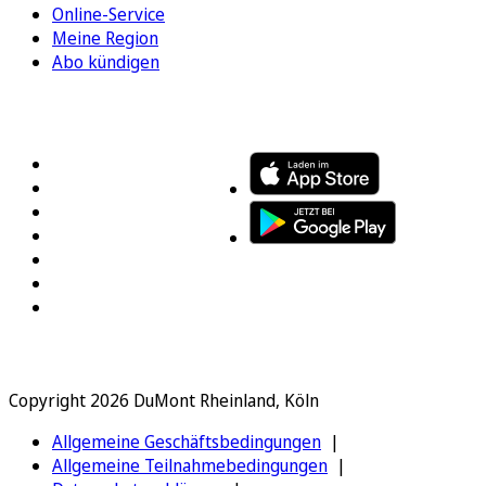
Online-Service
Meine Region
Abo kündigen
FOLGEN SIE UNS
ENTDECKEN SIE UNSERE APP
Copyright 2026 DuMont Rheinland, Köln
Allgemeine Geschäftsbedingungen
Allgemeine Teilnahmebedingungen