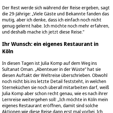
Der Rest werde sich während der Reise ergeben, sagt
die 29-Jährige: „Viele Gäste und Bekannte fanden das
mutig, aber ich denke, dass ich einfach noch nicht
genug gelernt habe. Ich möchte noch mehr erfahren,
und deshalb mache ich jetzt diese Reise.“
Ihr Wunsch: ein eigenes Restaurant in
Köln
In diesen Tagen ist Julia Komp auf dem Weg ins
Sultanat Oman. „Abenteuer in der Wüste“ hat sie
diesen Auftakt der Weltreise überschrieben. Obwohl
noch nicht bis ins letzte Detail feststeht, in welchen
Sterneküchen sie noch überall mitarbeiten darf, weiß
Julia Komp aber schon recht genau, wie es nach ihrer
Lernreise weitergehen soll: „Ich möchte in Köln mein
eigenes Restaurant eröffnen, damit sind solche
Aktionen wie diese Reise dann erst mal vorbei. Ich