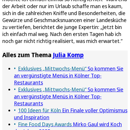
der Arbeit oder nur im Urlaub schaffe man es kaum,
sich in die zahlreichen Kniffe und Besonderheiten, die
Gewürze und Geschmacksnuancen einer Landesküche
zu vertiefen, berichtet die junge Expertin: „Jetzt bin
ich einfach mal weg. Nach den ersten Tagen hab ich
noch gar nicht richtig realisiert, was mich erwartet.“
Alles zum Thema
Julia Komp
Exklusives „Mittwochs-Menü“
So kommen Sie
an vergünstigte Menüs in Kölner Top-
Restaurants
Exklusives „Mittwochs-Menü“
So kommen Sie
an vergünstigte Menüs in Kölner Top-
Restaurants
100 Ideen für Köln
Ein Finale voller Optimismus
und Inspiration
Fine Food Days Awards
Mirko Gaul wird Koch