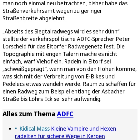
man noch einmal neu betrachten, bisher habe das
Straßenverkehrsamt wegen zu geringer
Straßenbreite abgelehnt.
„Abseits des Siegtalradwegs wird es sehr dünn“,
stellte der verkehrspolitische ADFC-Sprecher Peter
Lorscheid für das Eitorfer Radwegenetz fest. Die
Topographie mit engen Tälern mache es nicht
einfach, warf Viehof ein. Radeln in Eitorf sei
„schweißgeprägt“, wenn man von den Höhen komme,
was sich mit der Verbreitung von E-Bikes und
Pedelecs etwas wandeln werde. Raum zu schaffen für
einen Radweg zum Beispiel entlang der Asbacher
Straße bis Löhrs Eck sei sehr aufwendig.
Alles zum Thema
ADFC
Kidical Mass
Kleine Vampire und Hexen
radelten für sichere Wege in Kerpen