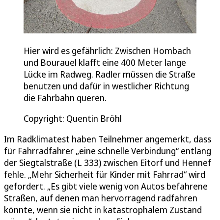
Hier wird es gefährlich: Zwischen Hombach
und Bourauel klafft eine 400 Meter lange
Lücke im Radweg. Radler müssen die Straße
benutzen und dafür in westlicher Richtung
die Fahrbahn queren.
Copyright: Quentin Bröhl
Im Radklimatest haben Teilnehmer angemerkt, dass
für Fahrradfahrer „eine schnelle Verbindung“ entlang
der Siegtalstraße (L 333) zwischen Eitorf und Hennef
fehle. „Mehr Sicherheit für Kinder mit Fahrrad“ wird
gefordert. „Es gibt viele wenig von Autos befahrene
Straßen, auf denen man hervorragend radfahren
könnte, wenn sie nicht in katastrophalem Zustand