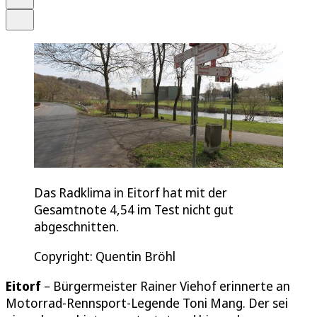
Teilen
Das Radklima in Eitorf hat mit der
Gesamtnote 4,54 im Test nicht gut
abgeschnitten.
Copyright: Quentin Bröhl
Eitorf
– Bürgermeister Rainer Viehof erinnerte an
Motorrad-Rennsport-Legende Toni Mang. Der sei