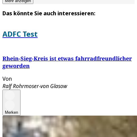
Mehr anzeigen
Das könnte Sie auch interessieren:
ADFC Test
Rhein-Sieg-Kreis ist etwas fahrradfreundlicher
geworden
Von
Ralf Rohrmoser-von Glasow
Merken