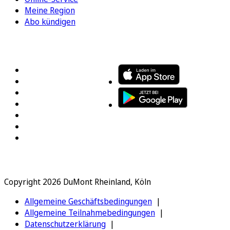
Meine Region
Abo kündigen
FOLGEN SIE UNS
ENTDECKEN SIE UNSERE APP
Copyright 2026 DuMont Rheinland, Köln
Allgemeine Geschäftsbedingungen
Allgemeine Teilnahmebedingungen
Datenschutzerklärung