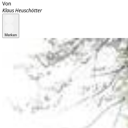
Von
Klaus Heuschötter
Merken