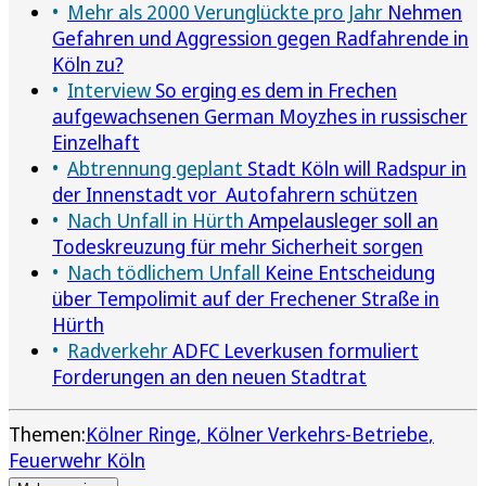
Mehr als 2000 Verunglückte pro Jahr
Nehmen
Gefahren und Aggression gegen Radfahrende in
Köln zu?
Interview
So erging es dem in Frechen
aufgewachsenen German Moyzhes in russischer
Einzelhaft
Abtrennung geplant
Stadt Köln will Radspur in
der Innenstadt vor Autofahrern schützen
Nach Unfall in Hürth
Ampelausleger soll an
Todeskreuzung für mehr Sicherheit sorgen
Nach tödlichem Unfall
Keine Entscheidung
über Tempolimit auf der Frechener Straße in
Hürth
Radverkehr
ADFC Leverkusen formuliert
Forderungen an den neuen Stadtrat
Themen:
Kölner Ringe
Kölner Verkehrs-Betriebe
Feuerwehr Köln