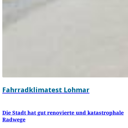
Fahrradklimatest Lohmar
Die Stadt hat gut renovierte und katastrophale
Radwege