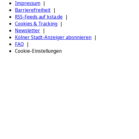
Impressum
Barrierefreiheit
RSS-Feeds auf ksta.de
Cookies & Tracking
Newsletter
Kölner Stadt-Anzeiger abonnieren
FAQ
Cookie-Einstellungen