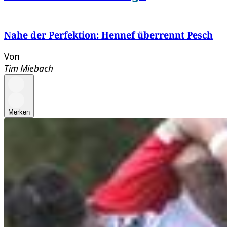
Nahe der Perfektion: Hennef überrennt Pesch
Von
Tim Miebach
Merken