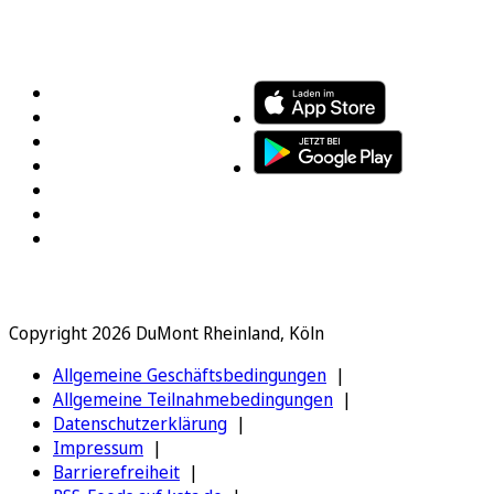
FOLGEN SIE UNS
ENTDECKEN SIE UNSERE APP
Copyright 2026 DuMont Rheinland, Köln
Allgemeine Geschäftsbedingungen
Allgemeine Teilnahmebedingungen
Datenschutzerklärung
Impressum
Barrierefreiheit