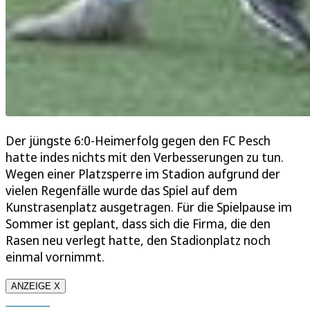
Der jüngste 6:0-Heimerfolg gegen den FC Pesch
hatte indes nichts mit den Verbesserungen zu tun.
Wegen einer Platzsperre im Stadion aufgrund der
vielen Regenfälle wurde das Spiel auf dem
Kunstrasenplatz ausgetragen. Für die Spielpause im
Sommer ist geplant, dass sich die Firma, die den
Rasen neu verlegt hatte, den Stadionplatz noch
einmal vornimmt.
ANZEIGE X