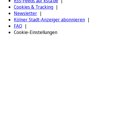
RSS-Feeds auf ksta.de
Cookies & Tracking
Newsletter
Kölner Stadt-Anzeiger abonnieren
FAQ
Cookie-Einstellungen