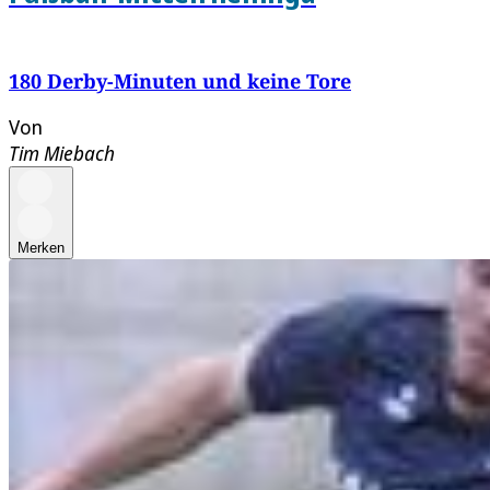
180 Derby-Minuten und keine Tore
Von
Tim Miebach
Merken