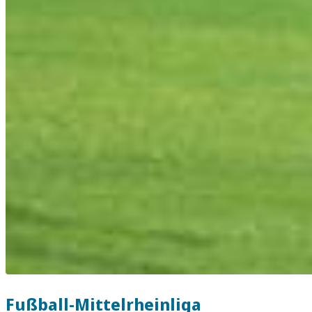
Fußball-Mittelrheinliga