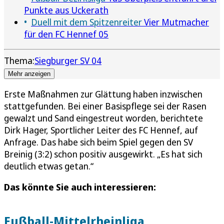
Punkte aus Uckerath
Duell mit dem Spitzenreiter
Vier Mutmacher
für den FC Hennef 05
Thema:
Siegburger SV 04
Mehr anzeigen
Erste Maßnahmen zur Glättung haben inzwischen
stattgefunden. Bei einer Basispflege sei der Rasen
gewalzt und Sand eingestreut worden, berichtete
Dirk Hager, Sportlicher Leiter des FC Hennef, auf
Anfrage. Das habe sich beim Spiel gegen den SV
Breinig (3:2) schon positiv ausgewirkt. „Es hat sich
deutlich etwas getan.“
Das könnte Sie auch interessieren:
Fußball-Mittelrheinliga