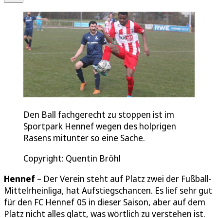
Den Ball fachgerecht zu stoppen ist im
Sportpark Hennef wegen des holprigen
Rasens mitunter so eine Sache.
Copyright: Quentin Bröhl
Hennef
– Der Verein steht auf Platz zwei der Fußball-
Mittelrheinliga, hat Aufstiegschancen. Es lief sehr gut
für den FC Hennef 05 in dieser Saison, aber auf dem
Platz nicht alles glatt, was wörtlich zu verstehen ist.