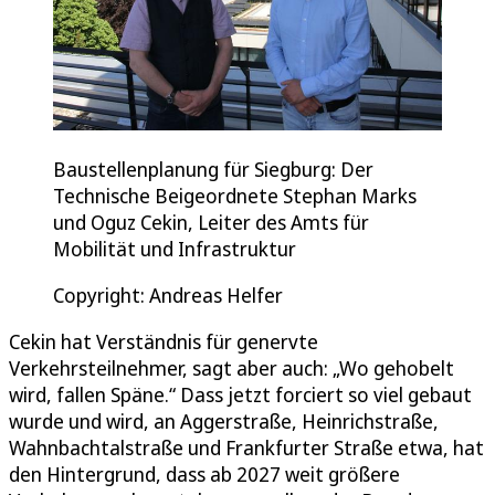
Baustellenplanung für Siegburg: Der
Technische Beigeordnete Stephan Marks
und Oguz Cekin, Leiter des Amts für
Mobilität und Infrastruktur
Copyright: Andreas Helfer
Cekin hat Verständnis für genervte
Verkehrsteilnehmer, sagt aber auch: „Wo gehobelt
wird, fallen Späne.“ Dass jetzt forciert so viel gebaut
wurde und wird, an Aggerstraße, Heinrichstraße,
Wahnbachtalstraße und Frankfurter Straße etwa, hat
den Hintergrund, dass ab 2027 weit größere