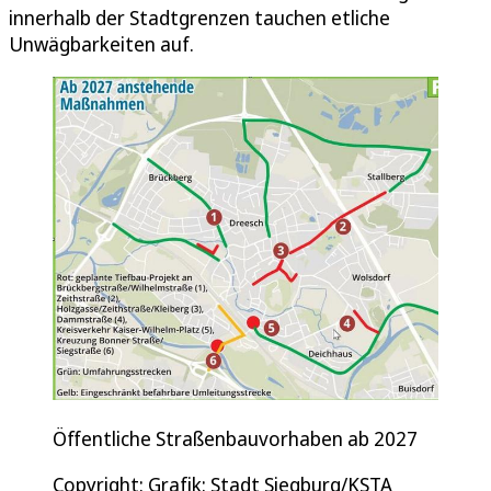
innerhalb der Stadtgrenzen tauchen etliche
Unwägbarkeiten auf.
Öffentliche Straßenbauvorhaben ab 2027
Copyright: Grafik: Stadt Siegburg/KSTA