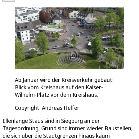
Ab Januar wird der Kreisverkehr gebaut:
Blick vom Kreishaus auf den Kaiser-
Wilhelm-Platz vor dem Kreishaus.
Copyright: Andreas Helfer
Ellenlange Staus sind in Siegburg an der
Tagesordnung, Grund sind immer wieder Baustellen,
die sich über die Stadtgrenzen hinaus kaum