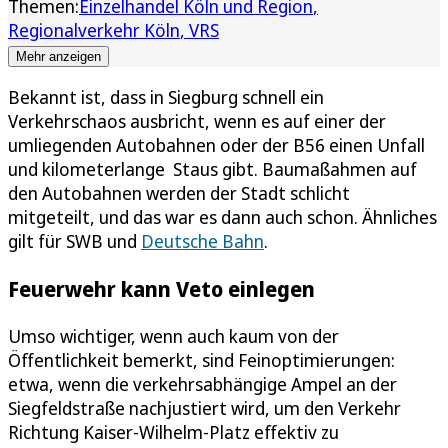
Themen:
Einzelhandel Köln und Region
Regionalverkehr Köln
VRS
Mehr anzeigen
Bekannt ist, dass in Siegburg schnell ein
Verkehrschaos ausbricht, wenn es auf einer der
umliegenden Autobahnen oder der B56 einen Unfall
und kilometerlange Staus gibt. Baumaßahmen auf
den Autobahnen werden der Stadt schlicht
mitgeteilt, und das war es dann auch schon. Ähnliches
gilt für SWB und
Deutsche Bahn
.
Feuerwehr kann Veto einlegen
Umso wichtiger, wenn auch kaum von der
Öffentlichkeit bemerkt, sind Feinoptimierungen:
etwa, wenn die verkehrsabhängige Ampel an der
Siegfeldstraße nachjustiert wird, um den Verkehr
Richtung Kaiser-Wilhelm-Platz effektiv zu