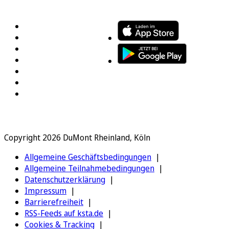
FOLGEN SIE UNS
ENTDECKEN SIE UNSERE APP
Copyright 2026 DuMont Rheinland, Köln
Allgemeine Geschäftsbedingungen
Allgemeine Teilnahmebedingungen
Datenschutzerklärung
Impressum
Barrierefreiheit
RSS-Feeds auf ksta.de
Cookies & Tracking