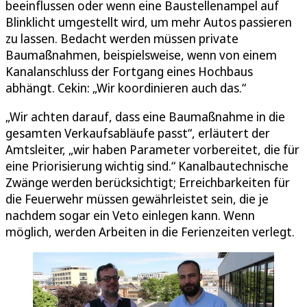
beeinflussen oder wenn eine Baustellenampel auf
Blinklicht umgestellt wird, um mehr Autos passieren
zu lassen. Bedacht werden müssen private
Baumaßnahmen, beispielsweise, wenn von einem
Kanalanschluss der Fortgang eines Hochbaus
abhängt. Cekin: „Wir koordinieren auch das.“
„Wir achten darauf, dass eine Baumaßnahme in die
gesamten Verkaufsabläufe passt“, erläutert der
Amtsleiter, „wir haben Parameter vorbereitet, die für
eine Priorisierung wichtig sind.“ Kanalbautechnische
Zwänge werden berücksichtigt; Erreichbarkeiten für
die Feuerwehr müssen gewährleistet sein, die je
nachdem sogar ein Veto einlegen kann. Wenn
möglich, werden Arbeiten in die Ferienzeiten verlegt.