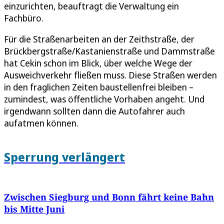
einzurichten, beauftragt die Verwaltung ein
Fachbüro.
Für die Straßenarbeiten an der Zeithstraße, der
Brückbergstraße/Kastanienstraße und Dammstraße
hat Cekin schon im Blick, über welche Wege der
Ausweichverkehr fließen muss. Diese Straßen werden
in den fraglichen Zeiten baustellenfrei bleiben –
zumindest, was öffentliche Vorhaben angeht. Und
irgendwann sollten dann die Autofahrer auch
aufatmen können.
Sperrung verlängert
Zwischen Siegburg und Bonn fährt keine Bahn
bis Mitte Juni