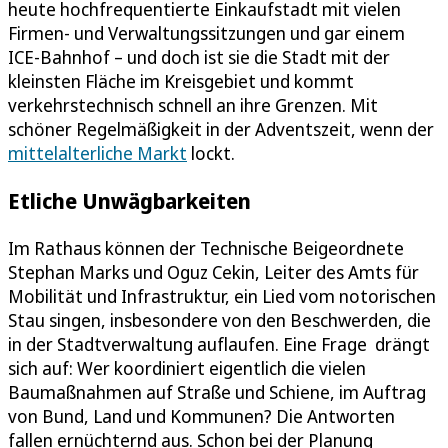
heute hochfrequentierte Einkaufstadt mit vielen
Firmen- und Verwaltungssitzungen und gar einem
ICE-Bahnhof – und doch ist sie die Stadt mit der
kleinsten Fläche im Kreisgebiet und kommt
verkehrstechnisch schnell an ihre Grenzen. Mit
schöner Regelmäßigkeit in der Adventszeit, wenn der
mittelalterliche Markt
lockt.
Etliche Unwägbarkeiten
Im Rathaus können der Technische Beigeordnete
Stephan Marks und Oguz Cekin, Leiter des Amts für
Mobilität und Infrastruktur, ein Lied vom notorischen
Stau singen, insbesondere von den Beschwerden, die
in der Stadtverwaltung auflaufen. Eine Frage drängt
sich auf: Wer koordiniert eigentlich die vielen
Baumaßnahmen auf Straße und Schiene, im Auftrag
von Bund, Land und Kommunen? Die Antworten
fallen ernüchternd aus. Schon bei der Planung