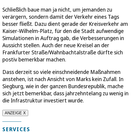
Schließlich baue man ja nicht, um jemanden zu
verärgern, sondern damit der Verkehr eines Tags
besser fließt. Dazu dient gerade der Kreisverkehr am
Kaiser-Wilhelm-Platz, für den die Stadt aufwendige
Simulationen in Auftrag gab, die Verbesserungen in
Aussicht stellen. Auch der neue Kreisel an der
Frankfurter Straße/Wahnbachtalstraße dürfte sich
postiv bemerkbar machen.
Dass derzeit so viele einschneidende Maßnahmen
anstehen, ist nach Ansicht von Marks kein Zufall. In
Siegburg, wie in der ganzen Bundesrepublik, mache
sich jetzt bemerkbar, dass jahrzehntelang zu wenig in
die Infrastruktur investiert wurde.
ANZEIGE X
SERVICES