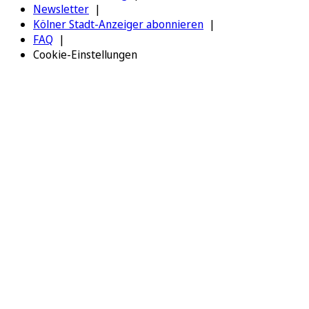
Newsletter
Kölner Stadt-Anzeiger abonnieren
FAQ
Cookie-Einstellungen