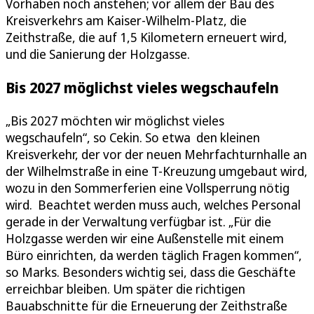
Vorhaben noch anstehen; vor allem der Bau des
Kreisverkehrs am Kaiser-Wilhelm-Platz, die
Zeithstraße, die auf 1,5 Kilometern erneuert wird,
und die Sanierung der Holzgasse.
Bis 2027 möglichst vieles wegschaufeln
„Bis 2027 möchten wir möglichst vieles
wegschaufeln“, so Cekin. So etwa den kleinen
Kreisverkehr, der vor der neuen Mehrfachturnhalle an
der Wilhelmstraße in eine T-Kreuzung umgebaut wird,
wozu in den Sommerferien eine Vollsperrung nötig
wird. Beachtet werden muss auch, welches Personal
gerade in der Verwaltung verfügbar ist. „Für die
Holzgasse werden wir eine Außenstelle mit einem
Büro einrichten, da werden täglich Fragen kommen“,
so Marks. Besonders wichtig sei, dass die Geschäfte
erreichbar bleiben. Um später die richtigen
Bauabschnitte für die Erneuerung der Zeithstraße